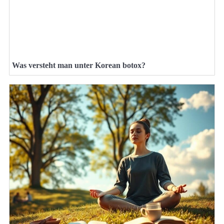
Was versteht man unter Korean botox?