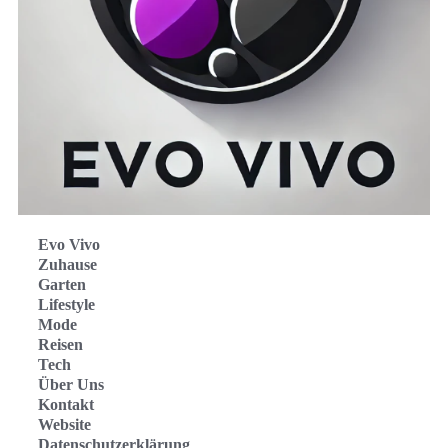
Evo Vivo
Zuhause
Garten
Lifestyle
Mode
Reisen
Tech
Über Uns
Kontakt
Website
Datenschutzerklärung