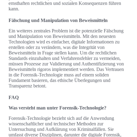
ernsthaften rechtlichen und sozialen Konsequenzen führen
kann.
Fälschung und Manipulation von Beweismitteln
Ein weiteres zentrales Problem ist die potenzielle Fälschung
und Manipulation von Beweismitteln. Mit den neuesten
Technologien wird es einfacher, digitale Informationen zu
erstellen oder zu verändern, was die Integrität von
Beweismitteln in Frage stellen kann. Um die rechtlichen
Standards einzuhalten und Verfahrensfehler zu vermeiden,
müssen Prozesse zur Validierung und Authentifizierung von
Beweismitteln rigoros implementiert werden. Das Vertrauen
in die Forensik-Technologie muss auf einem soliden
Fundament basieren, das ethische Überlegungen und
Transparenz betont.
FAQ
Was versteht man unter Forensik-Technologie?
Forensik-Technologie bezieht sich auf die Anwendung
wissenschaftlicher und technischer Methoden zur
Untersuchung und Aufklärung von Kriminalfällen. Sie
umfasst diverse Disziplinen, darunter die digitale Forensik,