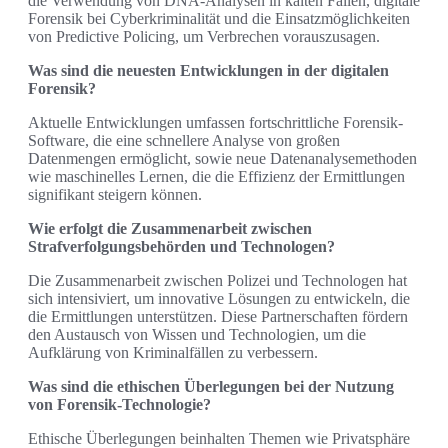
die Verwendung von DNA-Analysen in kalten Fällen, digitale
Forensik bei Cyberkriminalität und die Einsatzmöglichkeiten
von Predictive Policing, um Verbrechen vorauszusagen.
Was sind die neuesten Entwicklungen in der digitalen
Forensik?
Aktuelle Entwicklungen umfassen fortschrittliche Forensik-
Software, die eine schnellere Analyse von großen
Datenmengen ermöglicht, sowie neue Datenanalysemethoden
wie maschinelles Lernen, die die Effizienz der Ermittlungen
signifikant steigern können.
Wie erfolgt die Zusammenarbeit zwischen
Strafverfolgungsbehörden und Technologen?
Die Zusammenarbeit zwischen Polizei und Technologen hat
sich intensiviert, um innovative Lösungen zu entwickeln, die
die Ermittlungen unterstützen. Diese Partnerschaften fördern
den Austausch von Wissen und Technologien, um die
Aufklärung von Kriminalfällen zu verbessern.
Was sind die ethischen Überlegungen bei der Nutzung
von Forensik-Technologie?
Ethische Überlegungen beinhalten Themen wie Privatsphäre