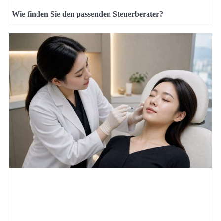
Wie finden Sie den passenden Steuerberater?