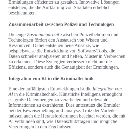
Ermittlungen effizienter zu gestalten. Innovative Lösungen
entstehen, die die Aufklärung von Straftaten erheblich
beschleunigen.
Zusammenarbeit zwischen Polizei und Technologen
Die enge
Zusammenarbeit
zwischen Polizeibehörden und
Technologen fördert den Austausch von Wissen und
Ressourcen. Dabei entstehen neue Ansätze, wie
beispielsweise die Entwicklung von Software-Tools, die
Daten schneller analysieren und helfen, Muster in Verbrechen
zu erkennen. Diese Synergien verbessern nicht nur die
Effizienz, sondern auch die Genauigkeit der Ermittlungen.
Integration von KI in die Kriminaltechnik
Eine der auffälligsten Entwicklungen ist die
Integration von
AI
in die Kriminaltechnik. Künstliche Intelligenz ermöglicht
es, große Datenmengen zu verarbeiten und relevante
Informationen zu extrahieren. Dies unterstützt die Ermittler
bei der Beweiserhebung und -analyse. Trotz der Vorteile
müssen auch die Herausforderungen beachtet werden, die mit
AI verbunden sind, wie Datenschutzfragen und mögliche
Verzerrungen in den Ergebnissen.