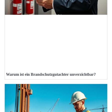
Warum ist ein Brandschutzgutachter unverzichtbar?