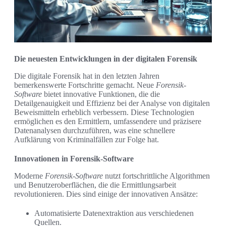
Die neuesten Entwicklungen in der digitalen Forensik
Die digitale Forensik hat in den letzten Jahren
bemerkenswerte Fortschritte gemacht. Neue
Forensik-
Software
bietet innovative Funktionen, die die
Detailgenauigkeit und Effizienz bei der Analyse von digitalen
Beweismitteln erheblich verbessern. Diese Technologien
ermöglichen es den Ermittlern, umfassendere und präzisere
Datenanalysen durchzuführen, was eine schnellere
Aufklärung von Kriminalfällen zur Folge hat.
Innovationen in Forensik-Software
Moderne
Forensik-Software
nutzt fortschrittliche Algorithmen
und Benutzeroberflächen, die die Ermittlungsarbeit
revolutionieren. Dies sind einige der innovativen Ansätze:
Automatisierte Datenextraktion aus verschiedenen
Quellen.