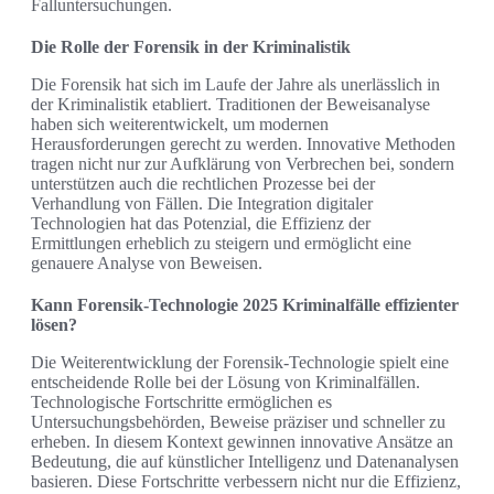
Falluntersuchungen.
Die Rolle der Forensik in der Kriminalistik
Die Forensik hat sich im Laufe der Jahre als unerlässlich in
der Kriminalistik etabliert. Traditionen der Beweisanalyse
haben sich weiterentwickelt, um modernen
Herausforderungen gerecht zu werden. Innovative Methoden
tragen nicht nur zur Aufklärung von Verbrechen bei, sondern
unterstützen auch die rechtlichen Prozesse bei der
Verhandlung von Fällen. Die Integration digitaler
Technologien hat das Potenzial, die Effizienz der
Ermittlungen erheblich zu steigern und ermöglicht eine
genauere Analyse von Beweisen.
Kann Forensik-Technologie 2025 Kriminalfälle effizienter
lösen?
Die Weiterentwicklung der Forensik-Technologie spielt eine
entscheidende Rolle bei der Lösung von Kriminalfällen.
Technologische Fortschritte ermöglichen es
Untersuchungsbehörden, Beweise präziser und schneller zu
erheben. In diesem Kontext gewinnen innovative Ansätze an
Bedeutung, die auf künstlicher Intelligenz und Datenanalysen
basieren. Diese Fortschritte verbessern nicht nur die Effizienz,