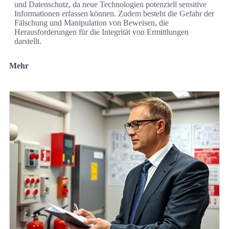
und Datenschutz, da neue Technologien potenziell sensitive
Informationen erfassen können. Zudem besteht die Gefahr der
Fälschung und Manipulation von Beweisen, die
Herausforderungen für die Integrität von Ermittlungen
darstellt.
Mehr