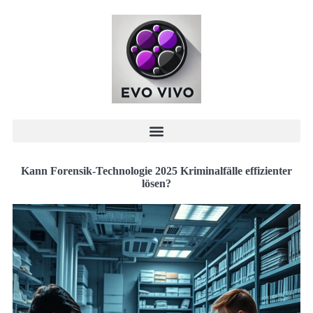
Kann Forensik-Technologie 2025 Kriminalfälle effizienter
lösen?