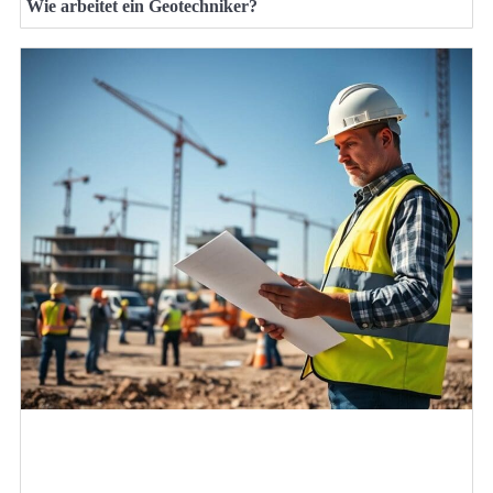
Wie arbeitet ein Geotechniker?