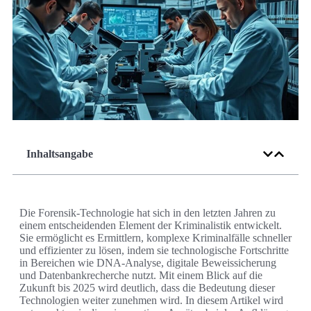
Inhaltsangabe
Die Forensik-Technologie hat sich in den letzten Jahren zu
einem entscheidenden Element der Kriminalistik entwickelt.
Sie ermöglicht es Ermittlern, komplexe Kriminalfälle schneller
und effizienter zu lösen, indem sie technologische Fortschritte
in Bereichen wie DNA-Analyse, digitale Beweissicherung
und Datenbankrecherche nutzt. Mit einem Blick auf die
Zukunft bis 2025 wird deutlich, dass die Bedeutung dieser
Technologien weiter zunehmen wird. In diesem Artikel wird