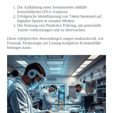
Die Aufklärung eines Serienmordes mithilfe
fortschrittlicher DNA-Analysen.
Erfolgreiche Identifizierung von Tätern basierend auf
digitalen Spuren in sozialen Medien.
Die Nutzung von Predictive Policing, um potenzielle
Tatorte vorherzusagen und zu überwachen.
Diese
erfolgreichen Anwendungen
zeigen eindrucksvoll, wie
Forensik-Technologie zur Lösung komplexer Kriminalfälle
beitragen kann.