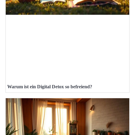
Warum ist ein Digital Detox so befreiend?