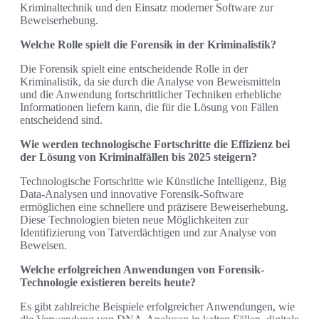
Kriminaltechnik und den Einsatz moderner Software zur
Beweiserhebung.
Welche Rolle spielt die Forensik in der Kriminalistik?
Die Forensik spielt eine entscheidende Rolle in der
Kriminalistik, da sie durch die Analyse von Beweismitteln
und die Anwendung fortschrittlicher Techniken erhebliche
Informationen liefern kann, die für die Lösung von Fällen
entscheidend sind.
Wie werden technologische Fortschritte die Effizienz bei
der Lösung von Kriminalfällen bis 2025 steigern?
Technologische Fortschritte wie Künstliche Intelligenz, Big
Data-Analysen und innovative Forensik-Software
ermöglichen eine schnellere und präzisere Beweiserhebung.
Diese Technologien bieten neue Möglichkeiten zur
Identifizierung von Tatverdächtigen und zur Analyse von
Beweisen.
Welche erfolgreichen Anwendungen von Forensik-
Technologie existieren bereits heute?
Es gibt zahlreiche Beispiele erfolgreicher Anwendungen, wie