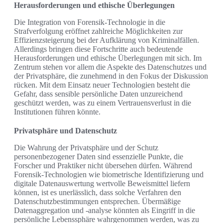
Herausforderungen und ethische Überlegungen
Die Integration von Forensik-Technologie in die
Strafverfolgung eröffnet zahlreiche Möglichkeiten zur
Effizienzsteigerung bei der Aufklärung von Kriminalfällen.
Allerdings bringen diese Fortschritte auch bedeutende
Herausforderungen und ethische Überlegungen mit sich. Im
Zentrum stehen vor allem die Aspekte des Datenschutzes und
der Privatsphäre, die zunehmend in den Fokus der Diskussion
rücken. Mit dem Einsatz neuer Technologien besteht die
Gefahr, dass sensible persönliche Daten unzureichend
geschützt werden, was zu einem Vertrauensverlust in die
Institutionen führen könnte.
Privatsphäre und Datenschutz
Die Wahrung der Privatsphäre und der Schutz
personenbezogener Daten sind essenzielle Punkte, die
Forscher und Praktiker nicht übersehen dürfen. Während
Forensik-Technologien wie biometrische Identifizierung und
digitale Datenauswertung wertvolle Beweismittel liefern
können, ist es unerlässlich, dass solche Verfahren den
Datenschutzbestimmungen entsprechen. Übermäßige
Datenaggregation und -analyse könnten als Eingriff in die
persönliche Lebenssphäre wahrgenommen werden, was zu