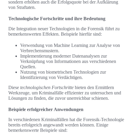
sondern erhöhen auch die Erfolgsquote bei der Aufklärung
von Straftaten.
Technologische Fortschritte und ihre Bedeutung
Die Integration neuer Technologien in die Forensik führt zu
bemerkenswerten Effekten. Beispiele hierfür sind:
Verwendung von Machine Learning zur Analyse von
Verbrechensmustern.
Implementierung moderner Datenanalysen zur
Verknüpfung von Informationen aus verschiedenen
Quellen.
Nutzung von biometrischen Technologien zur
Identifizierung von Verdächtigen.
Diese
technologischen Fortschritte
bieten den Ermittlern
Werkzeuge, um Kriminalfälle effizienter zu untersuchen und
Lösungen zu finden, die zuvor unerreichbar schienen.
Beispiele erfolgreicher Anwendungen
In verschiedenen Kriminalfällen hat die Forensik-Technologie
bereits erfolgreich angewandt werden können. Einige
bemerkenswerte Beispiele sind: