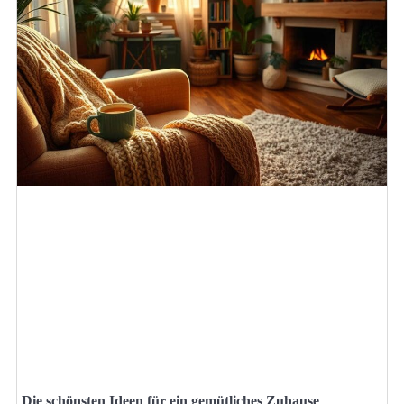
Die schönsten Ideen für ein gemütliches Zuhause