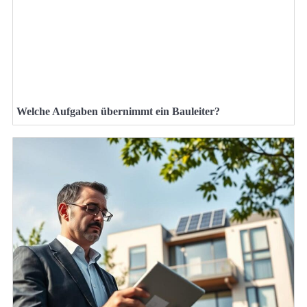
Welche Aufgaben übernimmt ein Bauleiter?