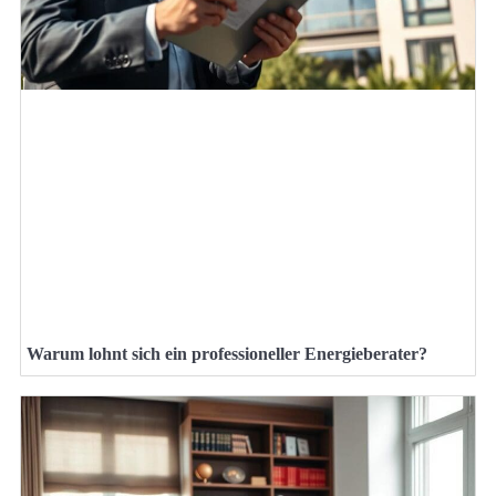
Warum lohnt sich ein professioneller Energieberater?