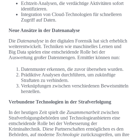
Echtzeit-Analysen, die verdächtige Aktivitäten sofort
identifizieren.
Integration von Cloud-Technologien für schnelleren
Zugriff auf Daten.
Neue Ansätze in der Datenanalyse
Die
Datenanalyse
in der digitalen Forensik hat sich erheblich
weiterentwickelt. Techniken wie maschinelles Lernen und
Big Data spielen eine entscheidende Rolle bei der
Auswertung großer Datenmengen. Ermittler können nun:
Datenmuster erkennen, die zuvor übersehen wurden.
Prädiktive Analysen durchführen, um zukünftige
Straftaten zu verhindern.
Verknüpfungen zwischen verschiedenen Beweismitteln
herstellen.
Verbundene Technologien in der Strafverfolgung
In der heutigen Zeit spielt die
Zusammenarbeit
zwischen
Strafverfolgungsbehörden und Technologieanbietern eine
entscheidende Rolle bei der Verbesserung der
Kriminaltechnik. Diese Partnerschaften ermöglichen es den
Behörden, auf moderne
Technologie
zurückzugreifen, um ihre