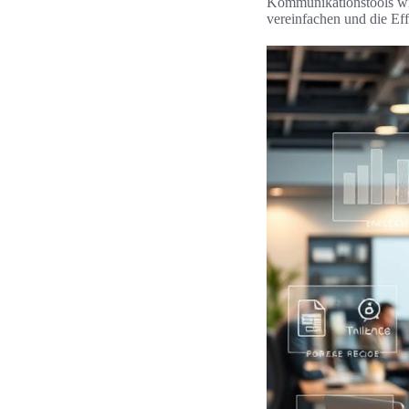
Kommunikationstools wir
vereinfachen und die Eff