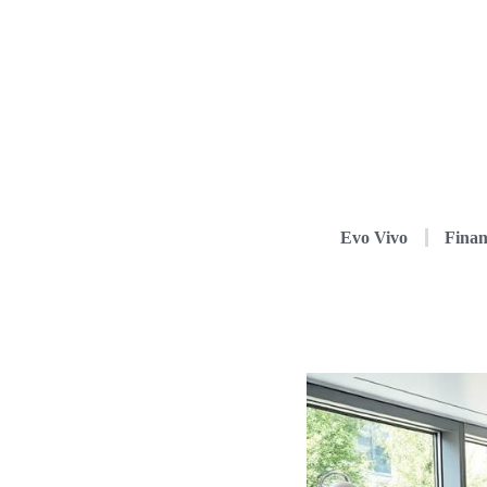
Evo Vivo
Finan