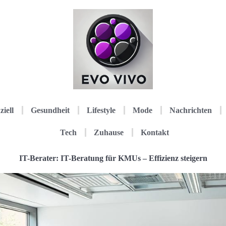
ziell
Gesundheit
Lifestyle
Mode
Nachrichten
Tech
Zuhause
Kontakt
IT-Berater: IT-Beratung für KMUs – Effizienz steigern