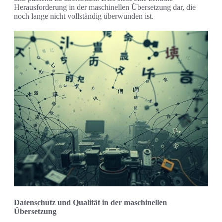
Herausforderung in der maschinellen Übersetzung dar, die
noch lange nicht vollständig überwunden ist.
Datenschutz und Qualität in der maschinellen
Übersetzung