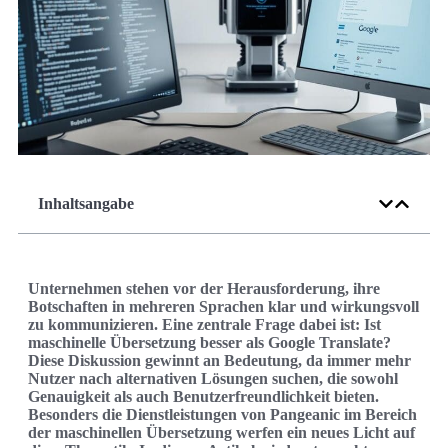
Inhaltsangabe
Unternehmen stehen vor der Herausforderung, ihre
Botschaften in mehreren Sprachen klar und wirkungsvoll
zu kommunizieren. Eine zentrale Frage dabei ist: Ist
maschinelle Übersetzung besser als Google Translate?
Diese Diskussion gewinnt an Bedeutung, da immer mehr
Nutzer nach alternativen Lösungen suchen, die sowohl
Genauigkeit als auch Benutzerfreundlichkeit bieten.
Besonders die Dienstleistungen von Pangeanic im Bereich
der maschinellen Übersetzung werfen ein neues Licht auf