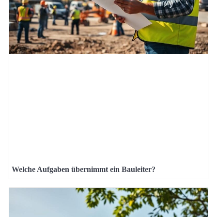
Welche Aufgaben übernimmt ein Bauleiter?