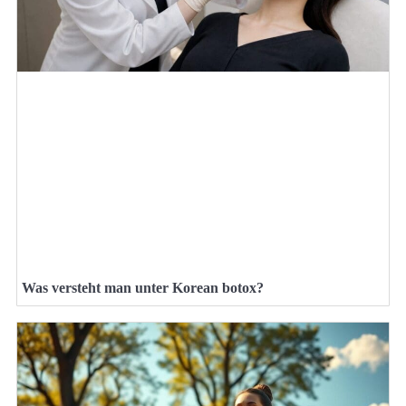
Was versteht man unter Korean botox?