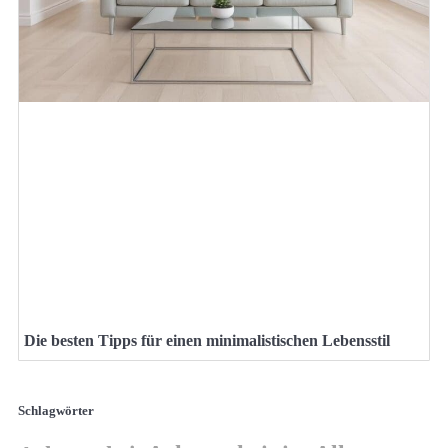
Die besten Tipps für einen minimalistischen Lebensstil
Schlagwörter