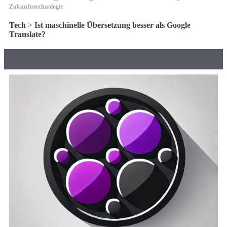
Zukunftstechnologie
Tech
>
Ist maschinelle Übersetzung besser als Google
Translate?