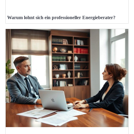
Warum lohnt sich ein professioneller Energieberater?