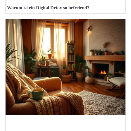
Warum ist ein Digital Detox so befreiend?