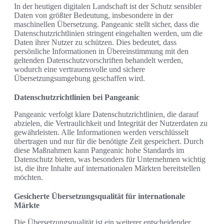
In der heutigen digitalen Landschaft ist der Schutz sensibler
Daten von größter Bedeutung, insbesondere in der
maschinellen Übersetzung. Pangeanic stellt sicher, dass die
Datenschutzrichtlinien stringent eingehalten werden, um die
Daten ihrer Nutzer zu schützen. Dies bedeutet, dass
persönliche Informationen in Übereinstimmung mit den
geltenden Datenschutzvorschriften behandelt werden,
wodurch eine vertrauensvolle und sichere
Übersetzungsumgebung geschaffen wird.
Datenschutzrichtlinien bei Pangeanic
Pangeanic verfolgt klare Datenschutzrichtlinien, die darauf
abzielen, die Vertraulichkeit und Integrität der Nutzerdaten zu
gewährleisten. Alle Informationen werden verschlüsselt
übertragen und nur für die benötigte Zeit gespeichert. Durch
diese Maßnahmen kann Pangeanic hohe Standards im
Datenschutz bieten, was besonders für Unternehmen wichtig
ist, die ihre Inhalte auf internationalen Märkten bereitstellen
möchten.
Gesicherte Übersetzungsqualität für internationale
Märkte
Die Übersetzungsqualität ist ein weiterer entscheidender