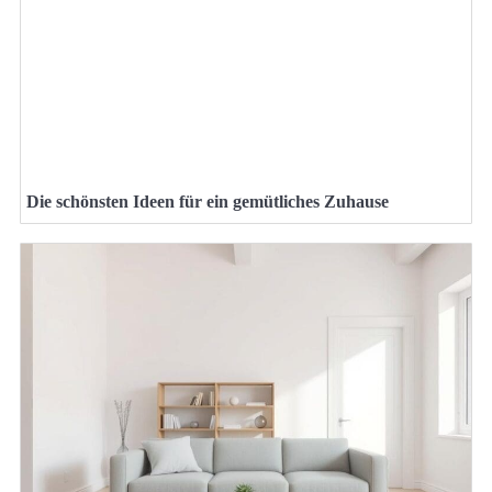
Die schönsten Ideen für ein gemütliches Zuhause