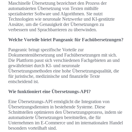
Maschinelle Übersetzung bezeichnet den Prozess der
automatisierten Übersetzung von Texten mithilfe
spezialisierter Software und Algorithmen. Sie nutzt
Technologien wie neuronale Netzwerke und KI-gestützte
Ansätze, um die Genauigkeit der Übersetzungen zu
verbessern und Sprachbarrieren zu überwinden.
Welche Vorteile bietet Pangeanic für Fachübersetzungen?
Pangeanic bringt spezifische Vorteile zur
Dokumentenübersetzung und Fachübersetzungen mit sich.
Die Plattform passt sich verschiedenen Fachgebieten an und
gewährleistet durch KI- und neuronale
Übersetzungsmethoden eine hohe Übersetzungsqualität, die
für juristische, medizinische und finanzielle Texte
entscheidend ist.
Wie funktioniert eine Übersetzungs-API?
Eine Übersetzungs-API ermöglicht die Integration von
Übersetzungsdiensten in bestehende Systeme. Diese
Schnittstellen optimieren den Übersetzungsprozess, indem sie
automatisierte Übersetzungen bereitstellen, die für
Unternehmen im E-Commerce und im internationalen Handel
besonders vorteilhaft sind.