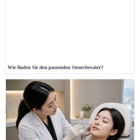
Wie finden Sie den passenden Steuerberater?