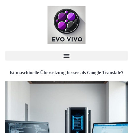
Ist maschinelle Übersetzung besser als Google Translate?