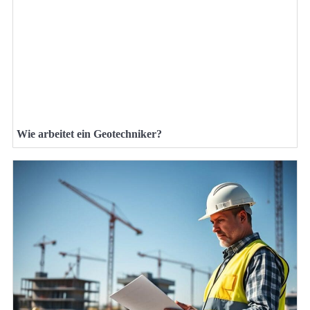
Wie arbeitet ein Geotechniker?