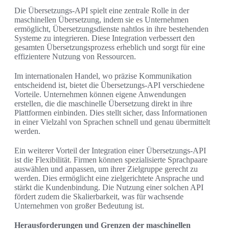
Die Übersetzungs-API spielt eine zentrale Rolle in der
maschinellen Übersetzung, indem sie es Unternehmen
ermöglicht, Übersetzungsdienste nahtlos in ihre bestehenden
Systeme zu integrieren. Diese Integration verbessert den
gesamten Übersetzungsprozess erheblich und sorgt für eine
effizientere Nutzung von Ressourcen.
Im internationalen Handel, wo präzise Kommunikation
entscheidend ist, bietet die Übersetzungs-API verschiedene
Vorteile. Unternehmen können eigene Anwendungen
erstellen, die die maschinelle Übersetzung direkt in ihre
Plattformen einbinden. Dies stellt sicher, dass Informationen
in einer Vielzahl von Sprachen schnell und genau übermittelt
werden.
Ein weiterer Vorteil der Integration einer Übersetzungs-API
ist die Flexibilität. Firmen können spezialisierte Sprachpaare
auswählen und anpassen, um ihrer Zielgruppe gerecht zu
werden. Dies ermöglicht eine zielgerichtete Ansprache und
stärkt die Kundenbindung. Die Nutzung einer solchen API
fördert zudem die Skalierbarkeit, was für wachsende
Unternehmen von großer Bedeutung ist.
Herausforderungen und Grenzen der maschinellen