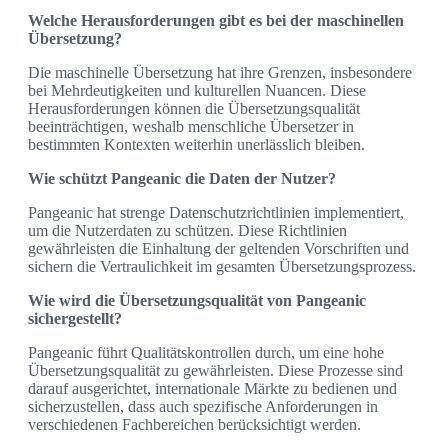
Welche Herausforderungen gibt es bei der maschinellen
Übersetzung?
Die maschinelle Übersetzung hat ihre Grenzen, insbesondere
bei Mehrdeutigkeiten und kulturellen Nuancen. Diese
Herausforderungen können die Übersetzungsqualität
beeinträchtigen, weshalb menschliche Übersetzer in
bestimmten Kontexten weiterhin unerlässlich bleiben.
Wie schützt Pangeanic die Daten der Nutzer?
Pangeanic hat strenge Datenschutzrichtlinien implementiert,
um die Nutzerdaten zu schützen. Diese Richtlinien
gewährleisten die Einhaltung der geltenden Vorschriften und
sichern die Vertraulichkeit im gesamten Übersetzungsprozess.
Wie wird die Übersetzungsqualität von Pangeanic
sichergestellt?
Pangeanic führt Qualitätskontrollen durch, um eine hohe
Übersetzungsqualität zu gewährleisten. Diese Prozesse sind
darauf ausgerichtet, internationale Märkte zu bedienen und
sicherzustellen, dass auch spezifische Anforderungen in
verschiedenen Fachbereichen berücksichtigt werden.