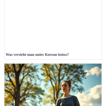
Was versteht man unter Korean botox?