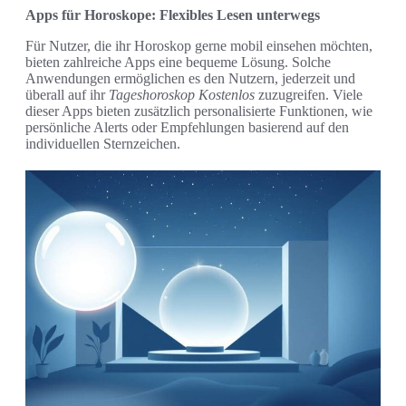
Apps für Horoskope: Flexibles Lesen unterwegs
Für Nutzer, die ihr Horoskop gerne mobil einsehen möchten,
bieten zahlreiche Apps eine bequeme Lösung. Solche
Anwendungen ermöglichen es den Nutzern, jederzeit und
überall auf ihr
Tageshoroskop Kostenlos
zuzugreifen. Viele
dieser Apps bieten zusätzlich personalisierte Funktionen, wie
persönliche Alerts oder Empfehlungen basierend auf den
individuellen Sternzeichen.