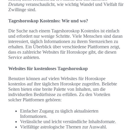
Deutung
veranschaulicht, wie wichtig Wandel und Vielfalt für
Zwillinge sind.
Tageshoroskop Kostenlos: Wie und wo?
Die Suche nach einem Tageshoroskop Kostenlos ist einfach
und erfordert nur wenige Schritte. Viele Menschen sind daran
interessiert, täglich Informationen zu ihrem Sternzeichen zu
erhalten. Ein Überblick über verschiedene Plattformen zeigt,
dass es zahlreiche Websites für Horoskope gibt, die diesen
Service anbieten.
Websites für kostenloses Tageshoroskop
Benutzer können auf vielen Websites für Horoskope
kostenlos auf ihre täglichen Horoskope zugreifen. Beliebte
Seiten bieten eine breite Palette von Inhalten, um die
individuellen Bedürfnisse zu erfüllen. Zu den Vorteilen
solcher Plattformen gehören:
Einfacher Zugang zu täglich aktualisierten
Informationen.
Verlässliche und leicht verständliche Inhaltsformate.
Vielfältige astrologische Themen zur Auswahl.