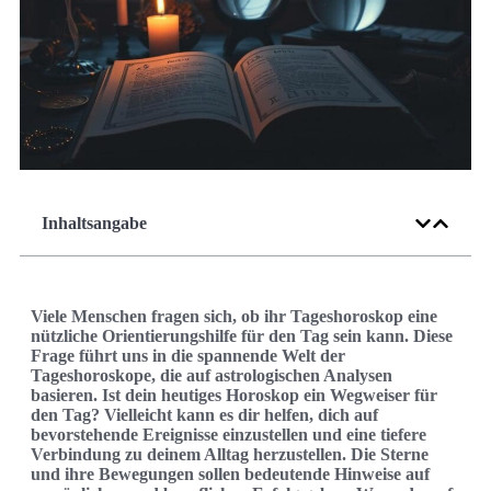
Inhaltsangabe
Viele Menschen fragen sich, ob ihr Tageshoroskop eine
nützliche Orientierungshilfe für den Tag sein kann. Diese
Frage führt uns in die spannende Welt der
Tageshoroskope, die auf astrologischen Analysen
basieren. Ist dein heutiges Horoskop ein Wegweiser für
den Tag? Vielleicht kann es dir helfen, dich auf
bevorstehende Ereignisse einzustellen und eine tiefere
Verbindung zu deinem Alltag herzustellen. Die Sterne
und ihre Bewegungen sollen bedeutende Hinweise auf