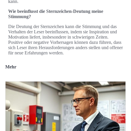
kann.
Wie beeinflusst die Sternzeichen-Deutung meine
Stimmung?
Die Deutung der Sternzeichen kann die Stimmung und das
Verhalten der Leser beeinflussen, indem sie Inspiration und
Motivation liefert, insbesondere in schwierigen Zeiten.
Positive oder negative Vorhersagen können dazu führen, dass
sich Leser ihren Herausforderungen anders stellen und offener
für neue Erfahrungen werden.
Mehr