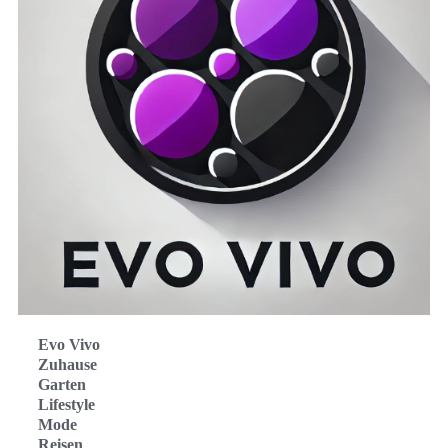
Evo Vivo
Zuhause
Garten
Lifestyle
Mode
Reisen