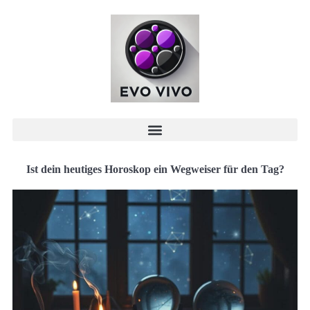
Ist dein heutiges Horoskop ein Wegweiser für den Tag?