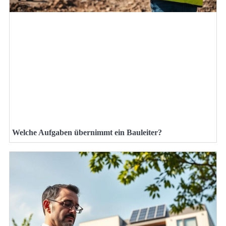
Welche Aufgaben übernimmt ein Bauleiter?