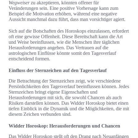
Wegweiser
zu akzeptieren, könnten offener für
Veränderungen sein. Eine positive Vorhersage kann zum
Beispiel die Motivation erhöhen, während eine negative
Aussicht manchmal dazu führt, dass man vorsichtiger agiert.
Sich auf die Botschaften des Horoskops einzulassen, erfordert
oft eine gewisse Offenheit. Diese Bereitschaft kann die Art
und Weise beeinflussen, wie die Menschen ihre täglichen
Herausforderungen angehen. Das Vertrauen auf die
astrologischen Einflüsse könnte somit den Tagesverlauf
entscheidend formen.
Einfluss der Sternzeichen auf den Tagesverlauf
Die Betrachtung der Sternzeichen zeigt, wie verschiedene
Persönlichkeiten den Tagesverlauf beeinflussen können. Jedes
Sternzeichen bringt eigene Eigenschaften und
Herausforderungen mit sich, die sowohl Chancen als auch
Risiken darstellen können. Das Widder Horoskop bietet einen
tiefen Einblick in die Dynamik und die Möglichkeiten, die mit
diesem Zeichen verbunden sind.
Widder Horoskop: Herausforderungen und Chancen
Das Widder Horoskop stellt oft den Drang nach Neuanfängen