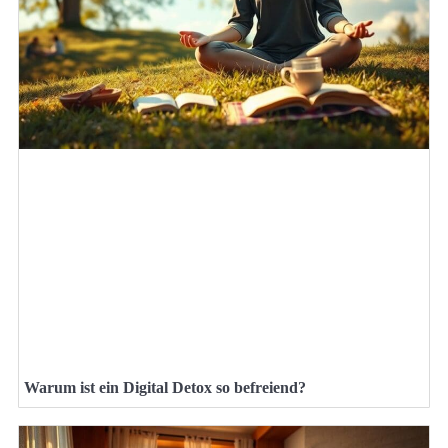
Warum ist ein Digital Detox so befreiend?