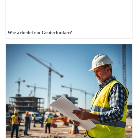
Wie arbeitet ein Geotechniker?