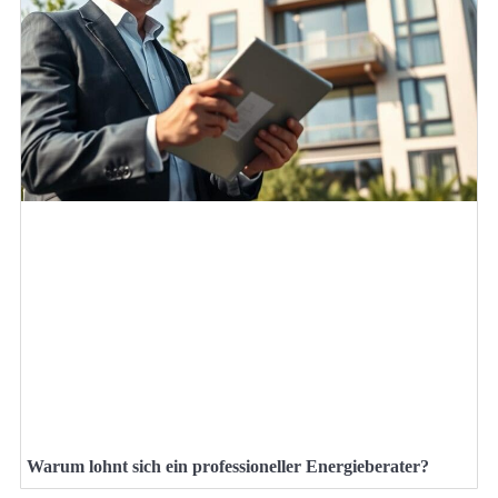
Warum lohnt sich ein professioneller Energieberater?