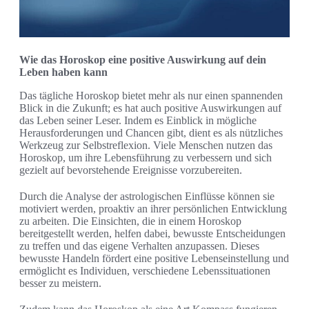
Wie das Horoskop eine positive Auswirkung auf dein
Leben haben kann
Das tägliche Horoskop bietet mehr als nur einen spannenden
Blick in die Zukunft; es hat auch positive Auswirkungen auf
das Leben seiner Leser. Indem es Einblick in mögliche
Herausforderungen und Chancen gibt, dient es als nützliches
Werkzeug zur Selbstreflexion. Viele Menschen nutzen das
Horoskop, um ihre Lebensführung zu verbessern und sich
gezielt auf bevorstehende Ereignisse vorzubereiten.
Durch die Analyse der astrologischen Einflüsse können sie
motiviert werden, proaktiv an ihrer persönlichen Entwicklung
zu arbeiten. Die Einsichten, die in einem Horoskop
bereitgestellt werden, helfen dabei, bewusste Entscheidungen
zu treffen und das eigene Verhalten anzupassen. Dieses
bewusste Handeln fördert eine positive Lebenseinstellung und
ermöglicht es Individuen, verschiedene Lebenssituationen
besser zu meistern.