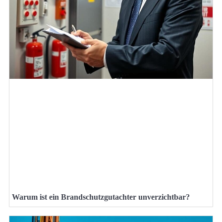
Warum ist ein Brandschutzgutachter unverzichtbar?