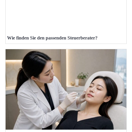
Wie finden Sie den passenden Steuerberater?