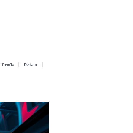
Profis
Reisen