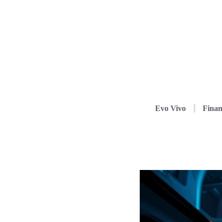
Evo Vivo
Finan