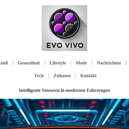
ziell
Gesundheit
Lifestyle
Mode
Nachrichten
Tech
Zuhause
Kontakt
Intelligente Sensoren in modernen Fahrzeugen