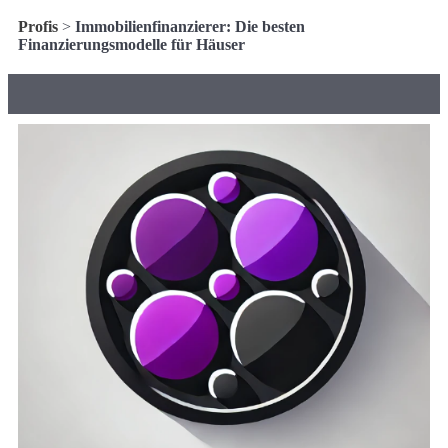
Profis
>
Immobilienfinanzierer: Die besten
Finanzierungsmodelle für Häuser