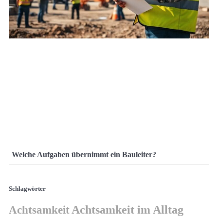
Welche Aufgaben übernimmt ein Bauleiter?
Schlagwörter
Achtsamkeit
Achtsamkeit im Alltag