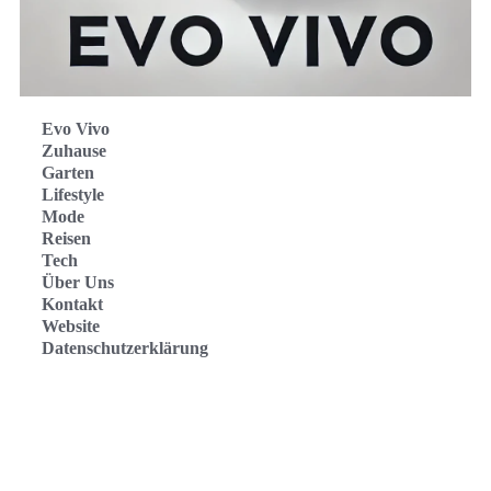
Evo Vivo
Zuhause
Garten
Lifestyle
Mode
Reisen
Tech
Über Uns
Kontakt
Website
Datenschutzerklärung
Evo Vivo Deutschland
Evo Vivo España