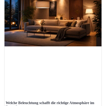
Welche Beleuchtung schafft die richtige Atmosphäre im