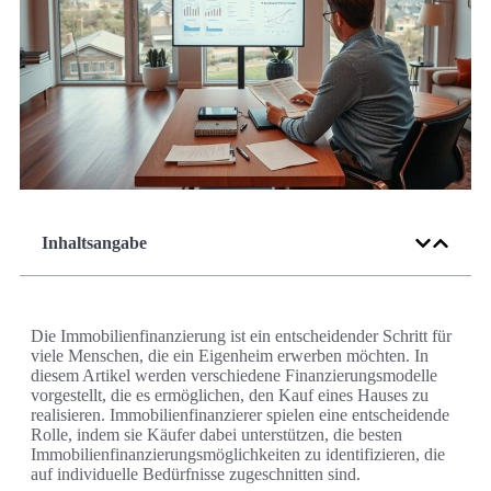
Inhaltsangabe
Die Immobilienfinanzierung ist ein entscheidender Schritt für
viele Menschen, die ein Eigenheim erwerben möchten. In
diesem Artikel werden verschiedene Finanzierungsmodelle
vorgestellt, die es ermöglichen, den Kauf eines Hauses zu
realisieren. Immobilienfinanzierer spielen eine entscheidende
Rolle, indem sie Käufer dabei unterstützen, die besten
Immobilienfinanzierungsmöglichkeiten zu identifizieren, die
auf individuelle Bedürfnisse zugeschnitten sind.