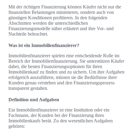
Mit der richtigen Finanzierung können Käufer nicht nur die
finanziellen Belastungen minimieren, sondern auch von
günstigen Konditionen profitieren. In den folgenden
Abschnitten werden die unterschiedlichen
Finanzierungsmodelle näher erläutert und ihre Vor- und
Nachteile beleuchtet.
Was ist ein Immobilienfinanzierer?
Immobilienfinanzierer spielen eine entscheidende Rolle im
Bereich der Immobilienfinanzierung. Sie unterstützen Käufer
dabei, die besten Finanzierungsoptionen für ihren
Immobilienkauf zu finden und zu sichern. Um ihre Aufgaben
erfolgreich auszuführen, müssen sie die Bedürfnisse ihrer
Kunden genau verstehen und den Finanzierungsprozess
transparent gestalten.
Definition und Aufgaben
Ein Immobilienfinanzierer ist eine Institution oder ein
Fachmann, der Kunden bei der Finanzierung ihres
Immobilienkaufs berät. Zu den wesentlichen Aufgaben
gehören: