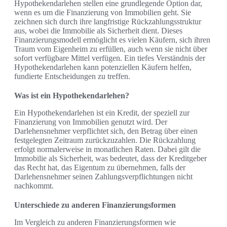
Hypothekendarlehen stellen eine grundlegende Option dar,
wenn es um die Finanzierung von Immobilien geht. Sie
zeichnen sich durch ihre langfristige Rückzahlungsstruktur
aus, wobei die Immobilie als Sicherheit dient. Dieses
Finanzierungsmodell ermöglicht es vielen Käufern, sich ihren
Traum vom Eigenheim zu erfüllen, auch wenn sie nicht über
sofort verfügbare Mittel verfügen. Ein tiefes Verständnis der
Hypothekendarlehen kann potenziellen Käufern helfen,
fundierte Entscheidungen zu treffen.
Was ist ein Hypothekendarlehen?
Ein Hypothekendarlehen ist ein Kredit, der speziell zur
Finanzierung von Immobilien genutzt wird. Der
Darlehensnehmer verpflichtet sich, den Betrag über einen
festgelegten Zeitraum zurückzuzahlen. Die Rückzahlung
erfolgt normalerweise in monatlichen Raten. Dabei gilt die
Immobilie als Sicherheit, was bedeutet, dass der Kreditgeber
das Recht hat, das Eigentum zu übernehmen, falls der
Darlehensnehmer seinen Zahlungsverpflichtungen nicht
nachkommt.
Unterschiede zu anderen Finanzierungsformen
Im Vergleich zu anderen Finanzierungsformen wie