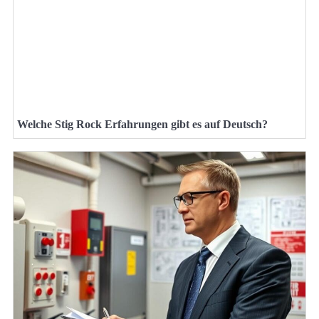
Welche Stig Rock Erfahrungen gibt es auf Deutsch?