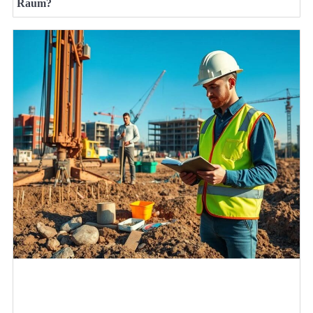
Raum?