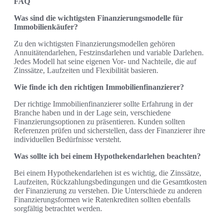
FAQ
Was sind die wichtigsten Finanzierungsmodelle für
Immobilienkäufer?
Zu den wichtigsten Finanzierungsmodellen gehören
Annuitätendarlehen, Festzinsdarlehen und variable Darlehen.
Jedes Modell hat seine eigenen Vor- und Nachteile, die auf
Zinssätze, Laufzeiten und Flexibilität basieren.
Wie finde ich den richtigen Immobilienfinanzierer?
Der richtige Immobilienfinanzierer sollte Erfahrung in der
Branche haben und in der Lage sein, verschiedene
Finanzierungsoptionen zu präsentieren. Kunden sollten
Referenzen prüfen und sicherstellen, dass der Finanzierer ihre
individuellen Bedürfnisse versteht.
Was sollte ich bei einem Hypothekendarlehen beachten?
Bei einem Hypothekendarlehen ist es wichtig, die Zinssätze,
Laufzeiten, Rückzahlungsbedingungen und die Gesamtkosten
der Finanzierung zu verstehen. Die Unterschiede zu anderen
Finanzierungsformen wie Ratenkrediten sollten ebenfalls
sorgfältig betrachtet werden.