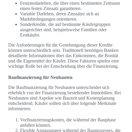
Festzinsdarlehen, die über einen bestimmten Zeitraum
einen festen Zinssatz garantieren.
Variable Darlehen, deren Zinssätze sich an
Marktbedingungen orientieren.
Sonderkredite, die auf bestimmte Käufergruppen
ausgerichtet sind, beispielsweise Familien oder
Erstkäufer.
Die Anforderungen für die Genehmigung dieser Kredite
können unterschiedlich sein. Traditionell benötigen Banken
detaillierte Informationen über das Einkommen, die Bonität
und die Eigenmittel der Käufer. Diese Faktoren spielen eine
wichtige Rolle bei der Entscheidung über die Finanzierung.
Baufinanzierung für Neubauten
Die Baufinanzierung für Neubauten unterscheidet sich
erheblich von der Finanzierung bestehender Immobilien. Bei
Neubauten sind Aspekte wie Bauzeit und Kostenplanung
entscheidend. Käufer sollten sich über folgende Merkmale
informieren:
Vorfinanzierungskosten, die während der Bauphase
anfallen können.
Flexible Anpassungen während des Bauprozesses, die