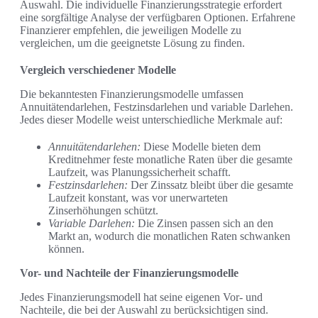
Auswahl. Die individuelle Finanzierungsstrategie erfordert
eine sorgfältige Analyse der verfügbaren Optionen. Erfahrene
Finanzierer empfehlen, die jeweiligen Modelle zu
vergleichen, um die geeignetste Lösung zu finden.
Vergleich verschiedener Modelle
Die bekanntesten Finanzierungsmodelle umfassen
Annuitätendarlehen, Festzinsdarlehen und variable Darlehen.
Jedes dieser Modelle weist unterschiedliche Merkmale auf:
Annuitätendarlehen:
Diese Modelle bieten dem
Kreditnehmer feste monatliche Raten über die gesamte
Laufzeit, was Planungssicherheit schafft.
Festzinsdarlehen:
Der Zinssatz bleibt über die gesamte
Laufzeit konstant, was vor unerwarteten
Zinserhöhungen schützt.
Variable Darlehen:
Die Zinsen passen sich an den
Markt an, wodurch die monatlichen Raten schwanken
können.
Vor- und Nachteile der Finanzierungsmodelle
Jedes Finanzierungsmodell hat seine eigenen Vor- und
Nachteile, die bei der Auswahl zu berücksichtigen sind.