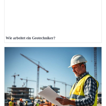
Wie arbeitet ein Geotechniker?