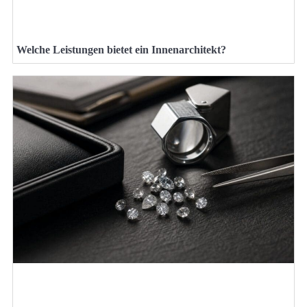
Welche Leistungen bietet ein Innenarchitekt?