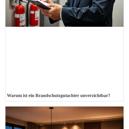
Warum ist ein Brandschutzgutachter unverzichtbar?