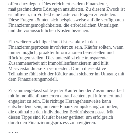
offen darzulegen. Dies erleichtert es dem Finanzierer,
maßgeschneiderte Lösungen anzubieten. Zu diesem Zweck ist
es hilfreich, im Vorfeld eine Liste von Fragen zu erstellen.
Diese Fragen könnten sich beispielsweise auf die verfügbaren
Finanzierungsmöglichkeiten, die erforderlichen Unterlagen
und die voraussichtlichen Kosten beziehen.
Ein weiterer wichtiger Punkt ist es, aktiv in den
Finanzierungsprozess involviert zu sein. Käufer sollten, wann
immer möglich, proaktiv Informationen bereitstellen und
Rückfragen stellen. Dies unterstützt eine transparente
Zusammenarbeit mit Immobilienfinanzierern und hilft,
Missverständnisse zu vermeiden. Durch diese aktive
Teilnahme fühlt sich der Käufer auch sicherer im Umgang mit
dem Finanzierungsmodell.
Zusammengefasst sollte jeder Käufer bei der Zusammenarbeit
mit Immobilienfinanzierern darauf achten, gut informiert und
engagiert zu sein. Die richtige Herangehensweise kann
entscheidend sein, um eine Finanzierungslösung zu finden,
die optimal zu den individuellen Bedürfnissen passt. Mit
diesen Tipps sind Käufer besser gerüstet, um erfolgreich
durch den Finanzierungsprozess zu navigieren.