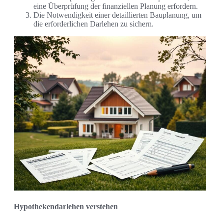
eine Überprüfung der finanziellen Planung erfordern.
Die Notwendigkeit einer detaillierten Bauplanung, um
die erforderlichen Darlehen zu sichern.
Hypothekendarlehen verstehen