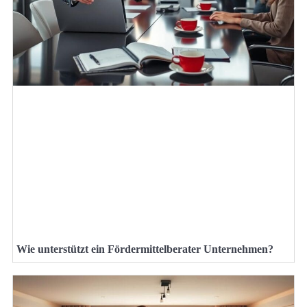
Wie unterstützt ein Fördermittelberater Unternehmen?