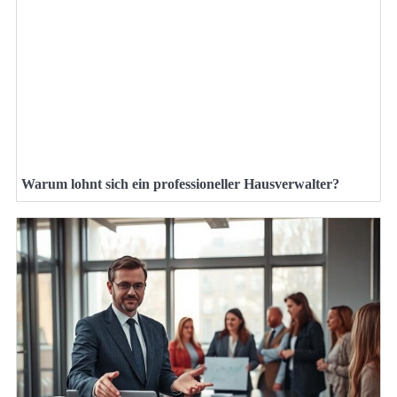
Warum lohnt sich ein professioneller Hausverwalter?