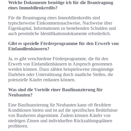
Welche Dokumente benötige ich für die Beantragung
eines Immobilienkredits?
Für die Beantragung eines Immobilienkredits sind
typischerweise Einkommensnachweise, Nachweise über
Eigenkapital, Informationen zu bestehenden Schulden und
auch persönliche Identifikationsdokumente erforderlich.
Gibt es spezielle Förderprogramme für den Erwerb von
Einfamilienhäusern?
Ja, es gibt verschiedene Förderprogramme, die für den
Erwerb von Einfamilienhäusern in Anspruch genommen
werden können. Dazu zählen beispielsweise zinsgünstige
Darlehen oder Unterstützung durch staatliche Stellen, die
potenzielle Käufer entlasten können.
Was sind die Vorteile einer Baufinanzierung für
Neubauten?
Eine Baufinanzierung für Neubauten kann oft flexiblere
Konditionen bieten und ist auf die spezifischen Bedürfnisse
von Bauherren abgestimmt. Zudem können Käufer von
niedrigen Zinsen und individuellen Rückzahlungsplänen
profitieren.