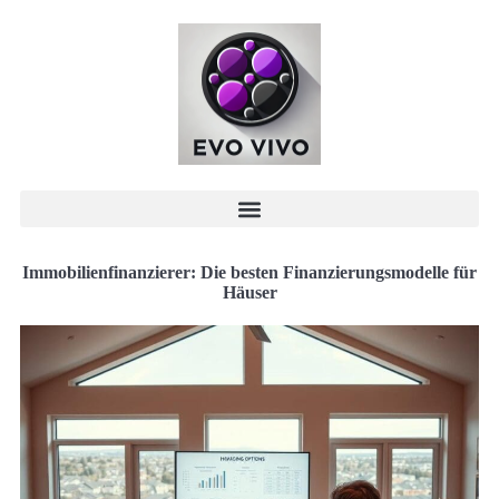
Immobilienfinanzierer: Die besten Finanzierungsmodelle für
Häuser