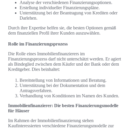
Analyse der verschiedenen Finanzierungsoptionen.
Erstellung individueller Finanzierungspläne.
Unterstützung bei der Beantragung von Krediten oder
Darlehen.
Durch ihre Expertise helfen sie, die besten Optionen gemäß
dem finanziellen Profil ihrer Kunden auszuwählen.
Rolle im Finanzierungsprozess
Die Rolle eines Immobilienfinanzierers im
Finanzierungsprozess darf nicht unterschätzt werden. Er agiert
als Bindeglied zwischen dem Käufer und der Bank oder dem
Kreditgeber. Dies beinhaltet:
Bereitstellung von Informationen und Beratung.
Unterstützung bei der Dokumentation und dem
Antragsverfahren.
Verhandlung von Konditionen im Namen des Kunden.
Immobilienfinanzierer: Die besten Finanzierungsmodelle
für Häuser
Im Rahmen der Immobilienfinanzierung stehen
Kaufinteressierten verschiedene Finanzierungsmodelle zur