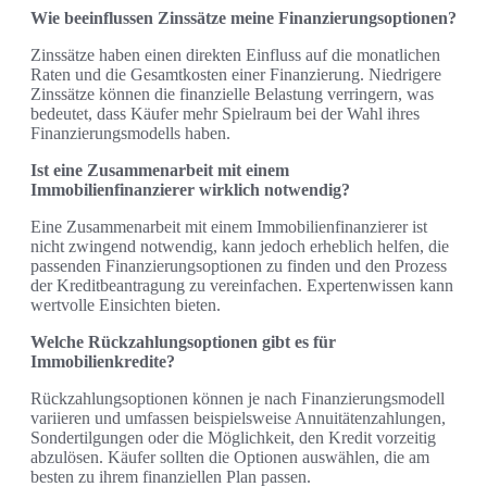
Wie beeinflussen Zinssätze meine Finanzierungsoptionen?
Zinssätze haben einen direkten Einfluss auf die monatlichen
Raten und die Gesamtkosten einer Finanzierung. Niedrigere
Zinssätze können die finanzielle Belastung verringern, was
bedeutet, dass Käufer mehr Spielraum bei der Wahl ihres
Finanzierungsmodells haben.
Ist eine Zusammenarbeit mit einem
Immobilienfinanzierer wirklich notwendig?
Eine Zusammenarbeit mit einem Immobilienfinanzierer ist
nicht zwingend notwendig, kann jedoch erheblich helfen, die
passenden Finanzierungsoptionen zu finden und den Prozess
der Kreditbeantragung zu vereinfachen. Expertenwissen kann
wertvolle Einsichten bieten.
Welche Rückzahlungsoptionen gibt es für
Immobilienkredite?
Rückzahlungsoptionen können je nach Finanzierungsmodell
variieren und umfassen beispielsweise Annuitätenzahlungen,
Sondertilgungen oder die Möglichkeit, den Kredit vorzeitig
abzulösen. Käufer sollten die Optionen auswählen, die am
besten zu ihrem finanziellen Plan passen.