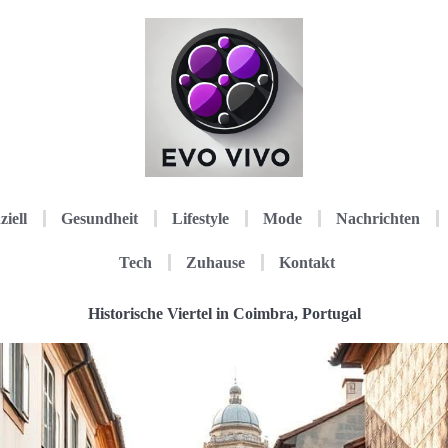
ziell
Gesundheit
Lifestyle
Mode
Nachrichten
Tech
Zuhause
Kontakt
Historische Viertel in Coimbra, Portugal