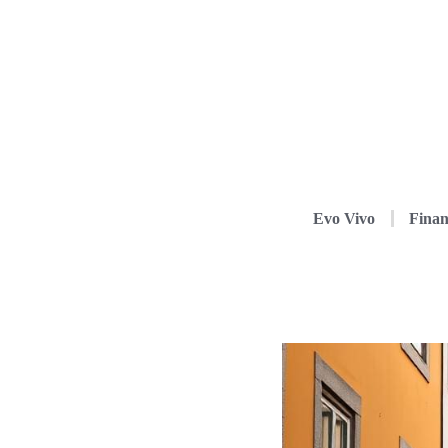
Evo Vivo
Finan