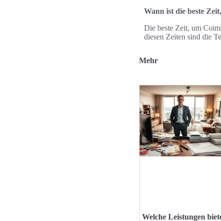
Wann ist die beste Ze
Die beste Zeit, um Coimb
diesen Zeiten sind die T
Mehr
Welche Leistungen biet