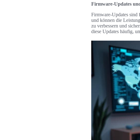
Firmware-Updates und 
Firmware-Updates sind fü
und können die Leistung
zu verbessern und sicher
diese Updates häufig, u