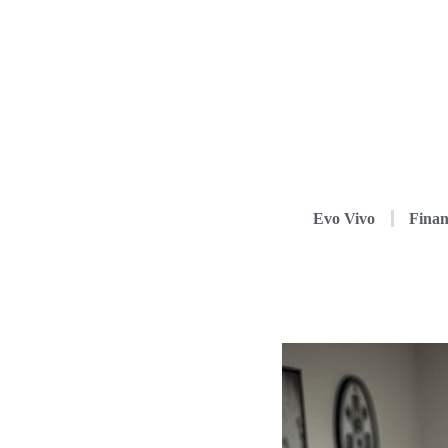
Evo Vivo
Finan