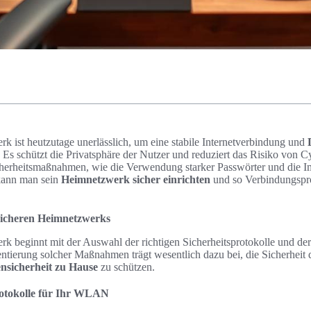
k ist heutzutage unerlässlich, um eine stabile Internetverbindung und
 Es schützt die Privatsphäre der Nutzer und reduziert das Risiko von C
herheitsmaßnahmen, wie die Verwendung starker Passwörter und die 
 kann man sein
Heimnetzwerk sicher einrichten
und so Verbindungspr
sicheren Heimnetzwerks
rk beginnt mit der Auswahl der richtigen Sicherheitsprotokolle und de
ntierung solcher Maßnahmen trägt wesentlich dazu bei, die Sicherheit 
nsicherheit zu Hause
zu schützen.
rotokolle für Ihr WLAN