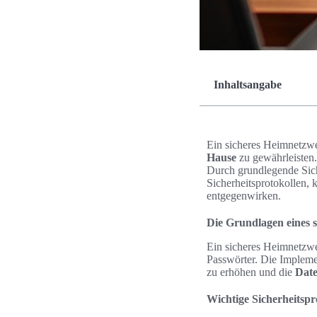
Inhaltsangabe
Ein sicheres Heimnetzwer
Hause
zu gewährleisten.
Durch grundlegende Sic
Sicherheitsprotokollen,
entgegenwirken.
Die Grundlagen eines 
Ein sicheres Heimnetzwe
Passwörter. Die Impleme
zu erhöhen und die
Date
Wichtige Sicherheitsp