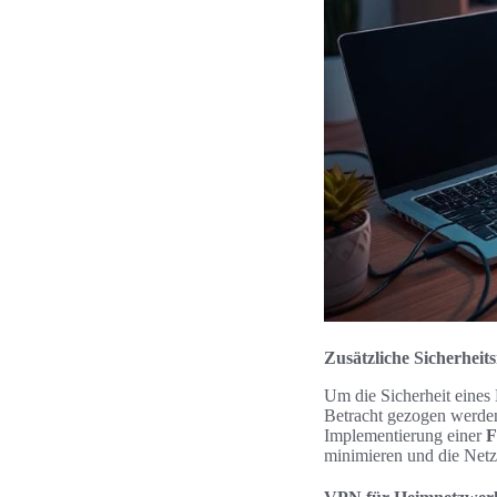
Zusätzliche Sicherhe
Um die Sicherheit eines
Betracht gezogen werde
Implementierung einer
F
minimieren und die Netz