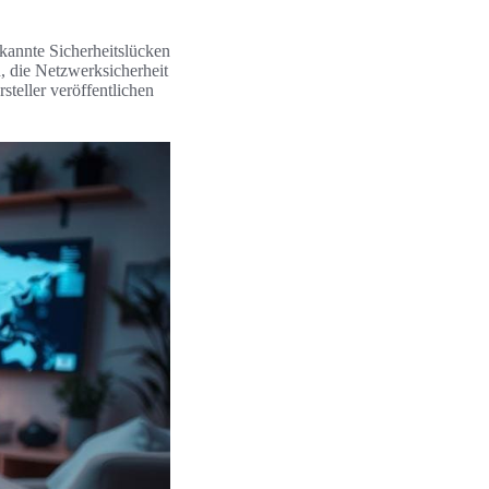
ekannte Sicherheitslücken
, die Netzwerksicherheit
steller veröffentlichen