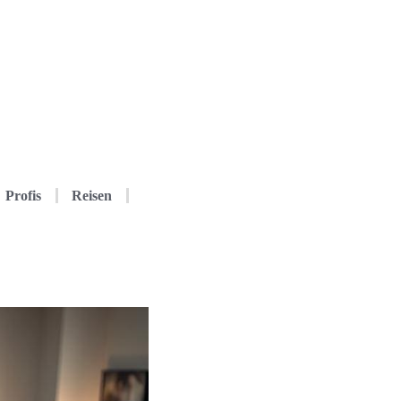
Profis
Reisen