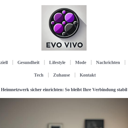
ziell
Gesundheit
Lifestyle
Mode
Nachrichten
Tech
Zuhause
Kontakt
Heimnetzwerk sicher einrichten: So bleibt Ihre Verbindung stabil