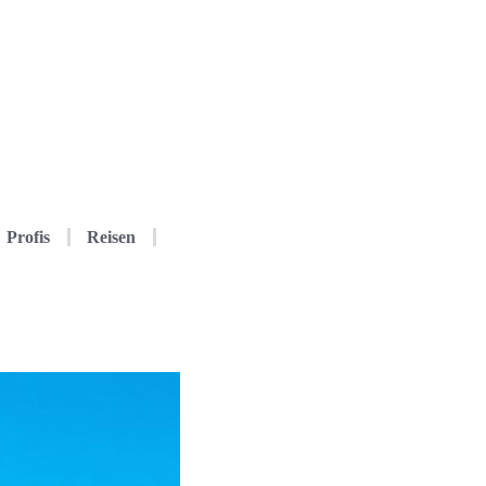
Profis
Reisen