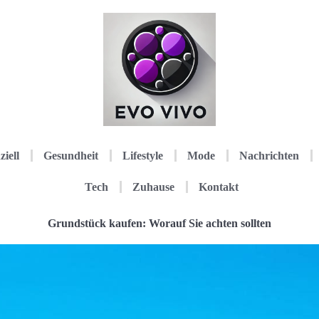
ziell
Gesundheit
Lifestyle
Mode
Nachrichten
Tech
Zuhause
Kontakt
Grundstück kaufen: Worauf Sie achten sollten