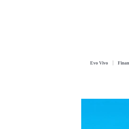
Evo Vivo
Finan