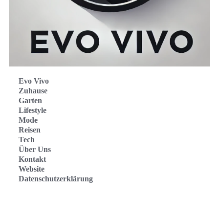
Evo Vivo
Zuhause
Garten
Lifestyle
Mode
Reisen
Tech
Über Uns
Kontakt
Website
Datenschutzerklärung
Evo Vivo Deutschland