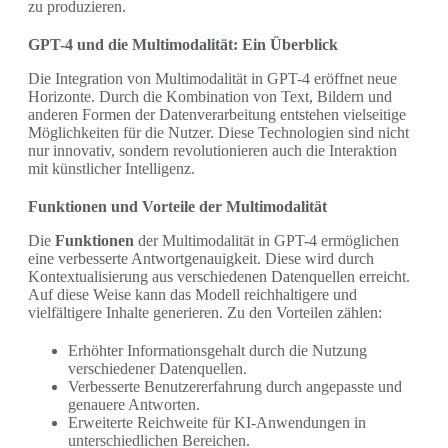
zu produzieren.
GPT-4 und die Multimodalität: Ein Überblick
Die Integration von Multimodalität in GPT-4 eröffnet neue
Horizonte. Durch die Kombination von Text, Bildern und
anderen Formen der Datenverarbeitung entstehen vielseitige
Möglichkeiten für die Nutzer. Diese Technologien sind nicht
nur innovativ, sondern revolutionieren auch die Interaktion
mit künstlicher Intelligenz.
Funktionen und Vorteile der Multimodalität
Die
Funktionen
der Multimodalität in GPT-4 ermöglichen
eine verbesserte Antwortgenauigkeit. Diese wird durch
Kontextualisierung aus verschiedenen Datenquellen erreicht.
Auf diese Weise kann das Modell reichhaltigere und
vielfältigere Inhalte generieren. Zu den Vorteilen zählen:
Erhöhter Informationsgehalt durch die Nutzung
verschiedener Datenquellen.
Verbesserte Benutzererfahrung durch angepasste und
genauere Antworten.
Erweiterte Reichweite für KI-Anwendungen in
unterschiedlichen Bereichen.