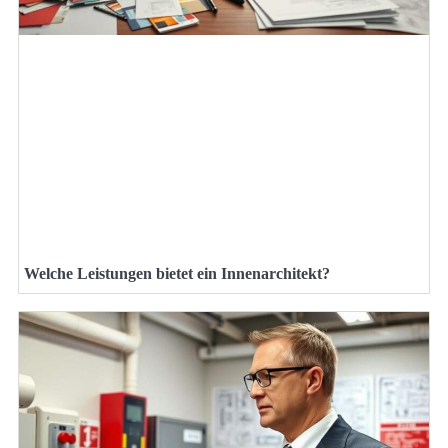
Welche Leistungen bietet ein Innenarchitekt?