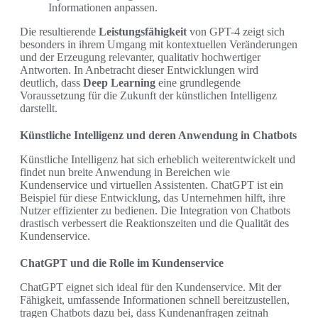
Informationen anpassen.
Die resultierende
Leistungsfähigkeit
von GPT-4 zeigt sich
besonders in ihrem Umgang mit kontextuellen Veränderungen
und der Erzeugung relevanter, qualitativ hochwertiger
Antworten. In Anbetracht dieser Entwicklungen wird
deutlich, dass
Deep Learning
eine grundlegende
Voraussetzung für die Zukunft der künstlichen Intelligenz
darstellt.
Künstliche Intelligenz und deren Anwendung in Chatbots
Künstliche Intelligenz hat sich erheblich weiterentwickelt und
findet nun breite Anwendung in Bereichen wie
Kundenservice und virtuellen Assistenten. ChatGPT ist ein
Beispiel für diese Entwicklung, das Unternehmen hilft, ihre
Nutzer effizienter zu bedienen. Die Integration von Chatbots
drastisch verbessert die Reaktionszeiten und die Qualität des
Kundenservice.
ChatGPT und die Rolle im Kundenservice
ChatGPT eignet sich ideal für den Kundenservice. Mit der
Fähigkeit, umfassende Informationen schnell bereitzustellen,
tragen Chatbots dazu bei, dass Kundenanfragen zeitnah