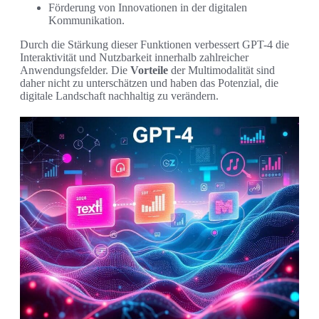
Förderung von Innovationen in der digitalen
Kommunikation.
Durch die Stärkung dieser Funktionen verbessert GPT-4 die
Interaktivität und Nutzbarkeit innerhalb zahlreicher
Anwendungsfelder. Die
Vorteile
der Multimodalität sind
daher nicht zu unterschätzen und haben das Potenzial, die
digitale Landschaft nachhaltig zu verändern.