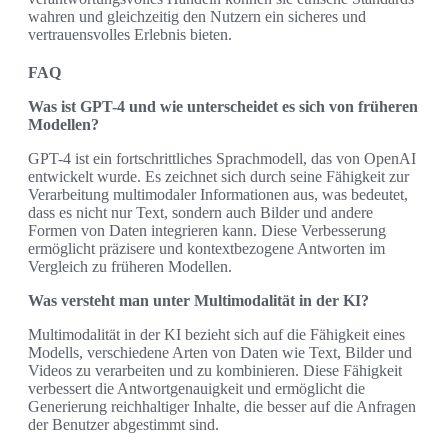
wahren und gleichzeitig den Nutzern ein sicheres und
vertrauensvolles Erlebnis bieten.
FAQ
Was ist GPT-4 und wie unterscheidet es sich von früheren
Modellen?
GPT-4 ist ein fortschrittliches Sprachmodell, das von OpenAI
entwickelt wurde. Es zeichnet sich durch seine Fähigkeit zur
Verarbeitung multimodaler Informationen aus, was bedeutet,
dass es nicht nur Text, sondern auch Bilder und andere
Formen von Daten integrieren kann. Diese Verbesserung
ermöglicht präzisere und kontextbezogene Antworten im
Vergleich zu früheren Modellen.
Was versteht man unter Multimodalität in der KI?
Multimodalität in der KI bezieht sich auf die Fähigkeit eines
Modells, verschiedene Arten von Daten wie Text, Bilder und
Videos zu verarbeiten und zu kombinieren. Diese Fähigkeit
verbessert die Antwortgenauigkeit und ermöglicht die
Generierung reichhaltiger Inhalte, die besser auf die Anfragen
der Benutzer abgestimmt sind.