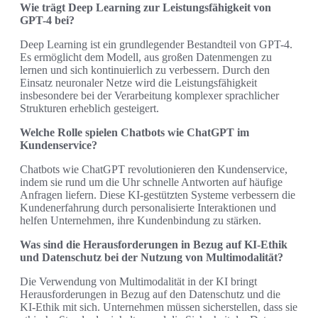
Wie trägt Deep Learning zur Leistungsfähigkeit von
GPT-4 bei?
Deep Learning ist ein grundlegender Bestandteil von GPT-4.
Es ermöglicht dem Modell, aus großen Datenmengen zu
lernen und sich kontinuierlich zu verbessern. Durch den
Einsatz neuronaler Netze wird die Leistungsfähigkeit
insbesondere bei der Verarbeitung komplexer sprachlicher
Strukturen erheblich gesteigert.
Welche Rolle spielen Chatbots wie ChatGPT im
Kundenservice?
Chatbots wie ChatGPT revolutionieren den Kundenservice,
indem sie rund um die Uhr schnelle Antworten auf häufige
Anfragen liefern. Diese KI-gestützten Systeme verbessern die
Kundenerfahrung durch personalisierte Interaktionen und
helfen Unternehmen, ihre Kundenbindung zu stärken.
Was sind die Herausforderungen in Bezug auf KI-Ethik
und Datenschutz bei der Nutzung von Multimodalität?
Die Verwendung von Multimodalität in der KI bringt
Herausforderungen in Bezug auf den Datenschutz und die
KI-Ethik mit sich. Unternehmen müssen sicherstellen, dass sie