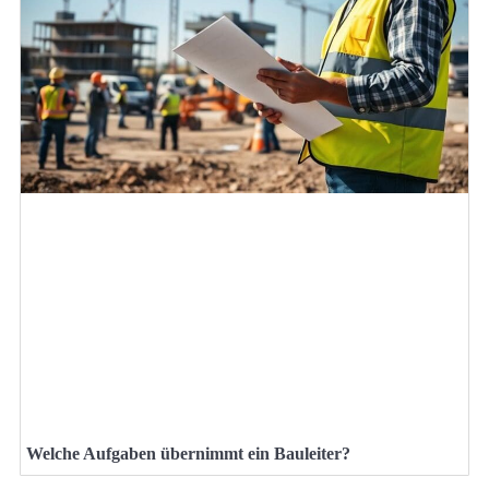
Welche Aufgaben übernimmt ein Bauleiter?