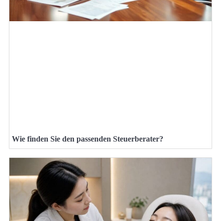
Wie finden Sie den passenden Steuerberater?