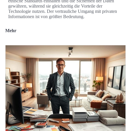
ethische Standards einhalten und die Sicherheit der Daten
gewähren, während sie gleichzeitig die Vorteile der
Technologie nutzen. Der vertrauliche Umgang mit privaten
Informationen ist von größter Bedeutung.
Mehr