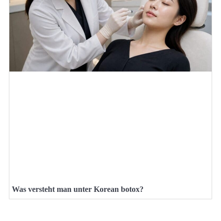
Was versteht man unter Korean botox?