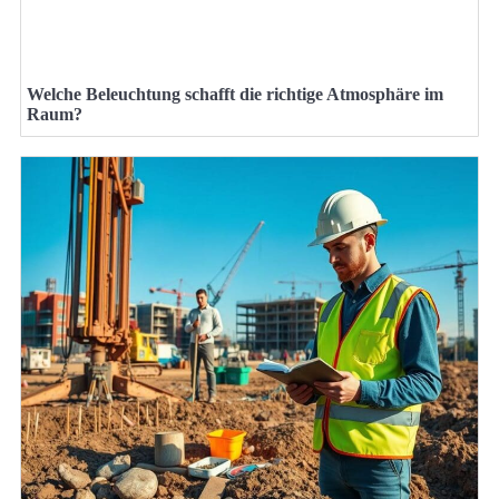
Welche Beleuchtung schafft die richtige Atmosphäre im
Raum?