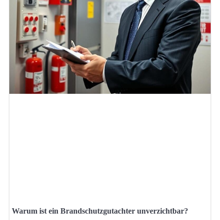
Warum ist ein Brandschutzgutachter unverzichtbar?