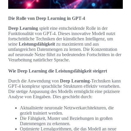
Die Rolle von Deep Learning in GPT-4
Deep Learning
spielt eine entscheidende Rolle in der
Funktionalität von GPT-4. Dieses innovative Modell nutzt
fortschrittliche Techniken der künstlichen Intelligenz, um
seine
Leistungsfähigkeit
zu maximieren und aus
umfangreichen Datenmengen zu lernen. Die Konzentration
auf neuronale Netze führt zu bedeutenden Fortschritten in der
Verarbeitung natürlicher Sprache.
Wie Deep Learning die Leistungsfähigkeit steigert
Durch die Anwendung von
Deep Learning
-Techniken kann
GPT-4 komplexe sprachliche Strukturen effektiv verarbeiten.
Die stetige Anpassung des Modells ermöglicht eine präzisere
Analyse von Eingaben. Dies geschieht durch:
Aktualisierte neuronale Netzwerkarchitekturen, die
gezielt trainiert werden.
Die Fähigkeit, Muster und Beziehungen in großen
Datenmengen zu erkennen.
Optimierte Lernalgorithmen, die das Modell an neue