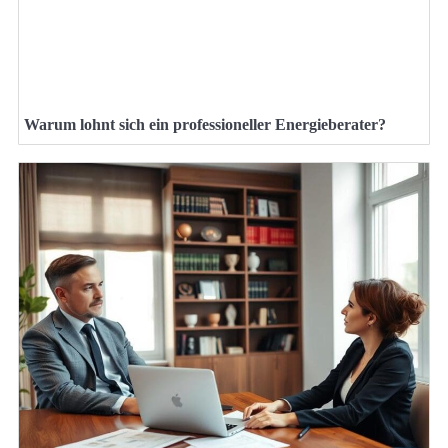
Warum lohnt sich ein professioneller Energieberater?