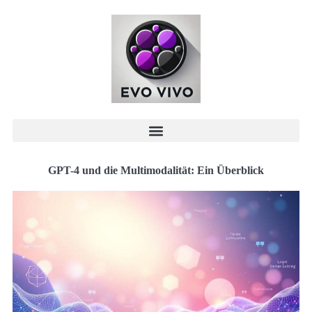
GPT-4 und die Multimodalität: Ein Überblick