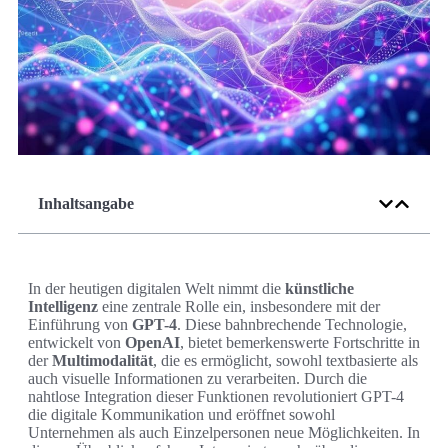
Inhaltsangabe
In der heutigen digitalen Welt nimmt die
künstliche
Intelligenz
eine zentrale Rolle ein, insbesondere mit der
Einführung von
GPT-4
. Diese bahnbrechende Technologie,
entwickelt von
OpenAI
, bietet bemerkenswerte Fortschritte in
der
Multimodalität
, die es ermöglicht, sowohl textbasierte als
auch visuelle Informationen zu verarbeiten. Durch die
nahtlose Integration dieser Funktionen revolutioniert GPT-4
die digitale Kommunikation und eröffnet sowohl
Unternehmen als auch Einzelpersonen neue Möglichkeiten. In