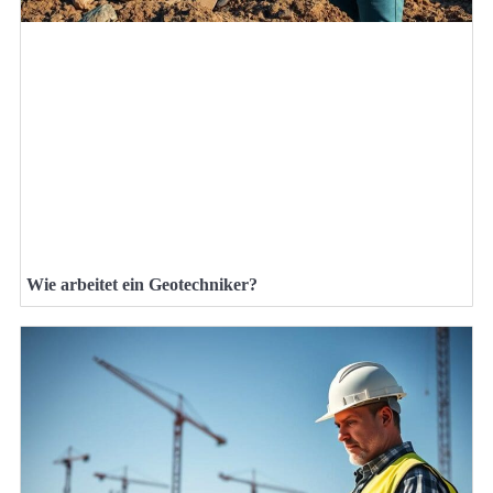
Wie arbeitet ein Geotechniker?