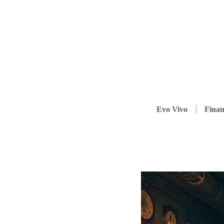
Evo Vivo
Finan