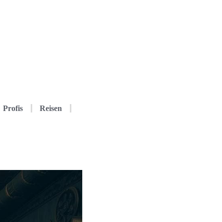
Profis
Reisen