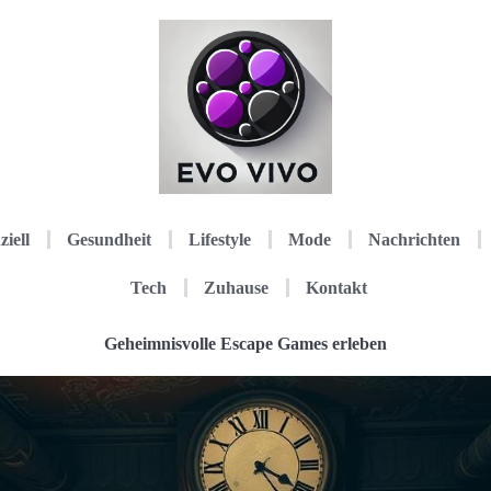
ziell
Gesundheit
Lifestyle
Mode
Nachrichten
Tech
Zuhause
Kontakt
Geheimnisvolle Escape Games erleben