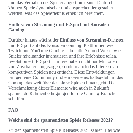
und das Verhalten der Spieler abgestimmt sind. Dadurch
können Spiele dynamischer und ansprechender gestaltet
werden, was das Spielerlebnis erheblich bereichert.
Einfluss von Streaming und E-Sport auf Konsolen
Gaming
Darüber hinaus wächst der
Einfluss von Streaming
-Diensten
und E-Sport auf das Konsolen Gaming. Plattformen wie
Twitch und YouTube Gaming haben die Art und Weise, wie
Spieler miteinander interagieren und ihre Erlebnisse teilen,
revolutioniert. E-Sport-Turniere haben nicht nur Millionen
von Zuschauern angezogen, sondern auch das Interesse an
kompetitiven Spielen neu entfacht. Diese Entwicklungen
bringen eine Community und ein Gemeinschaftsgefühl in das
Gaming, das weit über das bloße Spielen hinausgeht. Die
Verschmelzung dieser Elemente wird auch in Zukunft
spannende Rahmenbedingungen für die Gaming-Branche
schaffen.
FAQ
Welche sind die spannendsten Spiele-Releases 2021?
Zu den spannendsten Spiele-Releases 2021 zählen Titel wie