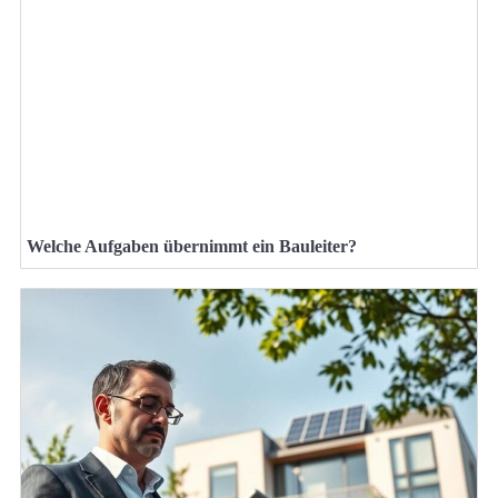
Welche Aufgaben übernimmt ein Bauleiter?