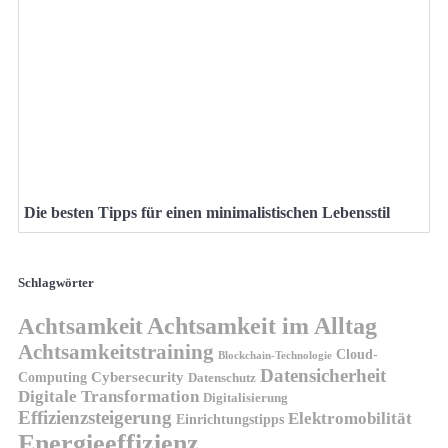
Die besten Tipps für einen minimalistischen Lebensstil
Schlagwörter
Achtsamkeit
Achtsamkeit im Alltag
Achtsamkeitstraining
Cloud-
Blockchain-Technologie
Datensicherheit
Cybersecurity
Computing
Datenschutz
Digitale Transformation
Digitalisierung
Effizienzsteigerung
Elektromobilität
Einrichtungstipps
Energieeffizienz