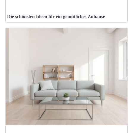
Die schönsten Ideen für ein gemütliches Zuhause