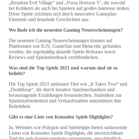
„Resident Evil Village“ und „Forza Horizon 5“, die sowohl
bei Kritikern als auch bei Spielern auf großes Interesse stoßen.
Diese Spiele zeichnen sich durch innovative Gameplay-
Elemente und fesselnde Geschichten aus.
Wo finde ich die neuesten Gaming Neuerscheinungen?
Die neuesten Gaming Neuerscheinungen können auf
Plattformen wie IGN, GameStar und Metacritic gefunden
werden, die regelmäßig aktuelle Spiele-Releases sowie
Reviews und Spielerfeedback veröffentlichen.
Was sind die Top Spiele 2021 und warum sind sie so
beliebt?
Die Top Spiele 2021 umfassen Titel wie „It Takes Two“ und
„Deathloop“, die durch kreative Spielmechaniken und
herausragende Erzählungen herausstechen. Statistiken zur
Spielerzufriedenheit und Verkaufszahlen unterstützen ihre
Beliebtheit.
Gibt es eine Liste von Konsolen Spiele Highlights?
Ja, Websites wie Polygon und Spieletipps bieten umfassende
Listen von Konsolen Spiele Highlights, die unverzichtbare
Titel für jede Spielesammlung präsentieren, einschließlich