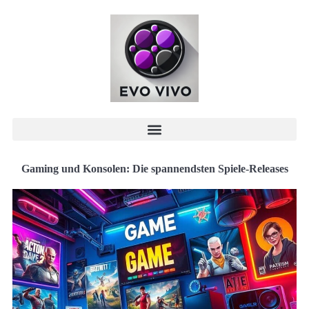
Gaming und Konsolen: Die spannendsten Spiele-Releases