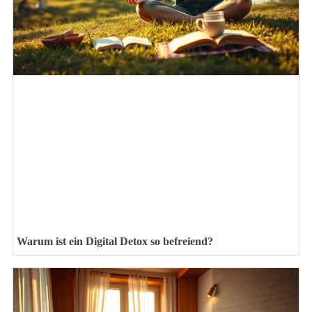
Warum ist ein Digital Detox so befreiend?