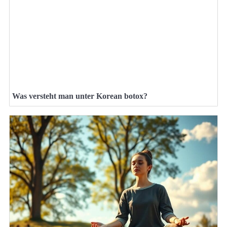
Was versteht man unter Korean botox?