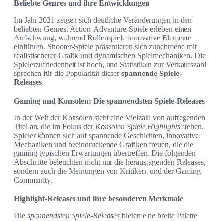
Beliebte Genres und ihre Entwicklungen
Im Jahr 2021 zeigen sich deutliche Veränderungen in den
beliebten Genres. Action-Adventure-Spiele erleben einen
Aufschwung, während Rollenspiele innovative Elemente
einführen. Shooter-Spiele präsentieren sich zunehmend mit
realistischerer Grafik und dynamischen Spielmechaniken. Die
Spielerzufriedenheit ist hoch, und Statistiken zur Verkaufszahl
sprechen für die Popularität dieser
spannende Spiele-
Releases
.
Gaming und Konsolen: Die spannendsten Spiele-Releases
In der Welt der Konsolen steht eine Vielzahl von aufregenden
Titel an, die im Fokus der
Konsolen Spiele Highlights
stehen.
Spieler können sich auf spannende Geschichten, innovative
Mechaniken und beeindruckende Grafiken freuen, die die
gaming-typischen Erwartungen übertreffen. Die folgenden
Abschnitte beleuchten nicht nur die herausragenden Releases,
sondern auch die Meinungen von Kritikern und der Gaming-
Community.
Highlight-Releases und ihre besonderen Merkmale
Die
spannendsten Spiele-Releases
bieten eine breite Palette