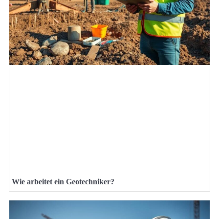
Wie arbeitet ein Geotechniker?