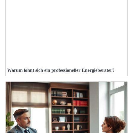
Warum lohnt sich ein professioneller Energieberater?