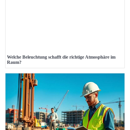
Welche Beleuchtung schafft die richtige Atmosphäre im
Raum?