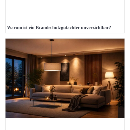
Warum ist ein Brandschutzgutachter unverzichtbar?