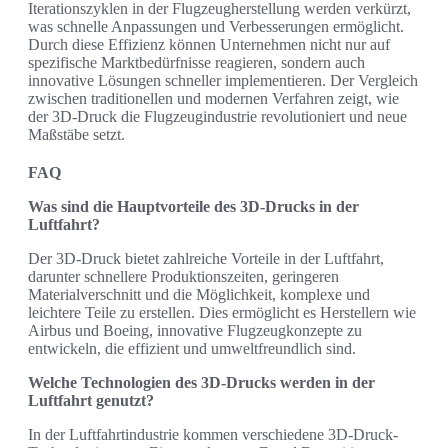
Iterationszyklen in der Flugzeugherstellung werden verkürzt,
was schnelle Anpassungen und Verbesserungen ermöglicht.
Durch diese Effizienz können Unternehmen nicht nur auf
spezifische Marktbedürfnisse reagieren, sondern auch
innovative Lösungen schneller implementieren. Der Vergleich
zwischen traditionellen und modernen Verfahren zeigt, wie
der 3D-Druck die Flugzeugindustrie revolutioniert und neue
Maßstäbe setzt.
FAQ
Was sind die Hauptvorteile des 3D-Drucks in der
Luftfahrt?
Der 3D-Druck bietet zahlreiche Vorteile in der Luftfahrt,
darunter schnellere Produktionszeiten, geringeren
Materialverschnitt und die Möglichkeit, komplexe und
leichtere Teile zu erstellen. Dies ermöglicht es Herstellern wie
Airbus und Boeing, innovative Flugzeugkonzepte zu
entwickeln, die effizient und umweltfreundlich sind.
Welche Technologien des 3D-Drucks werden in der
Luftfahrt genutzt?
In der Luftfahrtindustrie kommen verschiedene 3D-Druck-