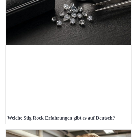
Welche Stig Rock Erfahrungen gibt es auf Deutsch?