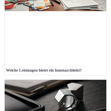
Welche Leistungen bietet ein Innenarchitekt?