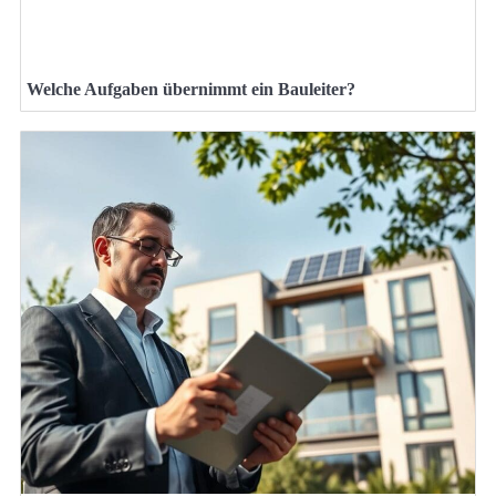
Welche Aufgaben übernimmt ein Bauleiter?