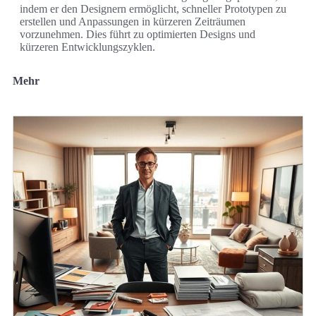
indem er den Designern ermöglicht, schneller Prototypen zu
erstellen und Anpassungen in kürzeren Zeiträumen
vorzunehmen. Dies führt zu optimierten Designs und
kürzeren Entwicklungszyklen.
Mehr