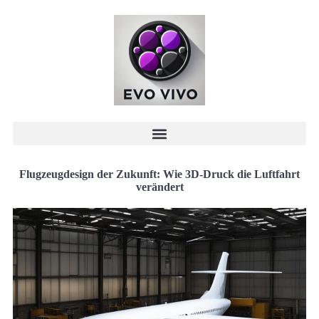
Flugzeugdesign der Zukunft: Wie 3D-Druck die Luftfahrt
verändert