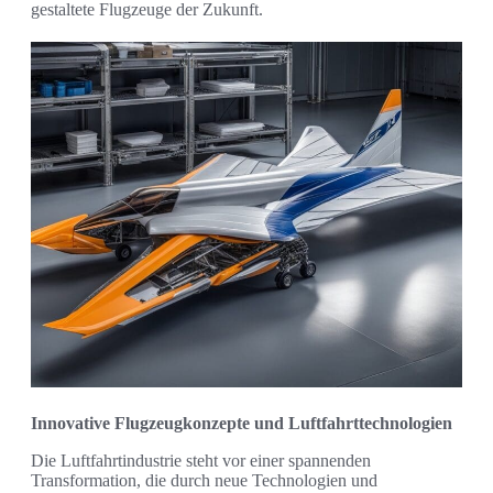
gestaltete Flugzeuge der Zukunft.
Innovative Flugzeugkonzepte und Luftfahrttechnologien
Die Luftfahrtindustrie steht vor einer spannenden
Transformation, die durch neue Technologien und