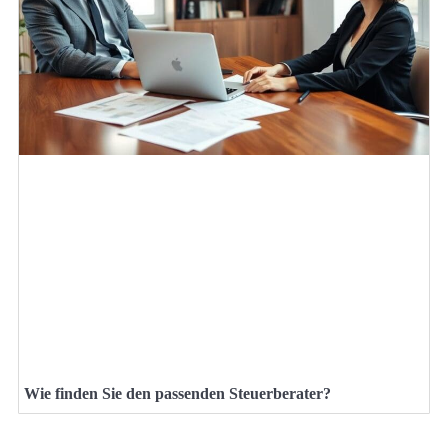
Wie finden Sie den passenden Steuerberater?