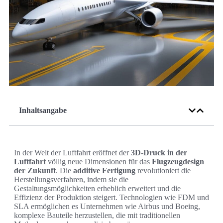
Inhaltsangabe
In der Welt der Luftfahrt eröffnet der
3D-Druck in der
Luftfahrt
völlig neue Dimensionen für das
Flugzeugdesign
der Zukunft
. Die
additive Fertigung
revolutioniert die
Herstellungsverfahren, indem sie die
Gestaltungsmöglichkeiten erheblich erweitert und die
Effizienz der Produktion steigert. Technologien wie FDM und
SLA ermöglichen es Unternehmen wie Airbus und Boeing,
komplexe Bauteile herzustellen, die mit traditionellen