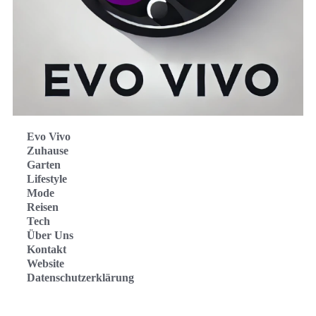
Evo Vivo
Zuhause
Garten
Lifestyle
Mode
Reisen
Tech
Über Uns
Kontakt
Website
Datenschutzerklärung
Evo Vivo Deutschland