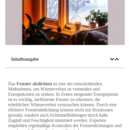
Inhaltsangabe
Das
Fenster abdichten
ist eine der entscheidenden
Maßnahmen, um Wärmeverlust zu vermeiden und
Energiekosten zu senken. In Zeiten steigender Energiepreise
ist es wichtig, ineffiziente Fenster zu erkennen, die
erheblichen Wärmeverlust verursachen können. Durch eine
effektive Fensterabdichtung können nicht nur Heizkosten
gesenkt, sondern auch Schimmelbildungen durch kalte
Zugluft und Feuchtigkeit minimiert werden. Experten
empfehlen regelmäßige Kontrollen der Fensterdichtungen und