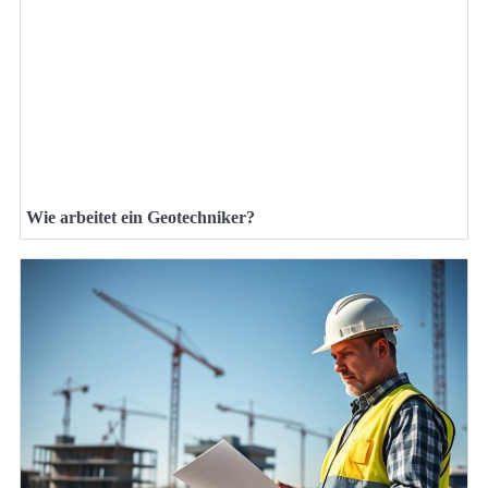
Wie arbeitet ein Geotechniker?