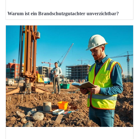
Warum ist ein Brandschutzgutachter unverzichtbar?