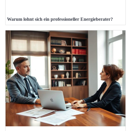
Warum lohnt sich ein professioneller Energieberater?