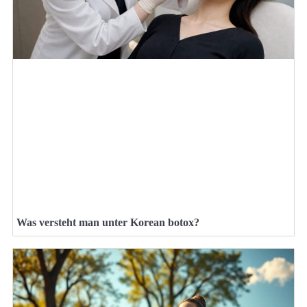
Was versteht man unter Korean botox?