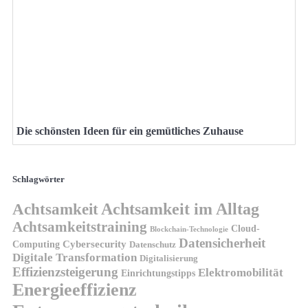
Die schönsten Ideen für ein gemütliches Zuhause
Schlagwörter
Achtsamkeit
Achtsamkeit im Alltag
Achtsamkeitstraining
Cloud-
Blockchain-Technologie
Datensicherheit
Cybersecurity
Computing
Datenschutz
Digitale Transformation
Digitalisierung
Effizienzsteigerung
Elektromobilität
Einrichtungstipps
Energieeffizienz