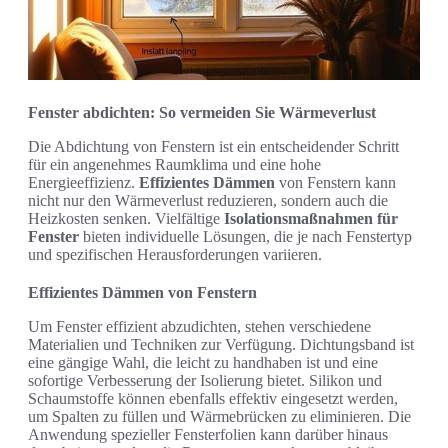
Fenster abdichten: So vermeiden Sie Wärmeverlust
Die Abdichtung von Fenstern ist ein entscheidender Schritt
für ein angenehmes Raumklima und eine hohe
Energieeffizienz.
Effizientes Dämmen
von Fenstern kann
nicht nur den Wärmeverlust reduzieren, sondern auch die
Heizkosten senken. Vielfältige
Isolationsmaßnahmen für
Fenster
bieten individuelle Lösungen, die je nach Fenstertyp
und spezifischen Herausforderungen variieren.
Effizientes Dämmen von Fenstern
Um Fenster effizient abzudichten, stehen verschiedene
Materialien und Techniken zur Verfügung. Dichtungsband ist
eine gängige Wahl, die leicht zu handhaben ist und eine
sofortige Verbesserung der Isolierung bietet. Silikon und
Schaumstoffe können ebenfalls effektiv eingesetzt werden,
um Spalten zu füllen und Wärmebrücken zu eliminieren. Die
Anwendung spezieller Fensterfolien kann darüber hinaus