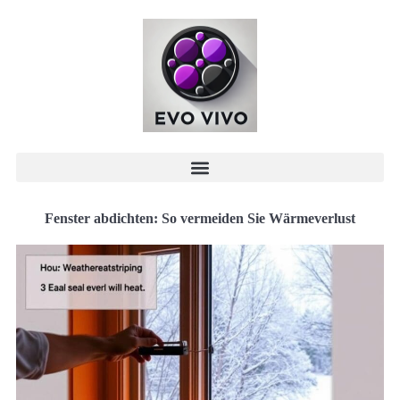
Fenster abdichten: So vermeiden Sie Wärmeverlust