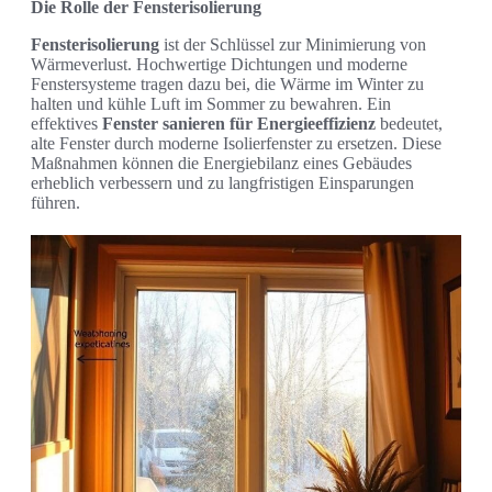
Die Rolle der Fensterisolierung
Fensterisolierung
ist der Schlüssel zur Minimierung von
Wärmeverlust. Hochwertige Dichtungen und moderne
Fenstersysteme tragen dazu bei, die Wärme im Winter zu
halten und kühle Luft im Sommer zu bewahren. Ein
effektives
Fenster sanieren für Energieeffizienz
bedeutet,
alte Fenster durch moderne Isolierfenster zu ersetzen. Diese
Maßnahmen können die Energiebilanz eines Gebäudes
erheblich verbessern und zu langfristigen Einsparungen
führen.