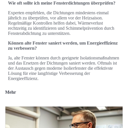
Wie oft sollte ich meine Fensterdichtungen überprüfen?
Experten empfehlen, die Dichtungen mindestens einmal
jährlich zu überprüfen, vor allem vor der Heizsaison.
Regelmäßige Kontrollen helfen dabei, Wärmeverlust
rechtzeitig zu identifizieren und Schimmelprävention durch
Fensterabdichtung zu unterstützen.
Können alte Fenster saniert werden, um Energieeffizienz
zu verbessern?
Ja, alte Fenster können durch geeignete Isolationsmaßnahmen
und das Ersetzen der Dichtungen saniert werden. Oftmals ist
der Austausch gegen moderne Isolierfenster die effektivste
Lösung für eine langfristige Verbesserung der
Energieeffizienz.
Mehr