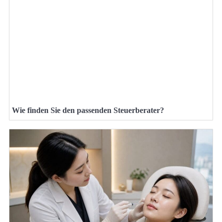
Wie finden Sie den passenden Steuerberater?