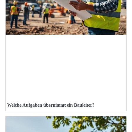
Welche Aufgaben übernimmt ein Bauleiter?