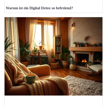
Warum ist ein Digital Detox so befreiend?