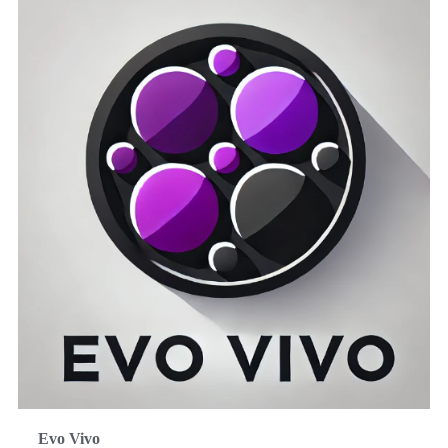
Evo Vivo