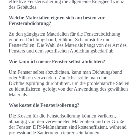
effektive Fensterisolierung die allgemeine Energieeffizienz
des Gebäudes.
Welche Materialien eignen sich am besten zur
Fensterabdichtung?
Zu den gängigsten Materialien für die Fensterabdichtung
gehören Dichtungsband, Silikon, Schaumstoffe und
Fensterfolien. Die Wahl des Materials hängt von der Art des
Fensters und dem spezifischen Abdichtungsbedarf ab.
Wie kann ich meine Fenster selbst abdichten?
Um Fenster selbst abzudichten, kann man Dichtungsband
oder Silikon verwenden. Zunächst sollte man eine
Dichtheitsprüfung durchführen, um die problematiche Stellen
zu identifizieren, gefolgt von der Anwendung des gewählten
Materials.
Was kostet die Fensterisolierung?
Die Kosten für die Fensterisolierung können variieren,
abhängig von den verwendeten Materialien und der Größe
der Fenster. DIY-Maßnahmen sind kosteneffizient, während
professionelle Sanierungen teurer sein können.