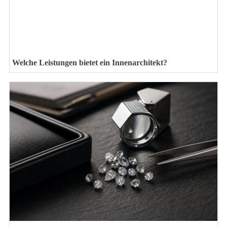
Welche Leistungen bietet ein Innenarchitekt?