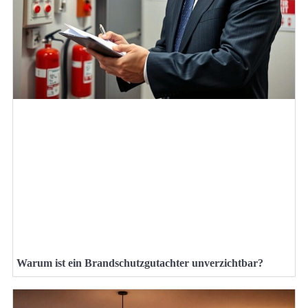
Warum ist ein Brandschutzgutachter unverzichtbar?