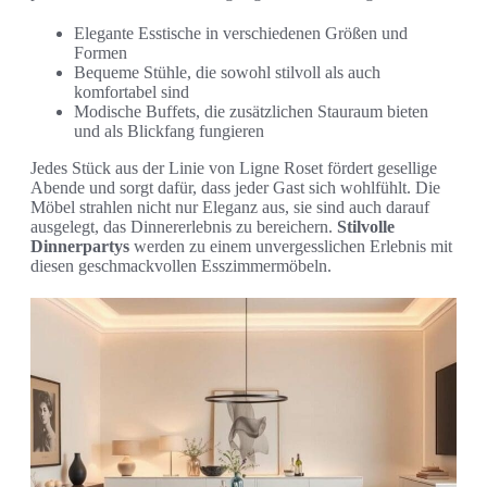
Elegante Esstische in verschiedenen Größen und
Formen
Bequeme Stühle, die sowohl stilvoll als auch
komfortabel sind
Modische Buffets, die zusätzlichen Stauraum bieten
und als Blickfang fungieren
Jedes Stück aus der Linie von Ligne Roset fördert gesellige
Abende und sorgt dafür, dass jeder Gast sich wohlfühlt. Die
Möbel strahlen nicht nur Eleganz aus, sie sind auch darauf
ausgelegt, das Dinnererlebnis zu bereichern.
Stilvolle
Dinnerpartys
werden zu einem unvergesslichen Erlebnis mit
diesen geschmackvollen Esszimmermöbeln.