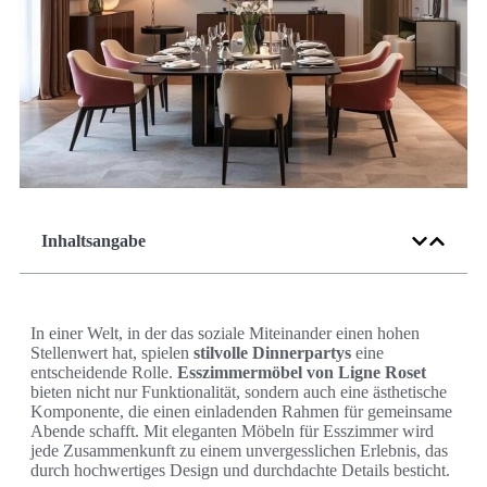
Inhaltsangabe
In einer Welt, in der das soziale Miteinander einen hohen
Stellenwert hat, spielen
stilvolle Dinnerpartys
eine
entscheidende Rolle.
Esszimmermöbel von Ligne Roset
bieten nicht nur Funktionalität, sondern auch eine ästhetische
Komponente, die einen einladenden Rahmen für gemeinsame
Abende schafft. Mit eleganten Möbeln für Esszimmer wird
jede Zusammenkunft zu einem unvergesslichen Erlebnis, das
durch hochwertiges Design und durchdachte Details besticht.