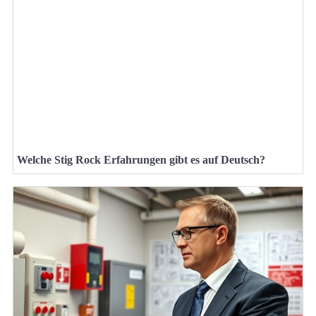
Welche Stig Rock Erfahrungen gibt es auf Deutsch?