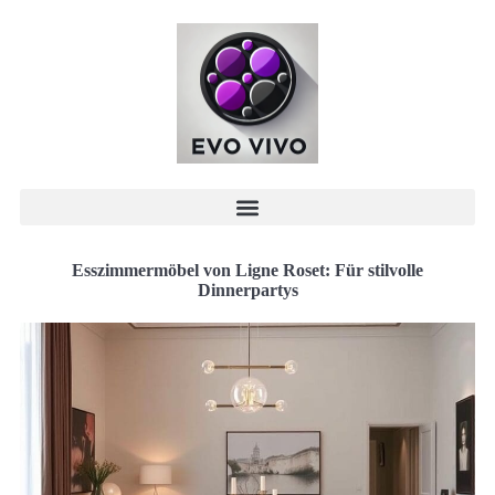
Esszimmermöbel von Ligne Roset: Für stilvolle
Dinnerpartys