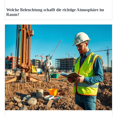
Welche Beleuchtung schafft die richtige Atmosphäre im
Raum?