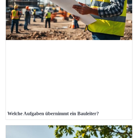
Welche Aufgaben übernimmt ein Bauleiter?