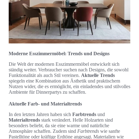
Moderne Esszimmermöbel: Trends und Designs
Die Welt der modernen Esszimmermöbel entwickelt sich
ständig weiter. Verbraucher suchen nach Designs, die sowohl
Funktionalität als auch Stil vereinen.
Aktuelle Trends
spiegeln eine Kombination aus Ästhetik und praktischem
Nutzen wider, die es ermöglicht, ein einladendes und stilvolles
Ambiente für Dinnerpartys zu schaffen.
Aktuelle Farb- und Materialtrends
In den letzten Jahren haben sich
Farbtrends
und
Materialtrends
stark verändert. Helle Holzarten sind
besonders beliebt, da sie eine warme und natürliche
Atmosphäre schaffen. Zudem sind
Farbtrends
wie sanfte
Pastelltöne oder kräftige Erdtöne angesagt. Materialien wie