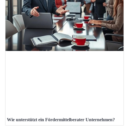
Wie unterstützt ein Fördermittelberater Unternehmen?