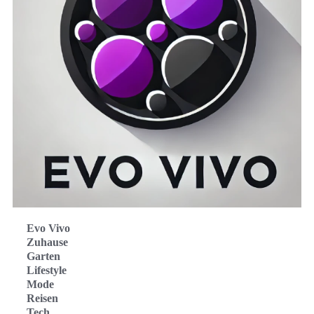
Evo Vivo
Zuhause
Garten
Lifestyle
Mode
Reisen
Tech