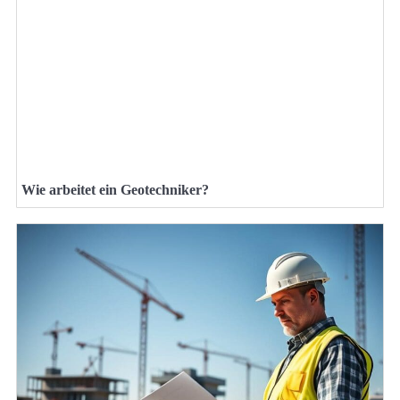
Wie arbeitet ein Geotechniker?