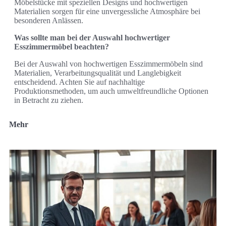
Möbelstücke mit speziellen Designs und hochwertigen
Materialien sorgen für eine unvergessliche Atmosphäre bei
besonderen Anlässen.
Was sollte man bei der Auswahl hochwertiger
Esszimmermöbel beachten?
Bei der Auswahl von hochwertigen Esszimmermöbeln sind
Materialien, Verarbeitungsqualität und Langlebigkeit
entscheidend. Achten Sie auf nachhaltige
Produktionsmethoden, um auch umweltfreundliche Optionen
in Betracht zu ziehen.
Mehr