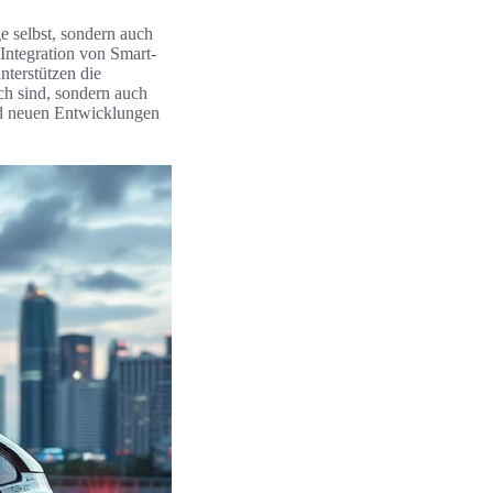
e selbst, sondern auch
Integration von Smart-
nterstützen die
ch sind, sondern auch
und neuen Entwicklungen