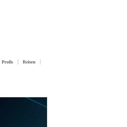
Profis
Reisen