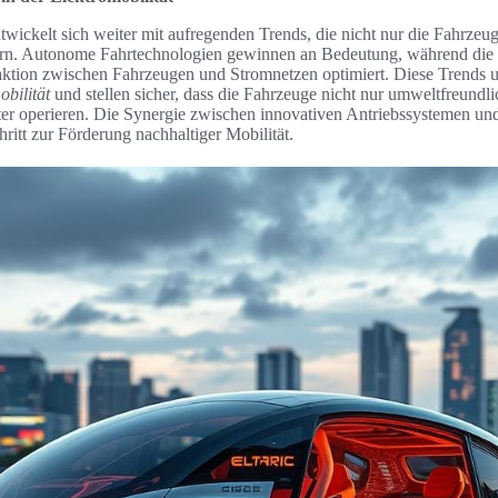
twickelt sich weiter mit aufregenden Trends, die nicht nur die Fahrzeug
dern. Autonome Fahrtechnologien gewinnen an Bedeutung, während die 
aktion zwischen Fahrzeugen und Stromnetzen optimiert. Diese Trends u
obilität
und stellen sicher, dass die Fahrzeuge nicht nur umweltfreundli
ienter operieren. Die Synergie zwischen innovativen Antriebssystemen 
hritt zur Förderung nachhaltiger Mobilität.