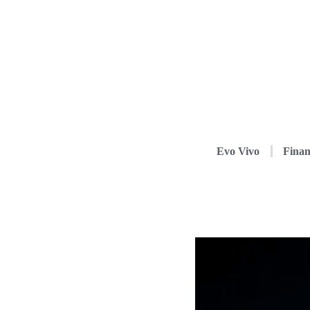
Evo Vivo
Finan