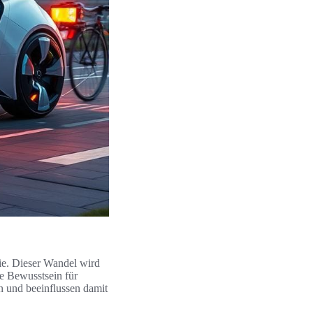
ie. Dieser Wandel wird
e Bewusstsein für
 und beeinflussen damit