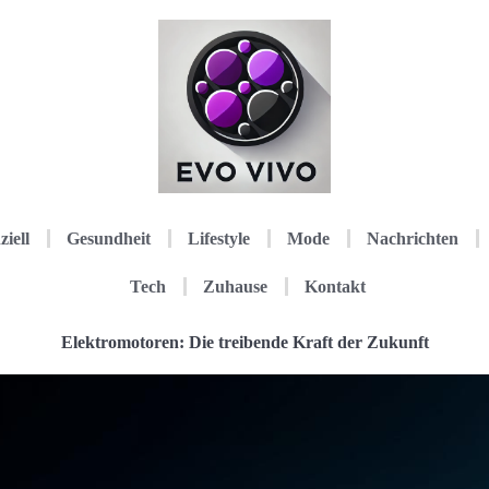
ziell
Gesundheit
Lifestyle
Mode
Nachrichten
Tech
Zuhause
Kontakt
Elektromotoren: Die treibende Kraft der Zukunft