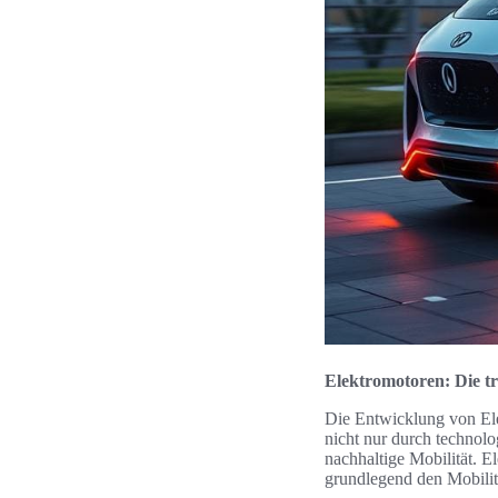
Elektromotoren: Die t
Die Entwicklung von Ele
nicht nur durch technol
nachhaltige Mobilität. 
grundlegend den Mobilitä