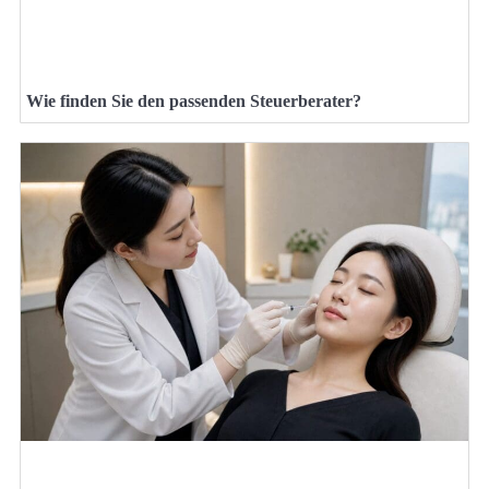
Wie finden Sie den passenden Steuerberater?