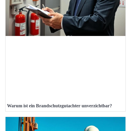
Warum ist ein Brandschutzgutachter unverzichtbar?