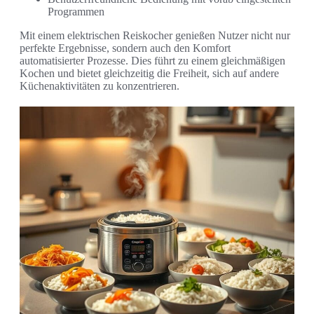
Programmen
Mit einem elektrischen Reiskocher genießen Nutzer nicht nur
perfekte Ergebnisse, sondern auch den Komfort
automatisierter Prozesse. Dies führt zu einem gleichmäßigen
Kochen und bietet gleichzeitig die Freiheit, sich auf andere
Küchenaktivitäten zu konzentrieren.