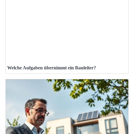
Welche Aufgaben übernimmt ein Bauleiter?