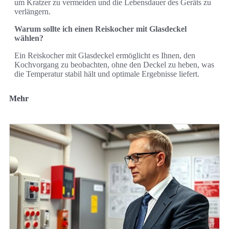
um Kratzer zu vermeiden und die Lebensdauer des Geräts zu
verlängern.
Warum sollte ich einen Reiskocher mit Glasdeckel
wählen?
Ein Reiskocher mit Glasdeckel ermöglicht es Ihnen, den
Kochvorgang zu beobachten, ohne den Deckel zu heben, was
die Temperatur stabil hält und optimale Ergebnisse liefert.
Mehr