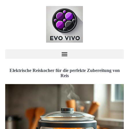
Elektrische Reiskocher für die perfekte Zubereitung von
Reis