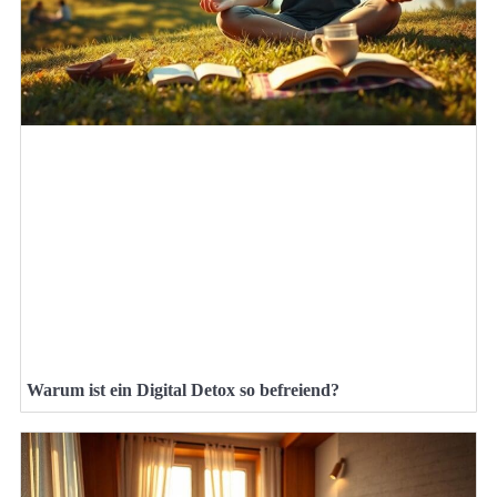
Warum ist ein Digital Detox so befreiend?