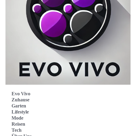
Evo Vivo
Zuhause
Garten
Lifestyle
Mode
Reisen
Tech