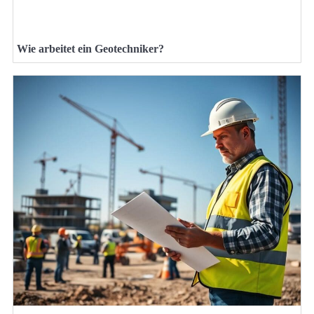
Wie arbeitet ein Geotechniker?