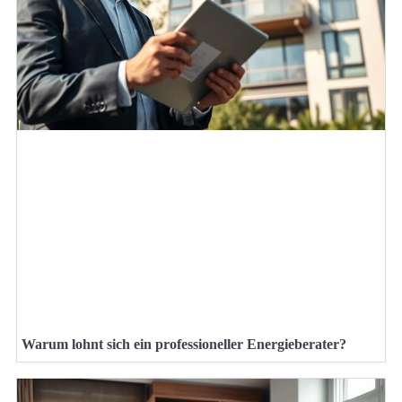
Warum lohnt sich ein professioneller Energieberater?