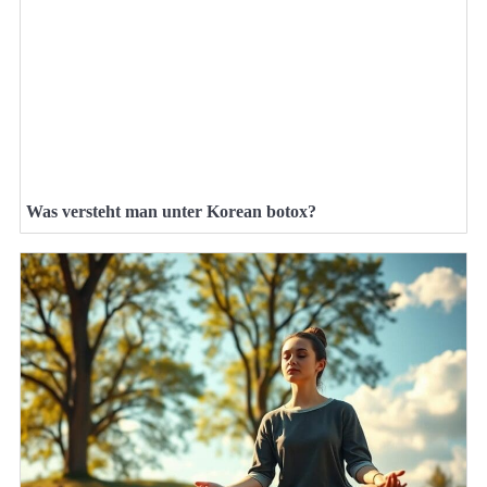
Was versteht man unter Korean botox?