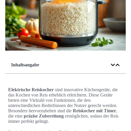
Inhaltsangabe
Elektrische Reiskocher
sind innovative Küchengeräte, die
das Kochen von Reis erheblich erleichtern. Diese Geräte
bieten eine Vielzahl von Funktionen, die den
unterschiedlichen Bedürfnissen der Nutzer gerecht werden.
Besonders hervorzuheben sind die
Reiskocher mit Timer
,
die eine
präzise Zubereitung
ermöglichen, sodass der Reis
immer perfekt gelingt.