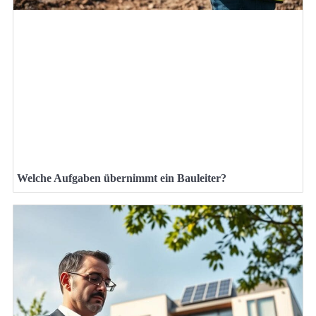
Welche Aufgaben übernimmt ein Bauleiter?