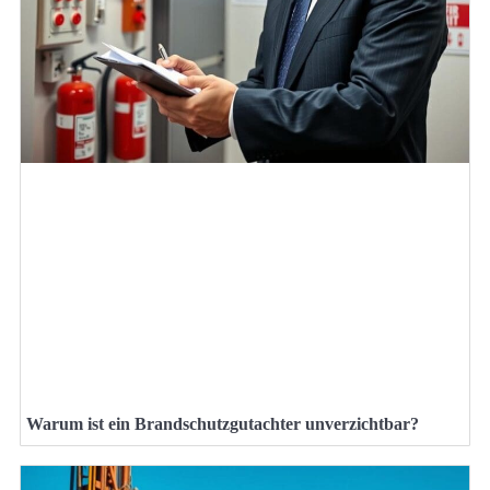
Warum ist ein Brandschutzgutachter unverzichtbar?