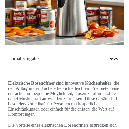
Inhaltsangabe
Elektrische Dosenöffner
sind innovative
Küchenhelfer
, die
den
Alltag
in der Küche erheblich erleichtern. Sie bieten eine
einfache und bequeme Möglichkeit, Dosen zu öffnen, ohne
dabei Muskelkraft aufwenden zu müssen. Diese Geräte sind
besonders vorteilhaft für Personen mit körperlichen
Einschränkungen oder einfach für diejenigen, die Wert auf
Komfort legen.
Die Vorteile eines elektrischen Dosenöffners erstrecken sich