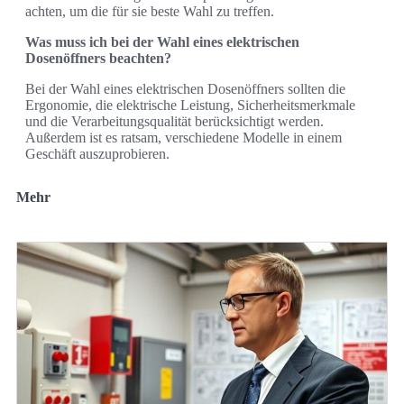
achten, um die für sie beste Wahl zu treffen.
Was muss ich bei der Wahl eines elektrischen
Dosenöffners beachten?
Bei der Wahl eines elektrischen Dosenöffners sollten die
Ergonomie, die elektrische Leistung, Sicherheitsmerkmale
und die Verarbeitungsqualität berücksichtigt werden.
Außerdem ist es ratsam, verschiedene Modelle in einem
Geschäft auszuprobieren.
Mehr