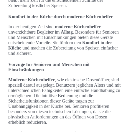
bleibt mehr Zeit für die entscheidenden Schritte der
Zubereitung köstlicher Speisen.
Komfort in der Küche durch moderne Küchenhelfer
In der heutigen Zeit sind
moderne Küchenhelfer
unverzichtbare Begleiter im
Alltag
. Besonders für Senioren
und Menschen mit Einschränkungen bieten diese Geräte
entscheidende Vorteile. Sie fördern den
Komfort in der
Küche
und machen die Zubereitung von Speisen einfacher
und sicherer.
Vorzüge für Senioren und Menschen mit
Einschränkungen
Moderne Küchenhelfer
, wie elektrische Dosenöffner, sind
speziell darauf ausgelegt, Benutzern jeglichen Alters und mit
unterschiedlichen Fähigkeiten eine einfache Handhabung zu
ermöglichen. Die intuitive Bedienung und die
Sicherheitsfunktionen dieser Geräte tragen zur
Unabhängigkeit in der Küche bei. Senioren profitieren
besonders von diesen technischen Lösungen, da sie die
physischen Anforderungen an das Öffnen von Dosen
erheblich reduzieren.