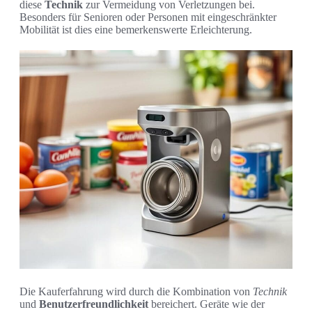
diese
Technik
zur Vermeidung von Verletzungen bei.
Besonders für Senioren oder Personen mit eingeschränkter
Mobilität ist dies eine bemerkenswerte Erleichterung.
Die Kauferfahrung wird durch die Kombination von
Technik
und
Benutzerfreundlichkeit
bereichert. Geräte wie der