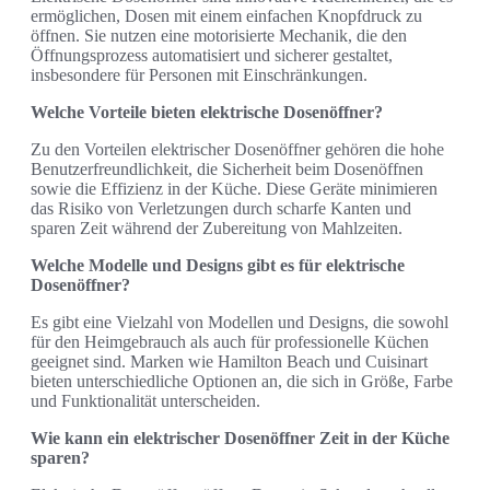
ermöglichen, Dosen mit einem einfachen Knopfdruck zu
öffnen. Sie nutzen eine motorisierte Mechanik, die den
Öffnungsprozess automatisiert und sicherer gestaltet,
insbesondere für Personen mit Einschränkungen.
Welche Vorteile bieten elektrische Dosenöffner?
Zu den Vorteilen elektrischer Dosenöffner gehören die hohe
Benutzerfreundlichkeit, die Sicherheit beim Dosenöffnen
sowie die Effizienz in der Küche. Diese Geräte minimieren
das Risiko von Verletzungen durch scharfe Kanten und
sparen Zeit während der Zubereitung von Mahlzeiten.
Welche Modelle und Designs gibt es für elektrische
Dosenöffner?
Es gibt eine Vielzahl von Modellen und Designs, die sowohl
für den Heimgebrauch als auch für professionelle Küchen
geeignet sind. Marken wie Hamilton Beach und Cuisinart
bieten unterschiedliche Optionen an, die sich in Größe, Farbe
und Funktionalität unterscheiden.
Wie kann ein elektrischer Dosenöffner Zeit in der Küche
sparen?