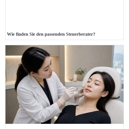
Wie finden Sie den passenden Steuerberater?