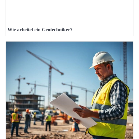
Wie arbeitet ein Geotechniker?