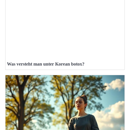
Was versteht man unter Korean botox?