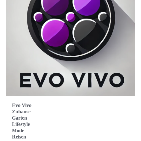
Evo Vivo
Zuhause
Garten
Lifestyle
Mode
Reisen