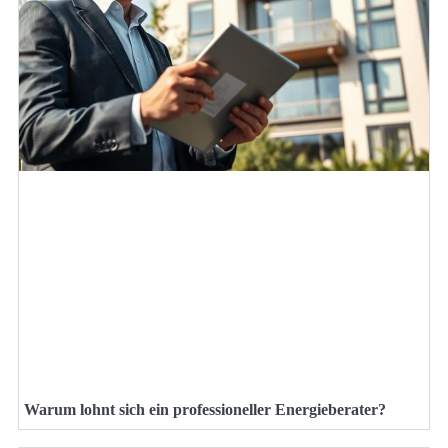
Warum lohnt sich ein professioneller Energieberater?