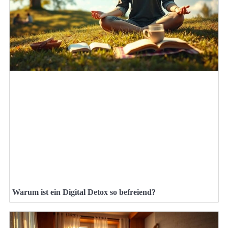
Warum ist ein Digital Detox so befreiend?