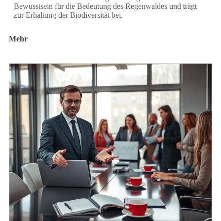
Bewusstsein für die Bedeutung des Regenwaldes und trägt
zur Erhaltung der Biodiversität bei.
Mehr