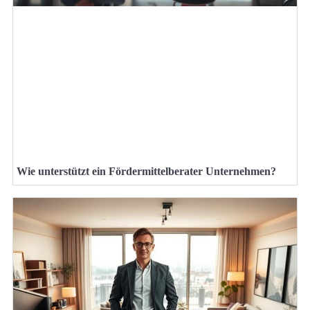
Wie unterstützt ein Fördermittelberater Unternehmen?