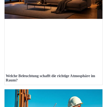
Welche Beleuchtung schafft die richtige Atmosphäre im
Raum?