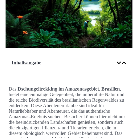
Inhaltsangabe
Das
Dschungeltrekking im Amazonasgebiet
,
Brasilien
,
bietet eine einmalige Gelegenheit, die unberührte Natur und
die reiche Biodiversität des brasilianischen Regenwaldes zu
entdecken. Diese Abenteuerurlaube sind ideal für
Naturliebhaber und Abenteurer, die das authentische
Amazonas-Erlebnis suchen. Besucher können hier nicht nur
die beeindruckenden Landschaften genießen, sondern auch
die einzigartigen Pflanzen- und Tierarten erleben, die in
diesem ökologisch wertvollen Gebiet beheimatet sind. Das