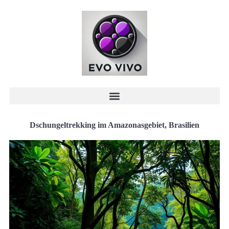
Dschungeltrekking im Amazonasgebiet, Brasilien