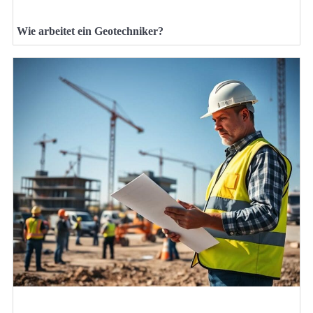
Wie arbeitet ein Geotechniker?