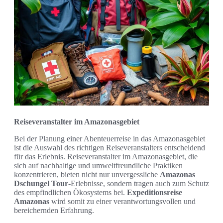
Reiseveranstalter im Amazonasgebiet
Bei der Planung einer Abenteuerreise in das Amazonasgebiet
ist die Auswahl des richtigen Reiseveranstalters entscheidend
für das Erlebnis. Reiseveranstalter im Amazonasgebiet, die
sich auf nachhaltige und umweltfreundliche Praktiken
konzentrieren, bieten nicht nur unvergessliche
Amazonas
Dschungel Tour
-Erlebnisse, sondern tragen auch zum Schutz
des empfindlichen Ökosystems bei.
Expeditionsreise
Amazonas
wird somit zu einer verantwortungsvollen und
bereichernden Erfahrung.