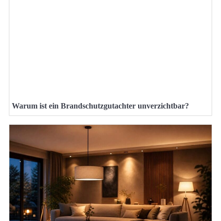
Warum ist ein Brandschutzgutachter unverzichtbar?