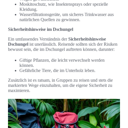
Moskitoschutz, wie Insektensprays oder spezielle
Kleidung.
Wasserfiltrationsgeräte, um sicheres Trinkwasser aus
natürlichen Quellen zu gewinnen.
Sicherheitshinweise im Dschungel
Ein umfassendes Verständnis der
Sicherheitshinweise
Dschungel
ist unerlässlich. Reisende sollten sich der Risiken
bewusst sein, die im Dschungel auftreten können, darunter:
Giftige Pflanzen, die leicht verwechselt werden
können.
Gefährliche Tiere, die im Unterholz leben.
Zusätzlich ist es ratsam, in Gruppen zu reisen und stets die
markierten Wege einzuhalten, um die eigene Sicherheit zu
maximieren.