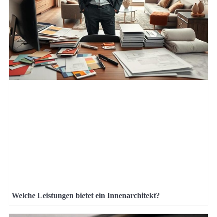
Welche Leistungen bietet ein Innenarchitekt?