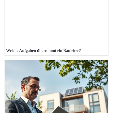
Welche Aufgaben übernimmt ein Bauleiter?