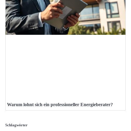
Warum lohnt sich ein professioneller Energieberater?
Schlagwörter