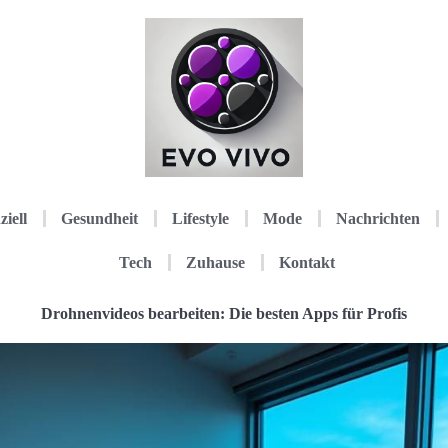
ziell
Gesundheit
Lifestyle
Mode
Nachrichten
Tech
Zuhause
Kontakt
Drohnenvideos bearbeiten: Die besten Apps für Profis