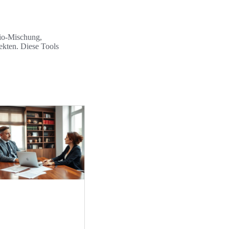
dio-Mischung,
ekten. Diese Tools