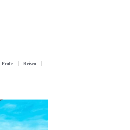
Profis
Reisen