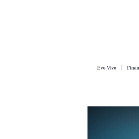
Evo Vivo
Finan