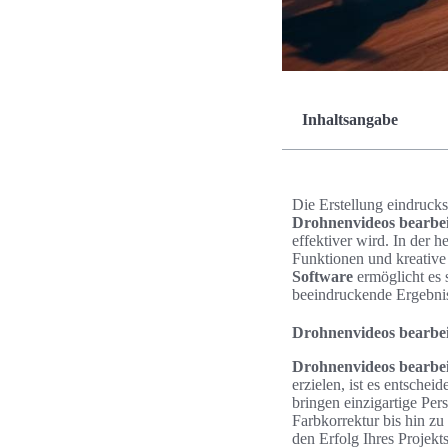
Inhaltsangabe
Die Erstellung eindrucks
Drohnenvideos bearbe
effektiver wird. In der 
Funktionen und kreative 
Software
ermöglicht es 
beeindruckende Ergebnis
Drohnenvideos bearbeit
Drohnenvideos bearbe
erzielen, ist es entsche
bringen einzigartige Pe
Farbkorrektur bis hin zu
den Erfolg Ihres Projekts