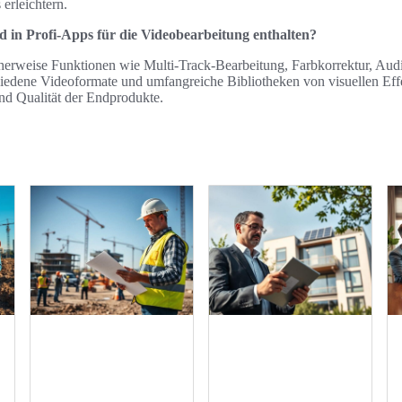
erleichtern.
 in Profi-Apps für die Videobearbeitung enthalten?
cherweise Funktionen wie Multi-Track-Bearbeitung, Farbkorrektur, Au
hiedene Videoformate und umfangreiche Bibliotheken von visuellen Eff
 und Qualität der Endprodukte.