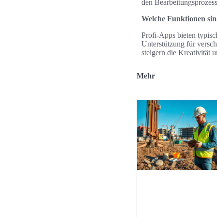
den Bearbeitungsprozess 
Welche Funktionen sind
Profi-Apps bieten typis
Unterstützung für versc
steigern die Kreativität
Mehr