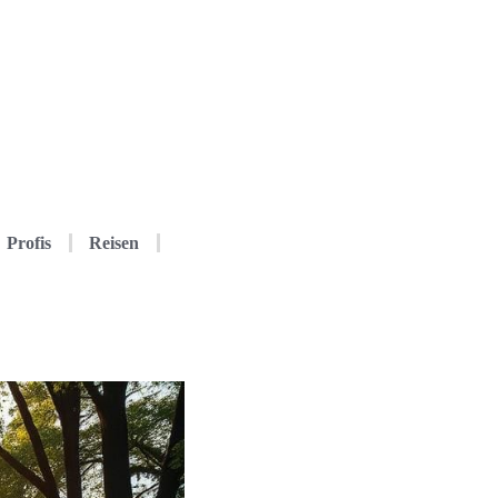
Profis
Reisen