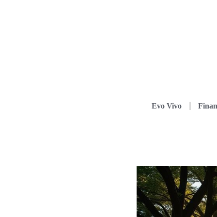
Evo Vivo
Finan