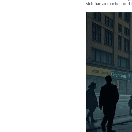
sichtbar zu machen und 