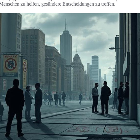
Menschen zu helfen, gesündere Entscheidungen zu treffen.