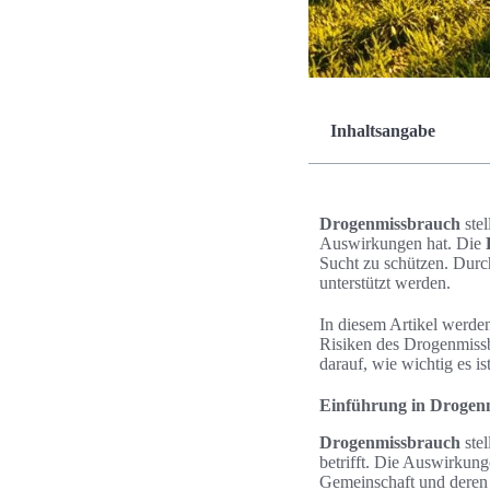
Inhaltsangabe
Drogenmissbrauch
stel
Auswirkungen hat. Die
Sucht zu schützen. Durc
unterstützt werden.
In diesem Artikel werde
Risiken des Drogenmissb
darauf, wie wichtig es i
Einführung in Drogen
Drogenmissbrauch
stel
betrifft. Die Auswirkung
Gemeinschaft und deren s