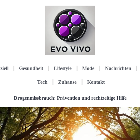
ziell
Gesundheit
Lifestyle
Mode
Nachrichten
Tech
Zuhause
Kontakt
Drogenmissbrauch: Prävention und rechtzeitige Hilfe