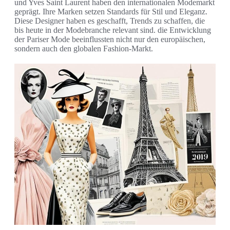
und Yves Saint Laurent haben den internationalen Modemarkt
geprägt. Ihre Marken setzen Standards für Stil und Eleganz.
Diese Designer haben es geschafft, Trends zu schaffen, die
bis heute in der Modebranche relevant sind. die Entwicklung
der Pariser Mode beeinflussten nicht nur den europäischen,
sondern auch den globalen Fashion-Markt.