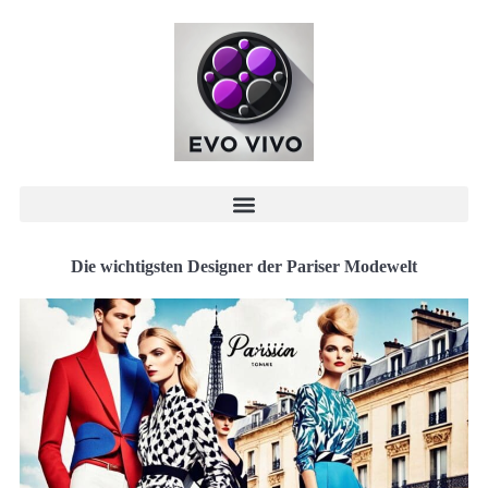
Die wichtigsten Designer der Pariser Modewelt