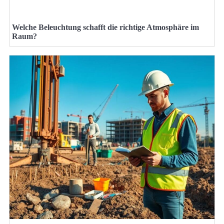
Welche Beleuchtung schafft die richtige Atmosphäre im
Raum?