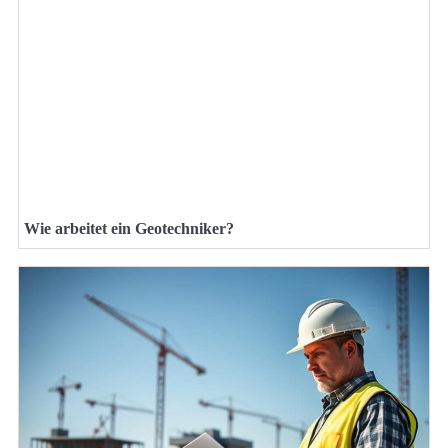
Wie arbeitet ein Geotechniker?