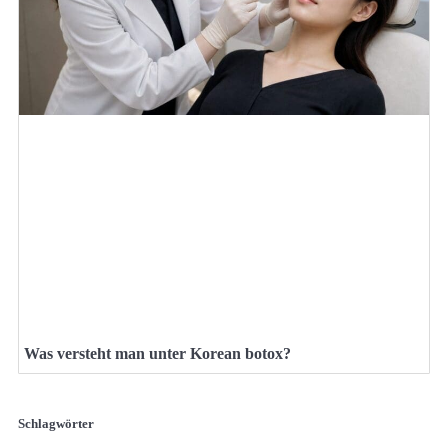
Was versteht man unter Korean botox?
Schlagwörter