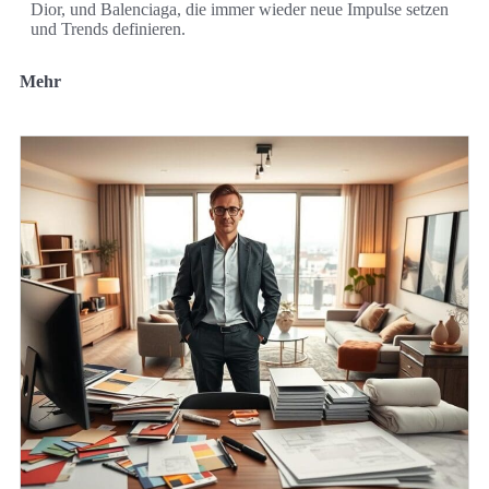
Dior, und Balenciaga, die immer wieder neue Impulse setzen
und Trends definieren.
Mehr