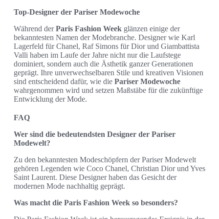
Top-Designer der Pariser Modewoche
Während der
Paris Fashion Week
glänzen einige der
bekanntesten Namen der Modebranche. Designer wie Karl
Lagerfeld für Chanel, Raf Simons für Dior und Giambattista
Valli haben im Laufe der Jahre nicht nur die Laufstege
dominiert, sondern auch die Ästhetik ganzer Generationen
geprägt. Ihre unverwechselbaren Stile und kreativen Visionen
sind entscheidend dafür, wie die
Pariser Modewoche
wahrgenommen wird und setzen Maßstäbe für die zukünftige
Entwicklung der Mode.
FAQ
Wer sind die bedeutendsten Designer der Pariser
Modewelt?
Zu den bekanntesten Modeschöpfern der Pariser Modewelt
gehören Legenden wie Coco Chanel, Christian Dior und Yves
Saint Laurent. Diese Designer haben das Gesicht der
modernen Mode nachhaltig geprägt.
Was macht die Paris Fashion Week so besonders?