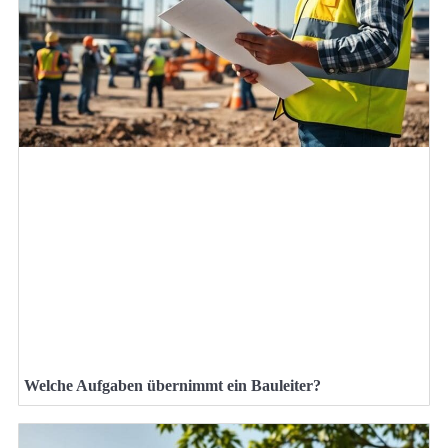
Welche Aufgaben übernimmt ein Bauleiter?