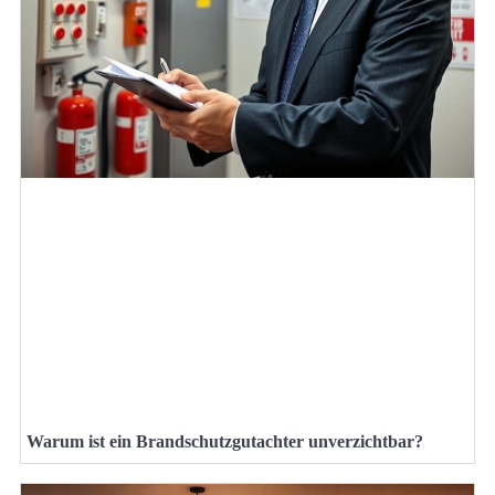
Warum ist ein Brandschutzgutachter unverzichtbar?