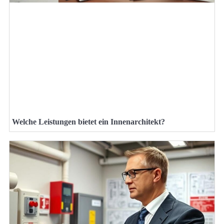
Welche Leistungen bietet ein Innenarchitekt?