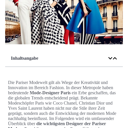
Inhaltsangabe
Die Pariser Modewelt gilt als Wiege der Kreativität und
Innovation im Bereich Fashion. In dieser Metropole haben
bedeutende
Mode-Designer Paris
ein Erbe geschaffen, das
die globalen Trends entscheidend prägt. Bekannte
Modeschöpfer Paris wie Coco Chanel, Christian Dior und
Yves Saint Laurent haben nicht nur die Stile ihrer Zeit
geprägt, sondern auch die Entwicklung der modernen Mode
nachhaltig beeinflusst. Im Folgenden wird ein umfassender
Überblick über
die wichtigsten Designer der Pariser