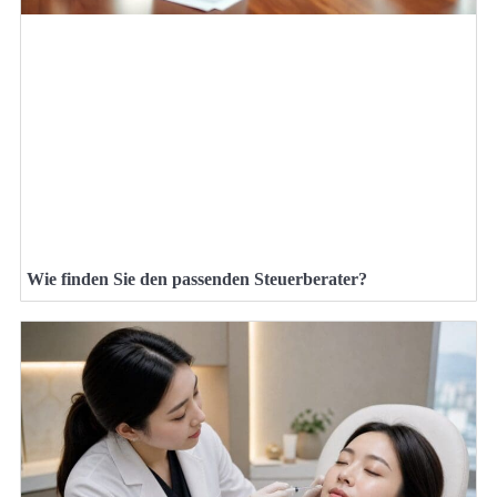
Wie finden Sie den passenden Steuerberater?