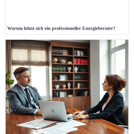
Warum lohnt sich ein professioneller Energieberater?