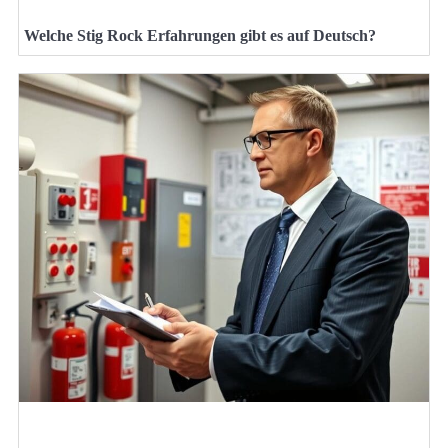
Welche Stig Rock Erfahrungen gibt es auf Deutsch?