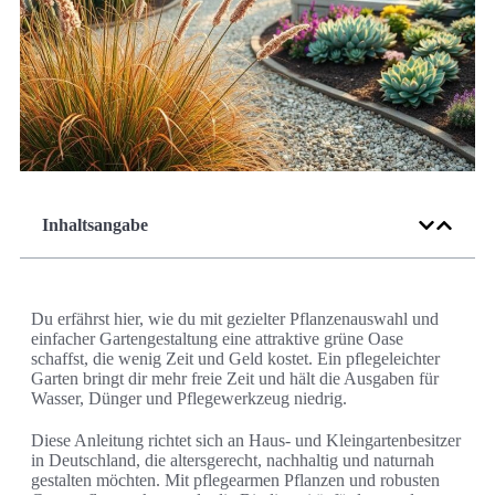
Inhaltsangabe
Du erfährst hier, wie du mit gezielter Pflanzenauswahl und
einfacher Gartengestaltung eine attraktive grüne Oase
schaffst, die wenig Zeit und Geld kostet. Ein pflegeleichter
Garten bringt dir mehr freie Zeit und hält die Ausgaben für
Wasser, Dünger und Pflegewerkzeug niedrig.
Diese Anleitung richtet sich an Haus- und Kleingartenbesitzer
in Deutschland, die altersgerecht, nachhaltig und naturnah
gestalten möchten. Mit pflegearmen Pflanzen und robusten