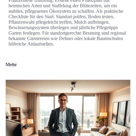
Pflanzenteile frühzeitig. Erstelle einen Pflanzplan mit
heimischen Arten und Staffelung der Blütezeiten, um ein
stabiles, pflegearmes Ökosystem zu schaffen. Als praktische
Checkliste für den Start: Standort prüfen, Boden testen,
Pflanzenwahl pflegeleicht treffen, Mulch aufbringen,
Bewässerungssystem überlegen und jährliche Pflegetipps
Garten festlegen. Für standortgerechte Beratung sind regional
bekannte Gärtnereien wie Dehner oder lokale Baumschulen
hilfreiche Anlaufstellen.
Mehr