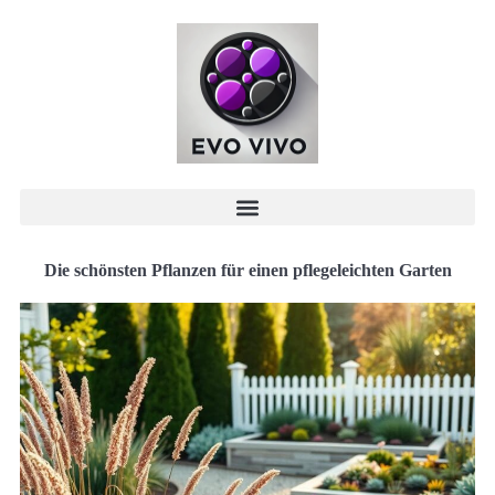
Die schönsten Pflanzen für einen pflegeleichten Garten