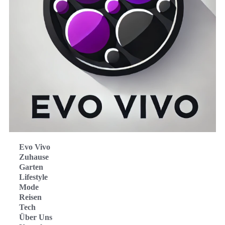
Evo Vivo
Zuhause
Garten
Lifestyle
Mode
Reisen
Tech
Über Uns