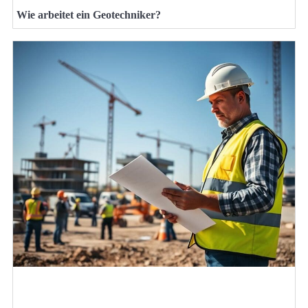
Wie arbeitet ein Geotechniker?