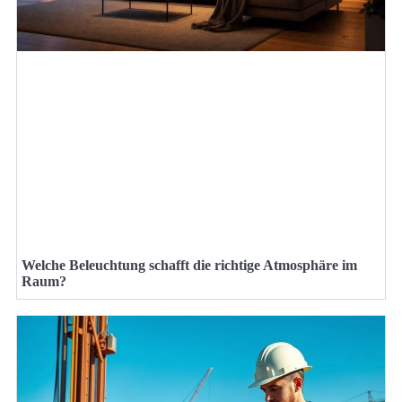
Welche Beleuchtung schafft die richtige Atmosphäre im
Raum?