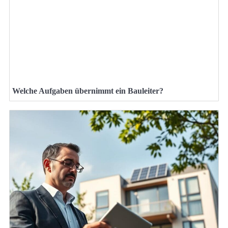
Welche Aufgaben übernimmt ein Bauleiter?