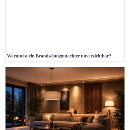
Warum ist ein Brandschutzgutachter unverzichtbar?