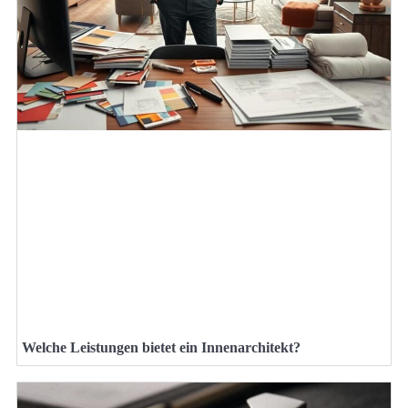
Welche Leistungen bietet ein Innenarchitekt?