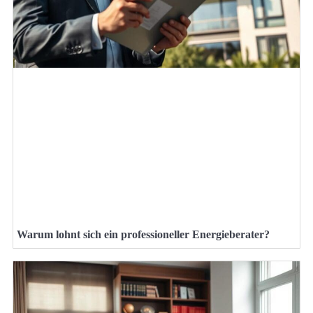
Warum lohnt sich ein professioneller Energieberater?