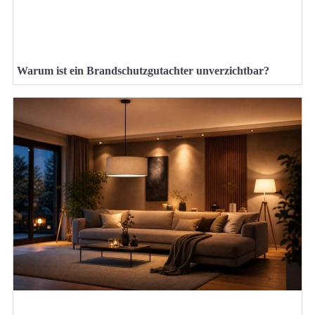
Warum ist ein Brandschutzgutachter unverzichtbar?