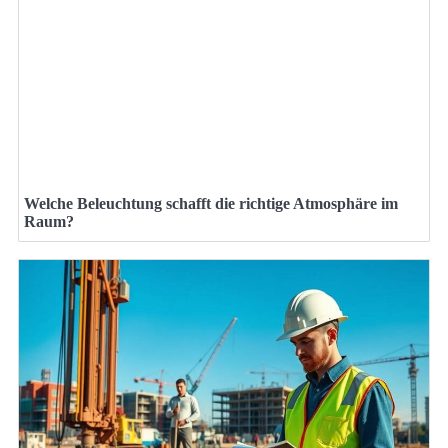
Welche Beleuchtung schafft die richtige Atmosphäre im
Raum?