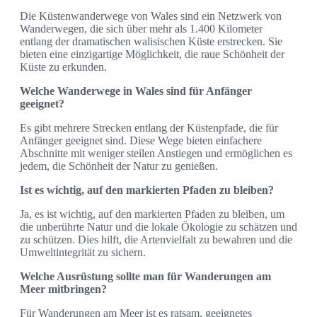
Die Küstenwanderwege von Wales sind ein Netzwerk von
Wanderwegen, die sich über mehr als 1.400 Kilometer
entlang der dramatischen walisischen Küste erstrecken. Sie
bieten eine einzigartige Möglichkeit, die raue Schönheit der
Küste zu erkunden.
Welche Wanderwege in Wales sind für Anfänger
geeignet?
Es gibt mehrere Strecken entlang der Küstenpfade, die für
Anfänger geeignet sind. Diese Wege bieten einfachere
Abschnitte mit weniger steilen Anstiegen und ermöglichen es
jedem, die Schönheit der Natur zu genießen.
Ist es wichtig, auf den markierten Pfaden zu bleiben?
Ja, es ist wichtig, auf den markierten Pfaden zu bleiben, um
die unberührte Natur und die lokale Ökologie zu schätzen und
zu schützen. Dies hilft, die Artenvielfalt zu bewahren und die
Umweltintegrität zu sichern.
Welche Ausrüstung sollte man für Wanderungen am
Meer mitbringen?
Für Wanderungen am Meer ist es ratsam, geeignetes