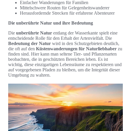
Einfacher Wanderungen für Familien
Mittelschwere Routen für Gelegenheitswanderer
Herausfordernde Strecken für erfahrene Abenteurer
Die unberührte Natur und ihre Bedeutung
Die
unberührte Natur
entlang der Wasserkante spielt eine
entscheidende Rolle für den Erhalt der Artenvielfalt. Die
Bedeutung der Natur
wird in den Schutzgebieten deutlich,
die oft auf den
Küstenwanderungen für Naturliebhaber
zu
finden sind. Hier kann man seltene Tier- und Pflanzenarten
beobachten, die in geschützten Bereichen leben. Es ist
wichtig, diese einzigartigen Lebensräume zu respektieren und
auf vorgegebenen Pfaden zu bleiben, um die Integrität dieser
Umgebung zu wahren.