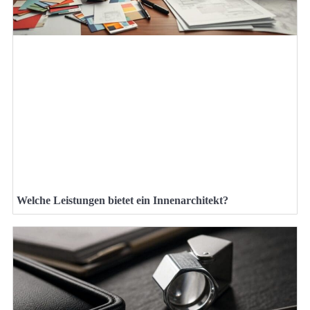
Welche Leistungen bietet ein Innenarchitekt?