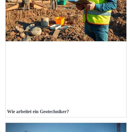
Wie arbeitet ein Geotechniker?