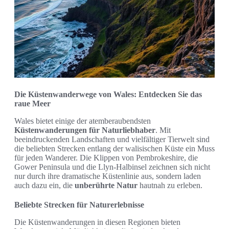
Die Küstenwanderwege von Wales: Entdecken Sie das
raue Meer
Wales bietet einige der atemberaubendsten
Küstenwanderungen für Naturliebhaber
. Mit
beeindruckenden Landschaften und vielfältiger Tierwelt sind
die beliebten Strecken entlang der walisischen Küste ein Muss
für jeden Wanderer. Die Klippen von Pembrokeshire, die
Gower Peninsula und die Llyn-Halbinsel zeichnen sich nicht
nur durch ihre dramatische Küstenlinie aus, sondern laden
auch dazu ein, die
unberührte Natur
hautnah zu erleben.
Beliebte Strecken für Naturerlebnisse
Die Küstenwanderungen in diesen Regionen bieten