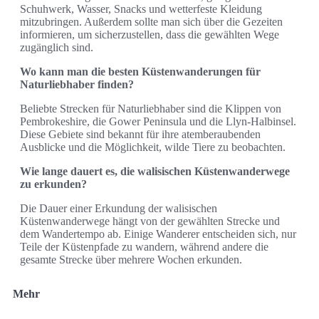
Schuhwerk, Wasser, Snacks und wetterfeste Kleidung
mitzubringen. Außerdem sollte man sich über die Gezeiten
informieren, um sicherzustellen, dass die gewählten Wege
zugänglich sind.
Wo kann man die besten Küstenwanderungen für
Naturliebhaber finden?
Beliebte Strecken für Naturliebhaber sind die Klippen von
Pembrokeshire, die Gower Peninsula und die Llyn-Halbinsel.
Diese Gebiete sind bekannt für ihre atemberaubenden
Ausblicke und die Möglichkeit, wilde Tiere zu beobachten.
Wie lange dauert es, die walisischen Küstenwanderwege
zu erkunden?
Die Dauer einer Erkundung der walisischen
Küstenwanderwege hängt von der gewählten Strecke und
dem Wandertempo ab. Einige Wanderer entscheiden sich, nur
Teile der Küstenpfade zu wandern, während andere die
gesamte Strecke über mehrere Wochen erkunden.
Mehr