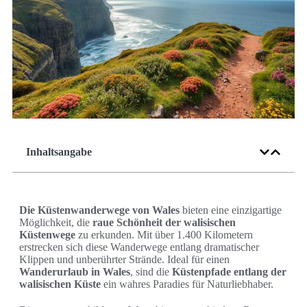
Inhaltsangabe
Die Küstenwanderwege von Wales
bieten eine einzigartige
Möglichkeit, die
raue Schönheit der walisischen
Küstenwege
zu erkunden. Mit über 1.400 Kilometern
erstrecken sich diese Wanderwege entlang dramatischer
Klippen und unberührter Strände. Ideal für einen
Wanderurlaub in Wales
, sind die
Küstenpfade entlang der
walisischen Küste
ein wahres Paradies für Naturliebhaber.