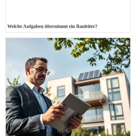
Welche Aufgaben übernimmt ein Bauleiter?