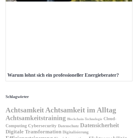
Warum lohnt sich ein professioneller Energieberater?
Schlagwörter
Achtsamkeit
Achtsamkeit im Alltag
Achtsamkeitstraining
Cloud-
Blockchain-Technologie
Datensicherheit
Cybersecurity
Computing
Datenschutz
Digitale Transformation
Digitalisierung