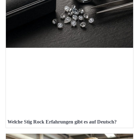
Welche Stig Rock Erfahrungen gibt es auf Deutsch?