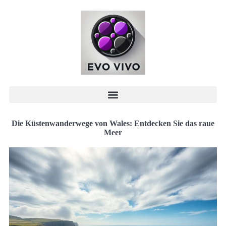
Die Küstenwanderwege von Wales: Entdecken Sie das raue
Meer