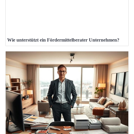
Wie unterstützt ein Fördermittelberater Unternehmen?