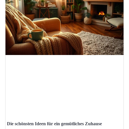
Die schönsten Ideen für ein gemütliches Zuhause