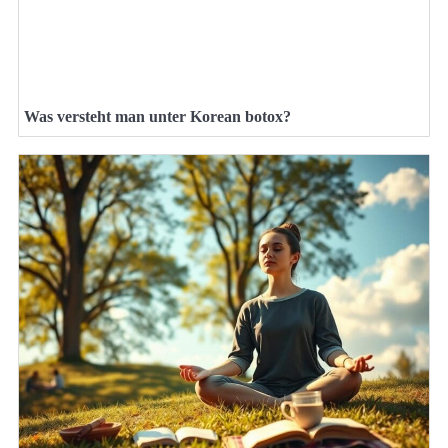
Was versteht man unter Korean botox?