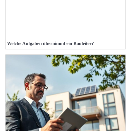
Welche Aufgaben übernimmt ein Bauleiter?