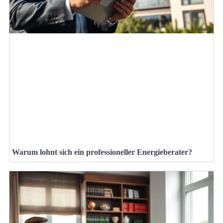
Warum lohnt sich ein professioneller Energieberater?