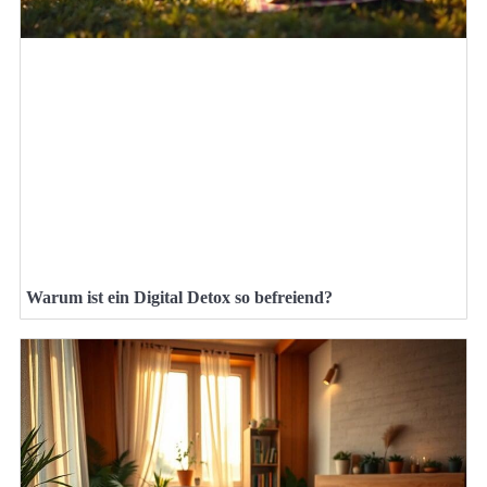
Warum ist ein Digital Detox so befreiend?