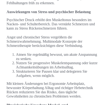
Fehlhaltungen früh zu erkennen.
Auswirkungen von Stress und psychischer Belastung
Psychischer Druck erhöht den Muskeltonus besonders im
Nacken- und Schulterbereich. Das verstärkt Schmerzen und
kann zu Stress Rückenschmerzen führen.
Angst und chronischer Stress vergrößern die
Schmerzwahrnehmung. Multimodale Konzepte der
Schmerztherapie berücksichtigen diese Verbindung.
Atmen Sie regelmäßig bewusst, um akute Anspannung
zu senken.
Nutzen Sie progressive Muskelentspannung oder kurze
Achtsamkeitsübungen im Arbeitsalltag.
Strukturieren Sie Pausen klar und delegieren Sie
Aufgaben, wenn möglich.
Mit kleinen Änderungen bei Ergonomie Arbeitsplatz,
bewusster Körperhaltung Alltag und richtiger Hebetechnik
Rücken reduzieren Sie das Risiko, dass tägliche
Gewohnheiten zu chronischen Problemen werden.