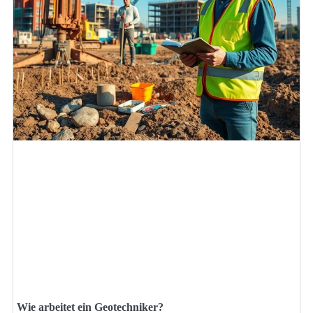
Wie arbeitet ein Geotechniker?