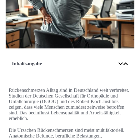
Inhaltsangabe
Rückenschmerzen Alltag sind in Deutschland weit verbreitet.
Studien der Deutschen Gesellschaft für Orthopädie und
Unfallchirurgie (DGOU) und des Robert Koch-Instituts
zeigen, dass viele Menschen zumindest zeitweise betroffen
sind. Das beeinflusst Lebensqualität und Arbeitsfähigkeit
erheblich.
Die Ursachen Rückenschmerzen sind meist multifaktoriell.
Anatomische Befunde, berufliche Belastungen,