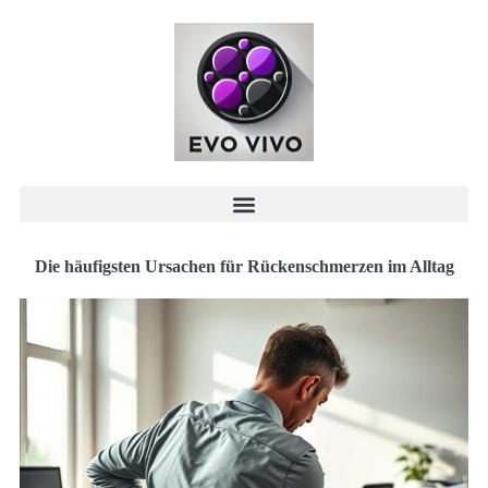
Die häufigsten Ursachen für Rückenschmerzen im Alltag