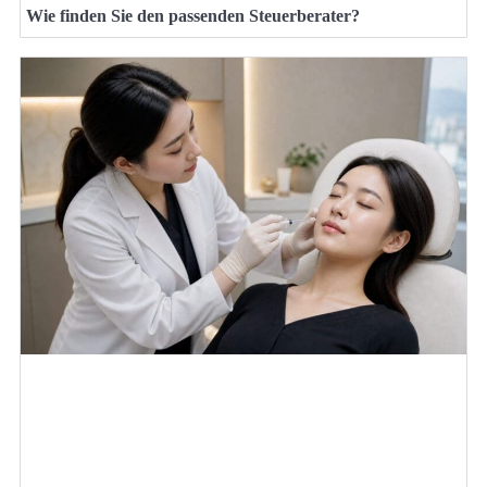
Wie finden Sie den passenden Steuerberater?