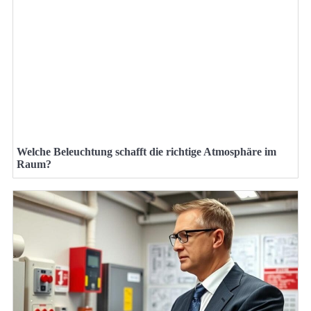
Welche Beleuchtung schafft die richtige Atmosphäre im
Raum?