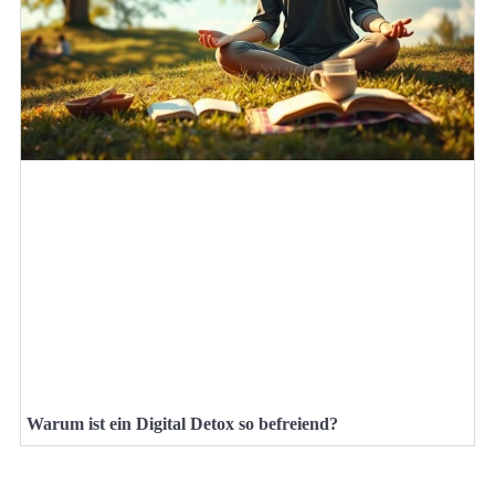
Warum ist ein Digital Detox so befreiend?