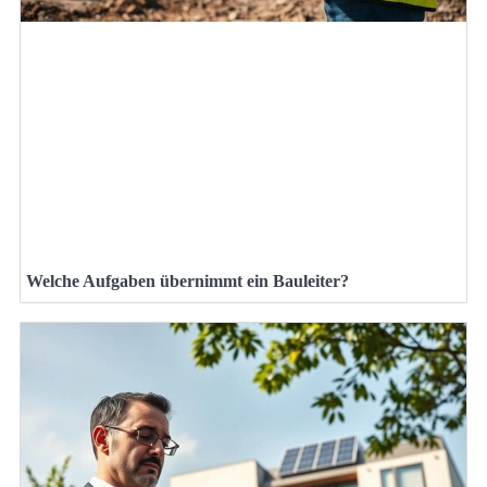
Welche Aufgaben übernimmt ein Bauleiter?