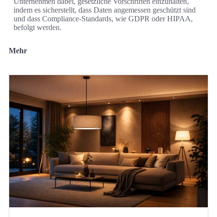
Unternehmen dabei, gesetzliche Vorschriften einzuhalten,
indem es sicherstellt, dass Daten angemessen geschützt sind
und dass Compliance-Standards, wie GDPR oder HIPAA,
befolgt werden.
Mehr