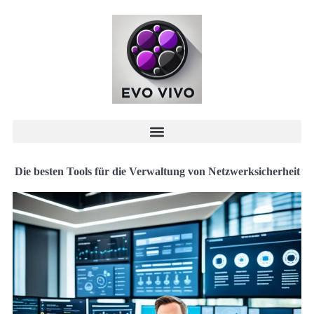
Die besten Tools für die Verwaltung von Netzwerksicherheit