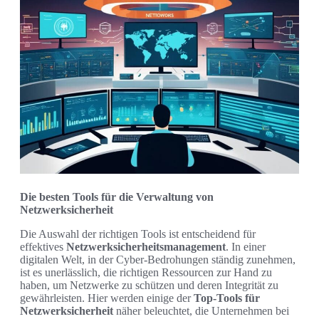
Die besten Tools für die Verwaltung von
Netzwerksicherheit
Die Auswahl der richtigen Tools ist entscheidend für
effektives
Netzwerksicherheitsmanagement
. In einer
digitalen Welt, in der Cyber-Bedrohungen ständig zunehmen,
ist es unerlässlich, die richtigen Ressourcen zur Hand zu
haben, um Netzwerke zu schützen und deren Integrität zu
gewährleisten. Hier werden einige der
Top-Tools für
Netzwerksicherheit
näher beleuchtet, die Unternehmen bei