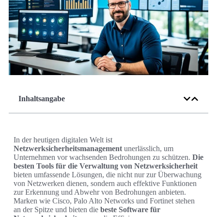
Inhaltsangabe
In der heutigen digitalen Welt ist
Netzwerksicherheitsmanagement
unerlässlich, um
Unternehmen vor wachsenden Bedrohungen zu schützen.
Die
besten Tools für die Verwaltung von Netzwerksicherheit
bieten umfassende Lösungen, die nicht nur zur Überwachung
von Netzwerken dienen, sondern auch effektive Funktionen
zur Erkennung und Abwehr von Bedrohungen anbieten.
Marken wie Cisco, Palo Alto Networks und Fortinet stehen
an der Spitze und bieten die
beste Software für