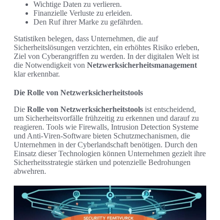
Wichtige Daten zu verlieren.
Finanzielle Verluste zu erleiden.
Den Ruf ihrer Marke zu gefährden.
Statistiken belegen, dass Unternehmen, die auf
Sicherheitslösungen verzichten, ein erhöhtes Risiko erleben,
Ziel von Cyberangriffen zu werden. In der digitalen Welt ist
die Notwendigkeit von
Netzwerksicherheitsmanagement
klar erkennbar.
Die Rolle von Netzwerksicherheitstools
Die
Rolle von Netzwerksicherheitstools
ist entscheidend,
um Sicherheitsvorfälle frühzeitig zu erkennen und darauf zu
reagieren. Tools wie Firewalls, Intrusion Detection Systeme
und Anti-Viren-Software bieten Schutzmechanismen, die
Unternehmen in der Cyberlandschaft benötigen. Durch den
Einsatz dieser Technologien können Unternehmen gezielt ihre
Sicherheitsstrategie stärken und potenzielle Bedrohungen
abwehren.