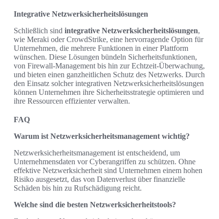
Integrative Netzwerksicherheitslösungen
Schließlich sind
integrative Netzwerksicherheitslösungen
,
wie Meraki oder CrowdStrike, eine hervorragende Option für
Unternehmen, die mehrere Funktionen in einer Plattform
wünschen. Diese Lösungen bündeln Sicherheitsfunktionen,
von Firewall-Management bis hin zur Echtzeit-Überwachung,
und bieten einen ganzheitlichen Schutz des Netzwerks. Durch
den Einsatz solcher integrativen Netzwerksicherheitslösungen
können Unternehmen ihre Sicherheitsstrategie optimieren und
ihre Ressourcen effizienter verwalten.
FAQ
Warum ist Netzwerksicherheitsmanagement wichtig?
Netzwerksicherheitsmanagement ist entscheidend, um
Unternehmensdaten vor Cyberangriffen zu schützen. Ohne
effektive Netzwerksicherheit sind Unternehmen einem hohen
Risiko ausgesetzt, das von Datenverlust über finanzielle
Schäden bis hin zu Rufschädigung reicht.
Welche sind die besten Netzwerksicherheitstools?