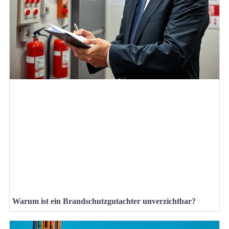
Warum ist ein Brandschutzgutachter unverzichtbar?