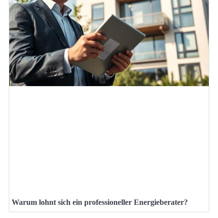
Warum lohnt sich ein professioneller Energieberater?