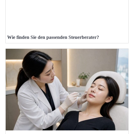
Wie finden Sie den passenden Steuerberater?