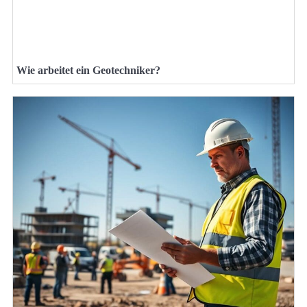
Wie arbeitet ein Geotechniker?