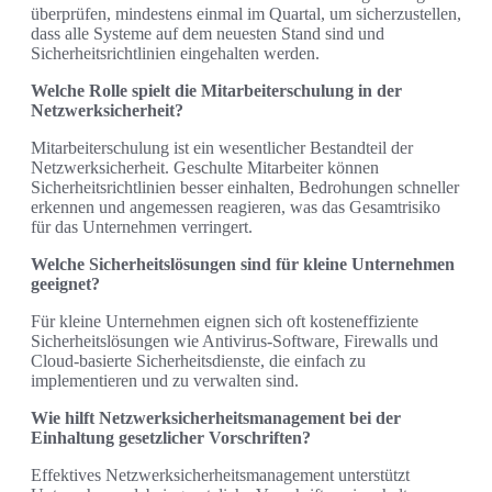
überprüfen, mindestens einmal im Quartal, um sicherzustellen,
dass alle Systeme auf dem neuesten Stand sind und
Sicherheitsrichtlinien eingehalten werden.
Welche Rolle spielt die Mitarbeiterschulung in der
Netzwerksicherheit?
Mitarbeiterschulung ist ein wesentlicher Bestandteil der
Netzwerksicherheit. Geschulte Mitarbeiter können
Sicherheitsrichtlinien besser einhalten, Bedrohungen schneller
erkennen und angemessen reagieren, was das Gesamtrisiko
für das Unternehmen verringert.
Welche Sicherheitslösungen sind für kleine Unternehmen
geeignet?
Für kleine Unternehmen eignen sich oft kosteneffiziente
Sicherheitslösungen wie Antivirus-Software, Firewalls und
Cloud-basierte Sicherheitsdienste, die einfach zu
implementieren und zu verwalten sind.
Wie hilft Netzwerksicherheitsmanagement bei der
Einhaltung gesetzlicher Vorschriften?
Effektives Netzwerksicherheitsmanagement unterstützt