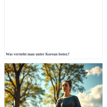
Was versteht man unter Korean botox?