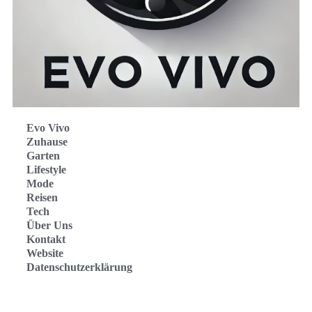
Evo Vivo
Zuhause
Garten
Lifestyle
Mode
Reisen
Tech
Über Uns
Kontakt
Website
Datenschutzerklärung
Evo Vivo Deutschland