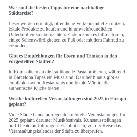
Was sind die besten Tipps für eine nachhaltige
Städtereise?
Leser werden ermutigt, öffentliche Verkehrsmittel zu nutzen,
lokale Produkte zu kaufen und in umweltfreundlichen
Unterkünften zu übernachten. Zudem kann es hilfreich sein,
einige Sehenswürdigkeiten zu Fuß oder mit dem Fahrrad zu
erkunden.
Gibt es Empfehlungen für Essen und Trinken in den
vorgestellten Städten?
In Rom sollte man die traditionelle Pasta probieren, während
in Barcelona Tapas ein Muss sind. Darüber hinaus gibt es
empfehlenswerte Restaurants und lokale Märkte, die
authentische Küche bieten.
Welche kulturellen Veranstaltungen sind 2025 in Europa
geplant?
Viele Städte haben aufregende kulturelle Veranstaltungen für
2025 geplant, darunter Musikfestivals, Kunstausstellungen
und Theateraufführungen. Es lohnt sich, vor der Reise das
Veranstaltungskalender der Städte zu überprüfen.