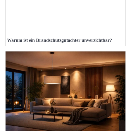
Warum ist ein Brandschutzgutachter unverzichtbar?