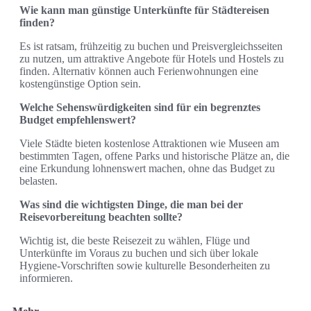
Wie kann man günstige Unterkünfte für Städtereisen
finden?
Es ist ratsam, frühzeitig zu buchen und Preisvergleichsseiten
zu nutzen, um attraktive Angebote für Hotels und Hostels zu
finden. Alternativ können auch Ferienwohnungen eine
kostengünstige Option sein.
Welche Sehenswürdigkeiten sind für ein begrenztes
Budget empfehlenswert?
Viele Städte bieten kostenlose Attraktionen wie Museen am
bestimmten Tagen, offene Parks und historische Plätze an, die
eine Erkundung lohnenswert machen, ohne das Budget zu
belasten.
Was sind die wichtigsten Dinge, die man bei der
Reisevorbereitung beachten sollte?
Wichtig ist, die beste Reisezeit zu wählen, Flüge und
Unterkünfte im Voraus zu buchen und sich über lokale
Hygiene-Vorschriften sowie kulturelle Besonderheiten zu
informieren.