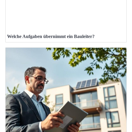
Welche Aufgaben übernimmt ein Bauleiter?