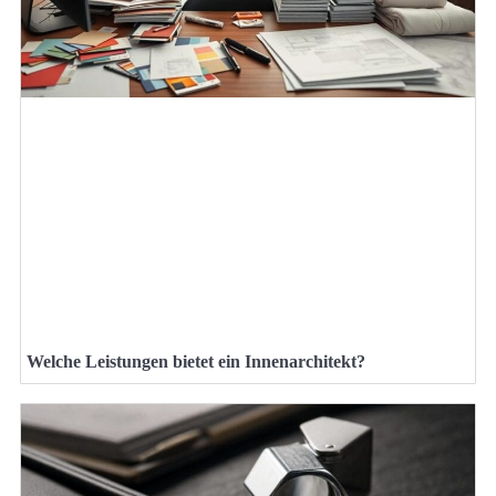
Welche Leistungen bietet ein Innenarchitekt?