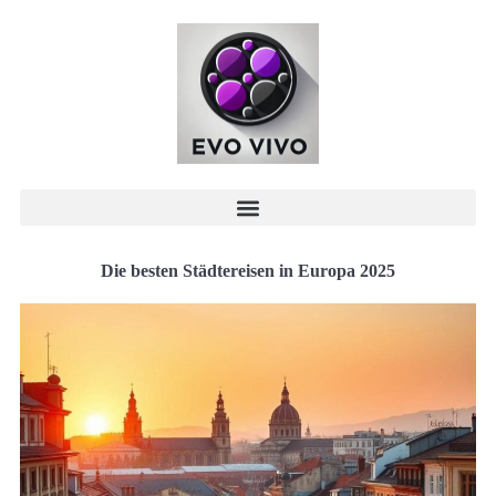
Die besten Städtereisen in Europa 2025