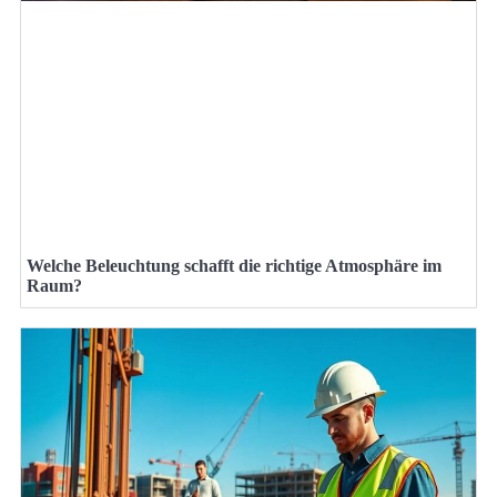
Welche Beleuchtung schafft die richtige Atmosphäre im
Raum?