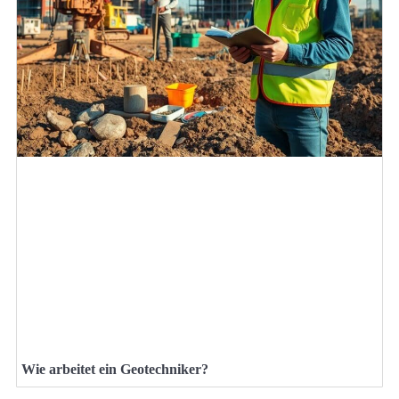
Wie arbeitet ein Geotechniker?