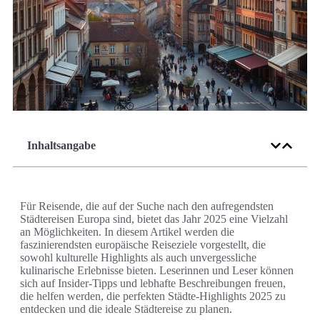
Inhaltsangabe
Für Reisende, die auf der Suche nach den aufregendsten
Städtereisen Europa sind, bietet das Jahr 2025 eine Vielzahl
an Möglichkeiten. In diesem Artikel werden die
faszinierendsten europäische Reiseziele vorgestellt, die
sowohl kulturelle Highlights als auch unvergessliche
kulinarische Erlebnisse bieten. Leserinnen und Leser können
sich auf Insider-Tipps und lebhafte Beschreibungen freuen,
die helfen werden, die perfekten Städte-Highlights 2025 zu
entdecken und die ideale Städtereise zu planen.