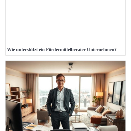
Wie unterstützt ein Fördermittelberater Unternehmen?