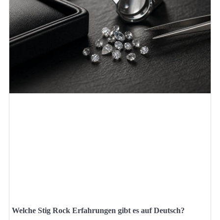
Welche Stig Rock Erfahrungen gibt es auf Deutsch?