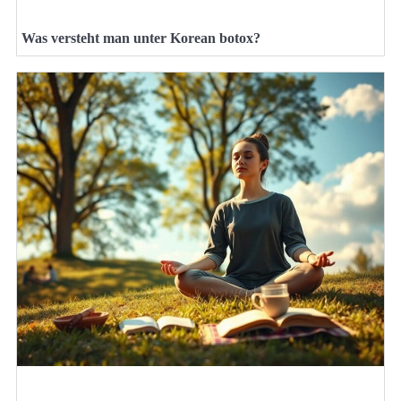
Was versteht man unter Korean botox?