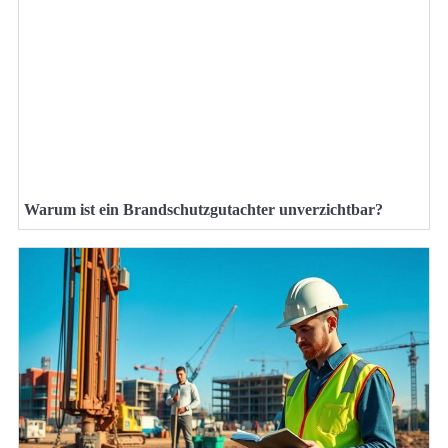
Warum ist ein Brandschutzgutachter unverzichtbar?