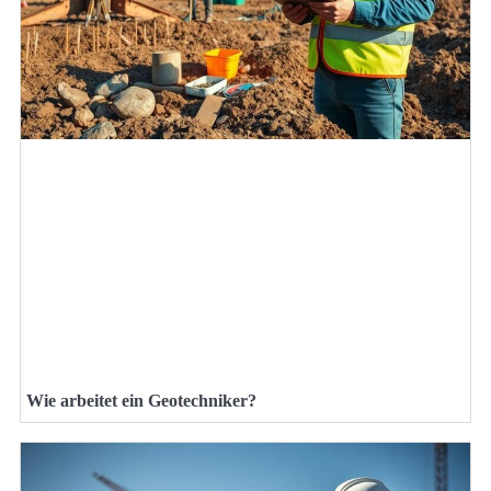
Wie arbeitet ein Geotechniker?