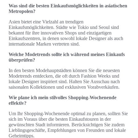
Was sind die besten Einkaufsmöglichkeiten in asiatischen
Metropolen?
Asien bietet eine Vielzahl an trendigen
Einkaufsmöglichkeiten. Städte wie Tokio und Seoul sind
bekannt für ihre innovativen Shops und einzigartigen
Einkaufszentren, in denen sowohl lokale Designer als auch
internationale Marken vertreten sind.
Welche Modetrends sollte ich während meines Einkaufs
überprüfen?
In den besten Modehauptstädten können Sie die neuesten
Modetrends entdecken, die oft durch Fashion Weeks und
lokale Designer inspiriert sind. Halten Sie Ausschau nach
saisonalen Kollektionen und exklusiven Vorabverkäufen.
Wie plane ich mein stilvolles Shopping-Wochenende
effektiv?
Um Ihr Shopping-Wochenende optimal zu planen, sollten Sie
sich im Voraus über die besten Einkaufstouren in der
gewünschten Stadt informieren. Berücksichtigen Sie zudem
Lieblingsgeschäfte, Empfehlungen von Freunden und lokale
Geheimtipps.