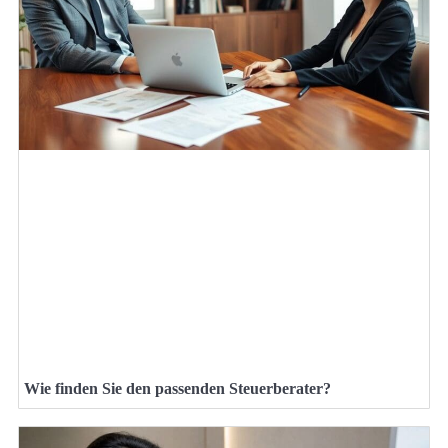
Wie finden Sie den passenden Steuerberater?