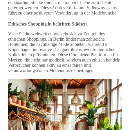
einzigartige Stücke finden, die mit viel Liebe zum Detail
gefertigt werden. Diese Art des Ethik- und Stilbewusstseins
führt zu einer positiveren Veränderung in der Modebranche.
Ethisches Shopping in beliebten Städten
Viele Städte weltweit entwickeln sich zu Zentren des
ethischen Shoppings. In Berlin findet man zahlreiche
Boutiquen, die nachhaltige Mode anbieten, während in
Kopenhagen innovative Designer ihre umweltfreundlichen
Kollektionen präsentieren. Diese Orte bieten Plattformen für
Marken, die nicht nur modisch, sondern auch ethisch handeln.
Verbraucher können aktiv zu einer fairen und
verantwortungsvollen Modeindustrie beitragen.