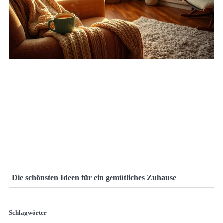
Die schönsten Ideen für ein gemütliches Zuhause
Schlagwörter