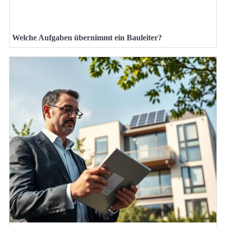
Welche Aufgaben übernimmt ein Bauleiter?