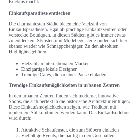
Erlebnis macht.
Einkaufsparadiese entdecken
Die charmantesten Städte bieten eine Vielzahl von
Einkaufsparadiesen. Egal ob prächtige Einkaufszentren oder
versteckte Boutiquen, in diesen Städten gibt es immer etwas
zu entdecken. Stylisten und Modebegeisterte finden sich hier
ebenso wieder wie Schnäppchenjäger. Zu den absoluten
Highlights gehören:
Vielzahl an internationalen Marken
Einzigartige lokale Designer
Trendige Cafés, die zu einer Pause einladen
Trendige Einkaufsmöglichkeiten in urbanen Zentren
In den urbanen Zentren finden sich moderne, innovative
Shops, die sich perfekt in die historische Architektur einfügen.
Diese Einkaufsmöglichkeiten zeigen, wie Tradition mit
modernem Stil kombiniert werden kann. Das Einkaufserlebnis
wird durch:
Attraktive Schaufenster, die zum Stöbern einladen
Vielfältige Events, die häufig in den Geschäften