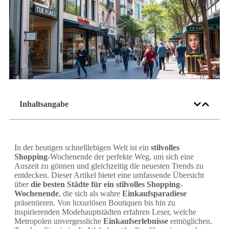
Inhaltsangabe
In der heutigen schnelllebigen Welt ist ein
stilvolles
Shopping
-Wochenende der perfekte Weg, um sich eine
Auszeit zu gönnen und gleichzeitig die neuesten Trends zu
entdecken. Dieser Artikel bietet eine umfassende Übersicht
über
die besten Städte für ein stilvolles Shopping-
Wochenende
, die sich als wahre
Einkaufsparadiese
präsentieren. Von luxuriösen Boutiquen bis hin zu
inspirierenden Modehauptstädten erfahren Leser, welche
Metropolen unvergessliche
Einkaufserlebnisse
ermöglichen.