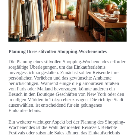
Planung Ihres stilvollen Shopping-Wochenendes
Die Planung eines stilvollen Shopping-Wochenendes erfordert
sorgfältige Überlegungen, um das Einkaufserlebnis
unvergesslich zu gestalten. Zunächst sollten Reisende ihre
persönlichen Vorlieben und das gewünschte Ambiente
berücksichtigen. Während einige die glamourösen Straßen
von Paris oder Mailand bevorzugen, könnte anderen ein
Besuch in den Boutique-Geschäften von New York oder den
trendigen Märkten in Tokyo eher zusagen. Die richtige Stadt
auszuwählen, ist entscheidend für ein gelungenes
Einkaufserlebnis.
Ein weiterer wichtiger Aspekt bei der Planung des Shopping-
Wochenendes ist die Wahl der idealen Reisezeit. Beliebte
Festivals oder saisonale Sales können das Einkaufserlebnis