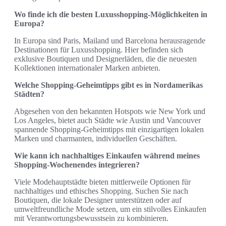
Wo finde ich die besten Luxusshopping-Möglichkeiten in
Europa?
In Europa sind Paris, Mailand und Barcelona herausragende
Destinationen für Luxusshopping. Hier befinden sich
exklusive Boutiquen und Designerläden, die die neuesten
Kollektionen internationaler Marken anbieten.
Welche Shopping-Geheimtipps gibt es in Nordamerikas
Städten?
Abgesehen von den bekannten Hotspots wie New York und
Los Angeles, bietet auch Städte wie Austin und Vancouver
spannende Shopping-Geheimtipps mit einzigartigen lokalen
Marken und charmanten, individuellen Geschäften.
Wie kann ich nachhaltiges Einkaufen während meines
Shopping-Wochenendes integrieren?
Viele Modehauptstädte bieten mittlerweile Optionen für
nachhaltiges und ethisches Shopping. Suchen Sie nach
Boutiquen, die lokale Designer unterstützen oder auf
umweltfreundliche Mode setzen, um ein stilvolles Einkaufen
mit Verantwortungsbewusstsein zu kombinieren.