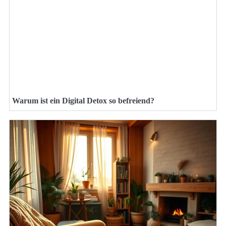
Warum ist ein Digital Detox so befreiend?