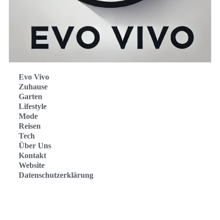
Evo Vivo
Zuhause
Garten
Lifestyle
Mode
Reisen
Tech
Über Uns
Kontakt
Website
Datenschutzerklärung
Evo Vivo Deutschland