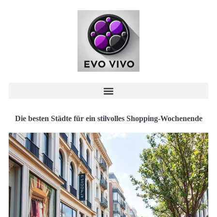
Die besten Städte für ein stilvolles Shopping-Wochenende