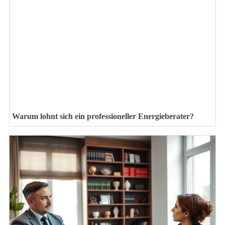
Warum lohnt sich ein professioneller Energieberater?