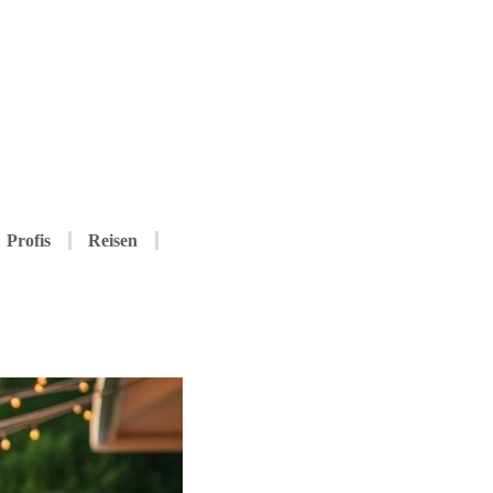
Profis
Reisen