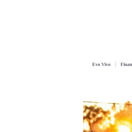
Evo Vivo
Finan