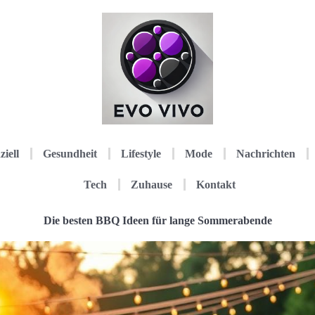
ziell
Gesundheit
Lifestyle
Mode
Nachrichten
Tech
Zuhause
Kontakt
Die besten BBQ Ideen für lange Sommerabende