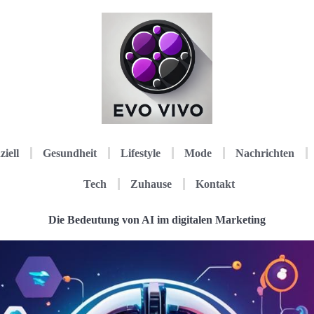
ziell
Gesundheit
Lifestyle
Mode
Nachrichten
Tech
Zuhause
Kontakt
Die Bedeutung von AI im digitalen Marketing