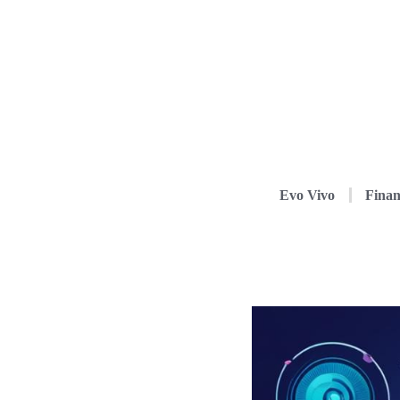
Evo Vivo
Finan