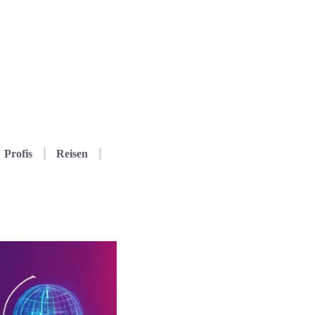
Profis
Reisen