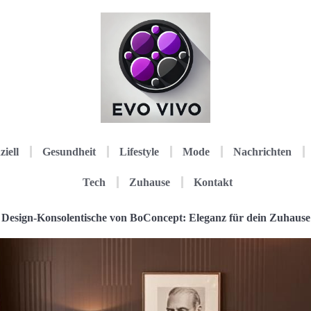
ziell
Gesundheit
Lifestyle
Mode
Nachrichten
Tech
Zuhause
Kontakt
Design-Konsolentische von BoConcept: Eleganz für dein Zuhause