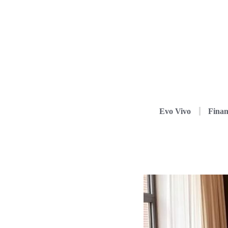
Evo Vivo
Finan