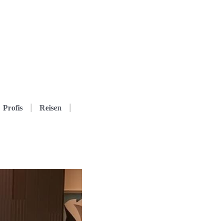
Profis
Reisen