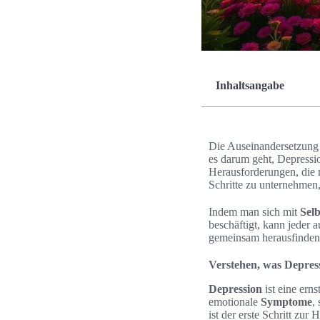
Inhaltsangabe
Die Auseinandersetzung
es darum geht, Depressi
Herausforderungen, die 
Schritte zu unternehmen
Indem man sich mit
Selb
beschäftigt, kann jeder
gemeinsam herausfinden
Verstehen, was Depress
Depression
ist eine erns
emotionale
Symptome
,
ist der erste Schritt zur H