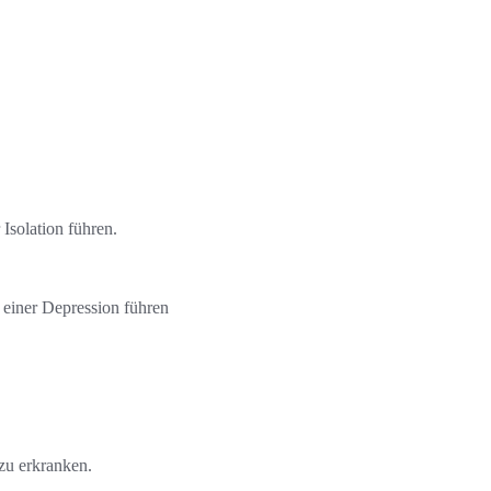
Isolation führen.
 einer Depression führen
zu erkranken.