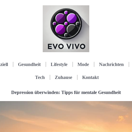
ziell
Gesundheit
Lifestyle
Mode
Nachrichten
Tech
Zuhause
Kontakt
Depression überwinden: Tipps für mentale Gesundheit