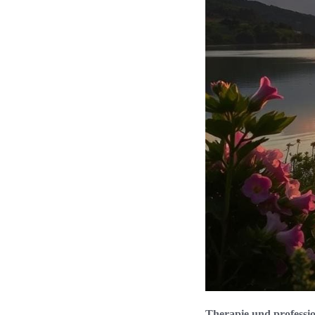
Therapie und professio