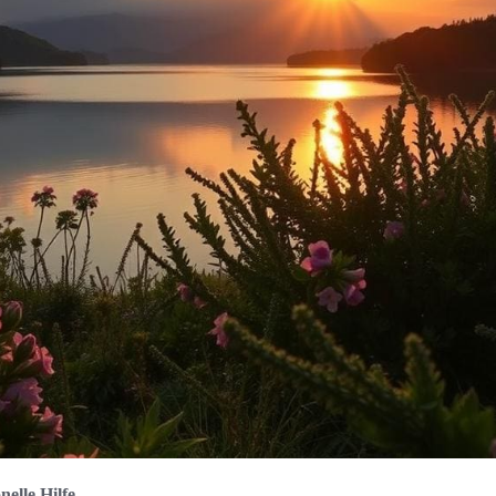
nelle Hilfe