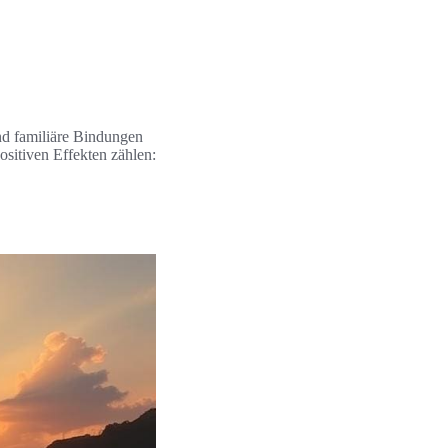
nd familiäre Bindungen
ositiven Effekten zählen: