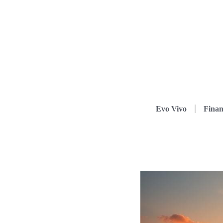
Evo Vivo
Finan