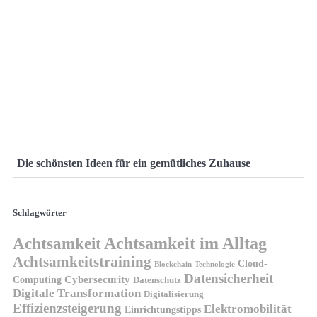
Die schönsten Ideen für ein gemütliches Zuhause
Schlagwörter
Achtsamkeit
Achtsamkeit im Alltag
Achtsamkeitstraining
Cloud-
Blockchain-Technologie
Datensicherheit
Cybersecurity
Computing
Datenschutz
Digitale Transformation
Digitalisierung
Effizienzsteigerung
Elektromobilität
Einrichtungstipps