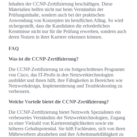
Inhalten der CCNP-Zertifizierung beschäftigen. Diese
Materialien helfen nicht nur beim Verständnis der
Prüfungsinhalte, sondern auch bei der praktischen
Anwendung von Konzepten im beruflichen Alltag. So wird
sichergestellt, dass die Kandidaten die erforderlichen
Kenntnisse nicht nur für die Prüfung erwerben, sondern auch
deren Nutzen in ihrer Karriere erkennen können.
FAQ
Was ist die CCNP-Zertifizierung?
Die CCNP-Zertifizierung ist ein fortgeschrittenes Programm
von Cisco, das IT-Profis in den Netzwerktechnologien
ausbildet und ihnen hilft, ihre Fähigkeiten in Bereichen wie
Netzwerkdesign, Implementierung und Troubleshooting zu
verbessern.
Welche Vorteile bietet die CCNP-Zertifizierung?
Die CCNP-Zertifizierung bietet Netzwerk Spezialisten ein
verbessertes Verständnis der Netzwerktechnologien, Zugang
zu einer Vielzahl von Karrieremöglichkeiten sowie ein
höheres Gehaltspotential. Sie hilft Fachleuten, sich von ihren
Mitbewerbern abzuheben und ihre Arbeitsmarktfähigkeit zu