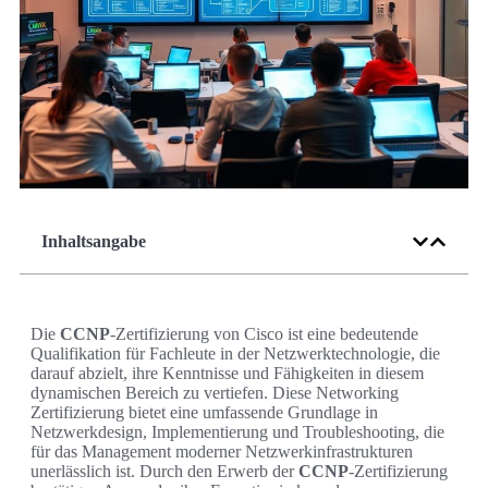
Inhaltsangabe
Die
CCNP
-Zertifizierung von Cisco ist eine bedeutende
Qualifikation für Fachleute in der Netzwerktechnologie, die
darauf abzielt, ihre Kenntnisse und Fähigkeiten in diesem
dynamischen Bereich zu vertiefen. Diese Networking
Zertifizierung bietet eine umfassende Grundlage in
Netzwerkdesign, Implementierung und Troubleshooting, die
für das Management moderner Netzwerkinfrastrukturen
unerlässlich ist. Durch den Erwerb der
CCNP
-Zertifizierung