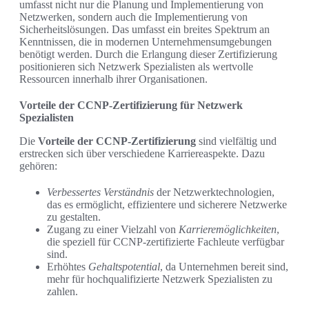
umfasst nicht nur die Planung und Implementierung von
Netzwerken, sondern auch die Implementierung von
Sicherheitslösungen. Das umfasst ein breites Spektrum an
Kenntnissen, die in modernen Unternehmensumgebungen
benötigt werden. Durch die Erlangung dieser Zertifizierung
positionieren sich Netzwerk Spezialisten als wertvolle
Ressourcen innerhalb ihrer Organisationen.
Vorteile der CCNP-Zertifizierung für Netzwerk
Spezialisten
Die
Vorteile der CCNP-Zertifizierung
sind vielfältig und
erstrecken sich über verschiedene Karriereaspekte. Dazu
gehören:
Verbessertes Verständnis
der Netzwerktechnologien,
das es ermöglicht, effizientere und sicherere Netzwerke
zu gestalten.
Zugang zu einer Vielzahl von
Karrieremöglichkeiten
,
die speziell für CCNP-zertifizierte Fachleute verfügbar
sind.
Erhöhtes
Gehaltspotential
, da Unternehmen bereit sind,
mehr für hochqualifizierte Netzwerk Spezialisten zu
zahlen.