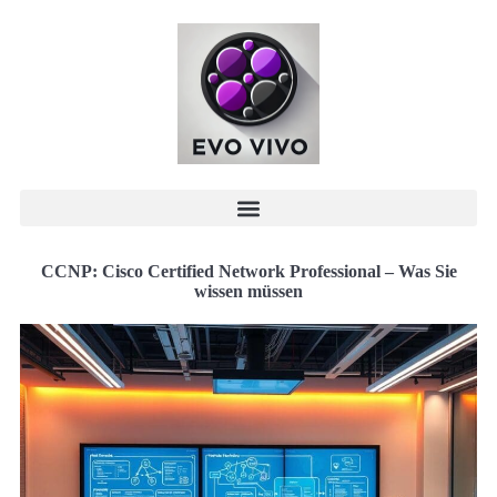
CCNP: Cisco Certified Network Professional – Was Sie
wissen müssen