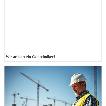
Wie arbeitet ein Geotechniker?