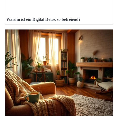
Warum ist ein Digital Detox so befreiend?