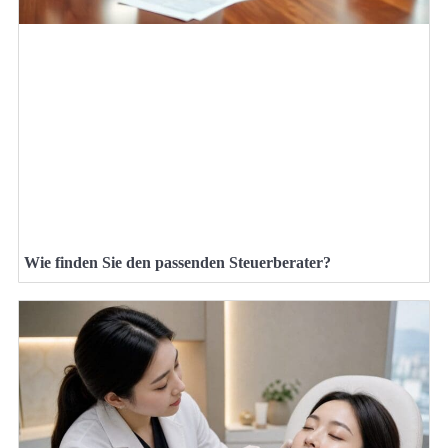
Wie finden Sie den passenden Steuerberater?