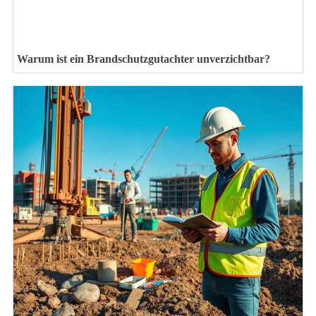
Warum ist ein Brandschutzgutachter unverzichtbar?