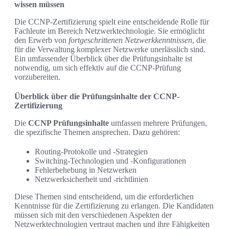
wissen müssen
Die CCNP-Zertifizierung spielt eine entscheidende Rolle für
Fachleute im Bereich Netzwerktechnologie. Sie ermöglicht
den Erwerb von
fortgeschrittenen Netzwerkkenntnissen
, die
für die Verwaltung komplexer Netzwerke unerlässlich sind.
Ein umfassender Überblick über die Prüfungsinhalte ist
notwendig, um sich effektiv auf die CCNP-Prüfung
vorzubereiten.
Überblick über die Prüfungsinhalte der CCNP-
Zertifizierung
Die
CCNP Prüfungsinhalte
umfassen mehrere Prüfungen,
die spezifische Themen ansprechen. Dazu gehören:
Routing-Protokolle und -Strategien
Switching-Technologien und -Konfigurationen
Fehlerbehebung in Netzwerken
Netzwerksicherheit und -richtlinien
Diese Themen sind entscheidend, um die erforderlichen
Kenntnisse für die Zertifizierung zu erlangen. Die Kandidaten
müssen sich mit den verschiedenen Aspekten der
Netzwerktechnologien vertraut machen und ihre Fähigkeiten