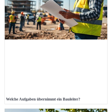
Welche Aufgaben übernimmt ein Bauleiter?