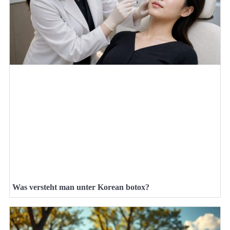
Was versteht man unter Korean botox?