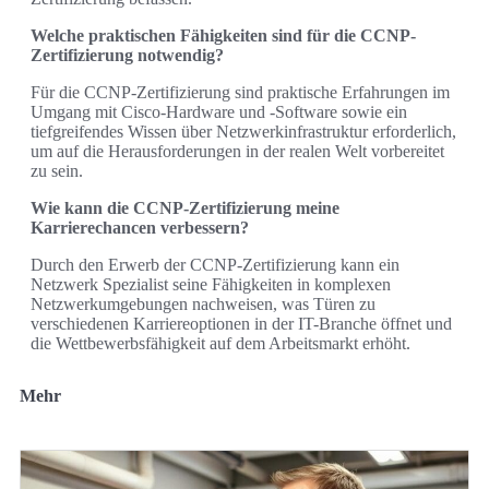
Welche praktischen Fähigkeiten sind für die CCNP-
Zertifizierung notwendig?
Für die CCNP-Zertifizierung sind praktische Erfahrungen im
Umgang mit Cisco-Hardware und -Software sowie ein
tiefgreifendes Wissen über Netzwerkinfrastruktur erforderlich,
um auf die Herausforderungen in der realen Welt vorbereitet
zu sein.
Wie kann die CCNP-Zertifizierung meine
Karrierechancen verbessern?
Durch den Erwerb der CCNP-Zertifizierung kann ein
Netzwerk Spezialist seine Fähigkeiten in komplexen
Netzwerkumgebungen nachweisen, was Türen zu
verschiedenen Karriereoptionen in der IT-Branche öffnet und
die Wettbewerbsfähigkeit auf dem Arbeitsmarkt erhöht.
Mehr