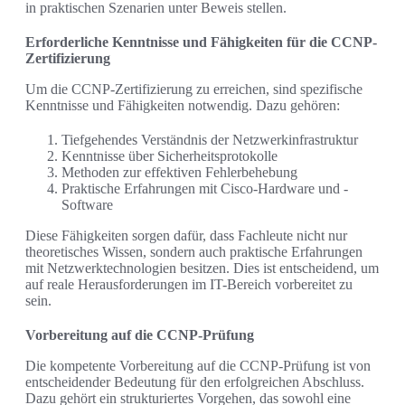
in praktischen Szenarien unter Beweis stellen.
Erforderliche Kenntnisse und Fähigkeiten für die CCNP-
Zertifizierung
Um die CCNP-Zertifizierung zu erreichen, sind spezifische
Kenntnisse und Fähigkeiten notwendig. Dazu gehören:
Tiefgehendes Verständnis der Netzwerkinfrastruktur
Kenntnisse über Sicherheitsprotokolle
Methoden zur effektiven Fehlerbehebung
Praktische Erfahrungen mit Cisco-Hardware und -
Software
Diese Fähigkeiten sorgen dafür, dass Fachleute nicht nur
theoretisches Wissen, sondern auch praktische Erfahrungen
mit Netzwerktechnologien besitzen. Dies ist entscheidend, um
auf reale Herausforderungen im IT-Bereich vorbereitet zu
sein.
Vorbereitung auf die CCNP-Prüfung
Die kompetente Vorbereitung auf die CCNP-Prüfung ist von
entscheidender Bedeutung für den erfolgreichen Abschluss.
Dazu gehört ein strukturiertes Vorgehen, das sowohl eine