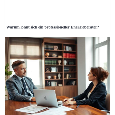
Warum lohnt sich ein professioneller Energieberater?