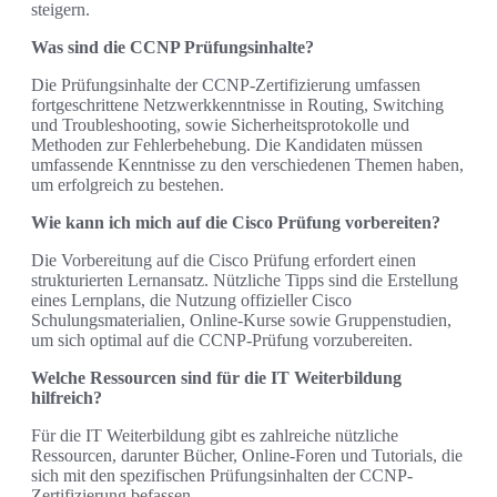
steigern.
Was sind die CCNP Prüfungsinhalte?
Die Prüfungsinhalte der CCNP-Zertifizierung umfassen
fortgeschrittene Netzwerkkenntnisse in Routing, Switching
und Troubleshooting, sowie Sicherheitsprotokolle und
Methoden zur Fehlerbehebung. Die Kandidaten müssen
umfassende Kenntnisse zu den verschiedenen Themen haben,
um erfolgreich zu bestehen.
Wie kann ich mich auf die Cisco Prüfung vorbereiten?
Die Vorbereitung auf die Cisco Prüfung erfordert einen
strukturierten Lernansatz. Nützliche Tipps sind die Erstellung
eines Lernplans, die Nutzung offizieller Cisco
Schulungsmaterialien, Online-Kurse sowie Gruppenstudien,
um sich optimal auf die CCNP-Prüfung vorzubereiten.
Welche Ressourcen sind für die IT Weiterbildung
hilfreich?
Für die IT Weiterbildung gibt es zahlreiche nützliche
Ressourcen, darunter Bücher, Online-Foren und Tutorials, die
sich mit den spezifischen Prüfungsinhalten der CCNP-
Zertifizierung befassen.