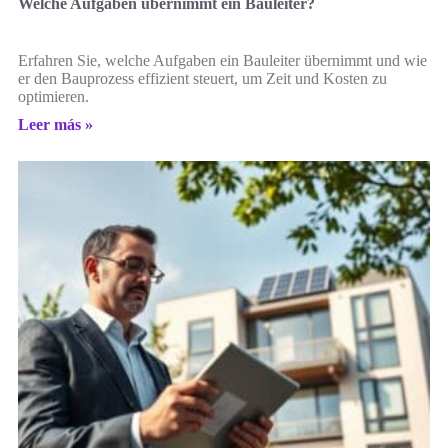
Welche Aufgaben übernimmt ein Bauleiter?
Erfahren Sie, welche Aufgaben ein Bauleiter übernimmt und wie
er den Bauprozess effizient steuert, um Zeit und Kosten zu
optimieren.
Leer más »