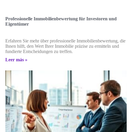
Professionelle Immobilienbewertung für Investoren und
Eigentümer
Erfahren Sie mehr über professionelle Immobilienbewertung, die
Ihnen hilft, den Wert Ihrer Immobilie präzise zu ermitteln und
fundierte Entscheidungen zu treffen.
Leer más »