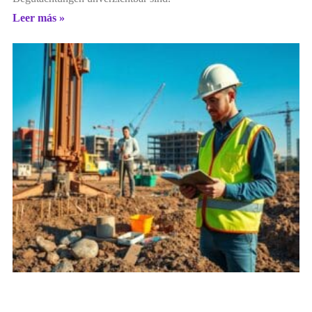
Leer más »