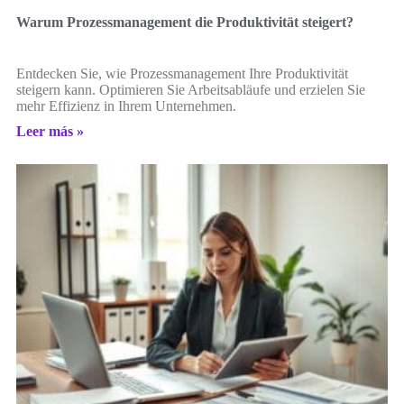
Warum Prozessmanagement die Produktivität steigert?
Entdecken Sie, wie Prozessmanagement Ihre Produktivität
steigern kann. Optimieren Sie Arbeitsabläufe und erzielen Sie
mehr Effizienz in Ihrem Unternehmen.
Leer más »