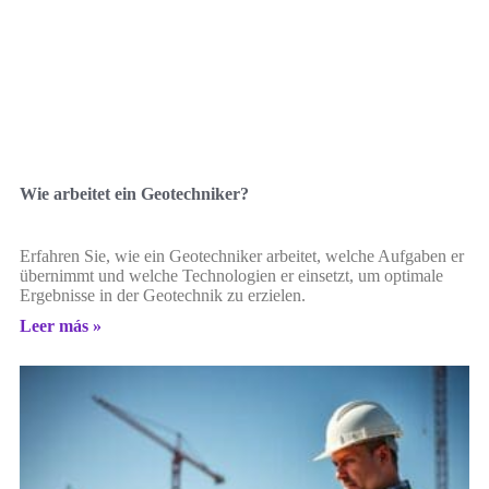
Wie arbeitet ein Geotechniker?
Erfahren Sie, wie ein Geotechniker arbeitet, welche Aufgaben er
übernimmt und welche Technologien er einsetzt, um optimale
Ergebnisse in der Geotechnik zu erzielen.
Leer más »