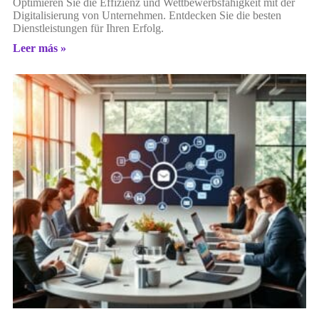
Optimieren Sie die Effizienz und Wettbewerbsfähigkeit mit der
Digitalisierung von Unternehmen. Entdecken Sie die besten
Dienstleistungen für Ihren Erfolg.
Leer más »