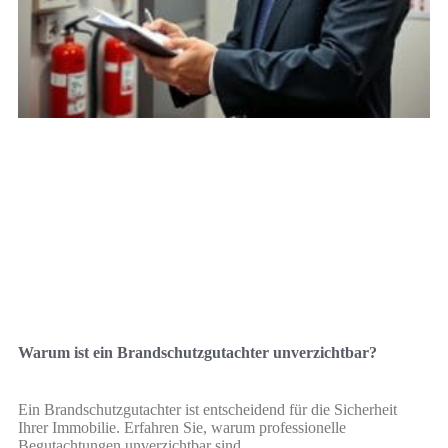
Warum ist ein Brandschutzgutachter unverzichtbar?
Ein Brandschutzgutachter ist entscheidend für die Sicherheit
Ihrer Immobilie. Erfahren Sie, warum professionelle
Begutachtungen unverzichtbar sind.