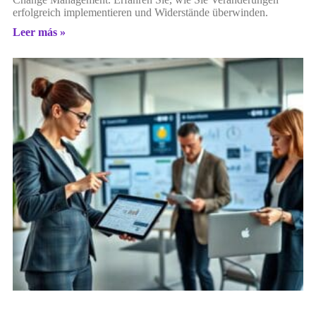
erfolgreich implementieren und Widerstände überwinden.
Leer más »