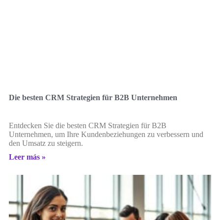
Die besten CRM Strategien für B2B Unternehmen
Entdecken Sie die besten CRM Strategien für B2B
Unternehmen, um Ihre Kundenbeziehungen zu verbessern und
den Umsatz zu steigern.
Leer más »