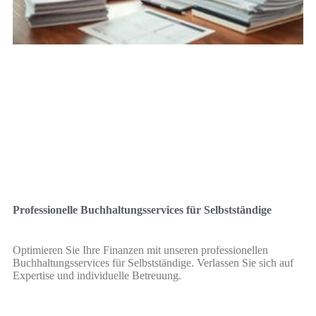
Professionelle Buchhaltungsservices für Selbstständige
Optimieren Sie Ihre Finanzen mit unseren professionellen
Buchhaltungsservices für Selbstständige. Verlassen Sie sich auf
Expertise und individuelle Betreuung.
Leer más »