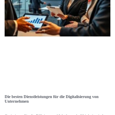
Die besten Dienstleistungen für die Digitalisierung von
Unternehmen