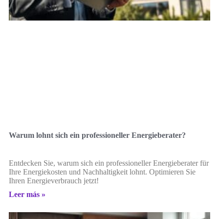
Warum lohnt sich ein professioneller Energieberater?
Entdecken Sie, warum sich ein professioneller Energieberater für
Ihre Energiekosten und Nachhaltigkeit lohnt. Optimieren Sie
Ihren Energieverbrauch jetzt!
Leer más »