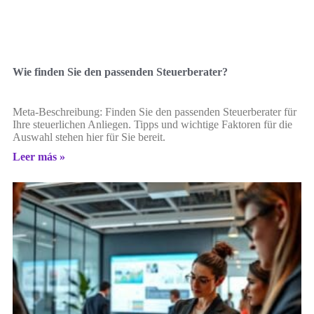
Wie finden Sie den passenden Steuerberater?
Meta-Beschreibung: Finden Sie den passenden Steuerberater für
Ihre steuerlichen Anliegen. Tipps und wichtige Faktoren für die
Auswahl stehen hier für Sie bereit.
Leer más »