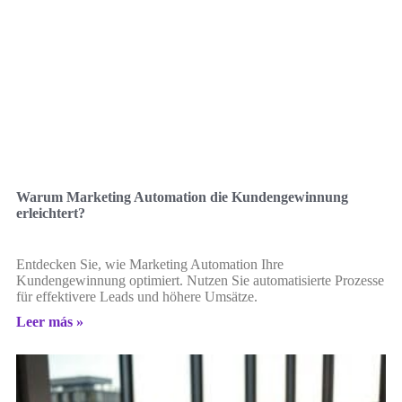
Warum Marketing Automation die Kundengewinnung
erleichtert?
Entdecken Sie, wie Marketing Automation Ihre
Kundengewinnung optimiert. Nutzen Sie automatisierte Prozesse
für effektivere Leads und höhere Umsätze.
Leer más »