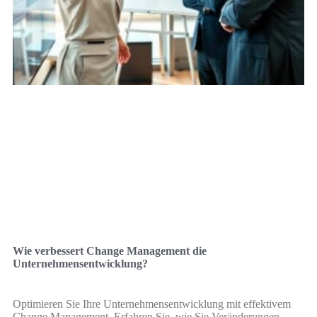
Wie verbessert Change Management die
Unternehmensentwicklung?
Optimieren Sie Ihre Unternehmensentwicklung mit effektivem
Change Management. Erfahren Sie, wie Sie Veränderungen