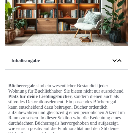
Inhaltsangabe
Bücherregale
sind ein wesentlicher Bestandteil jeder
Wohnung für Buchliebhaber. Sie bieten nicht nur ausreichend
Platz für deine Lieblingsbücher
, sondern dienen auch als
stilvolles Dekorationselement. Ein passendes Bücherregal
kann entscheidend dazu beitragen, Bücher ordentlich
aufzubewahren und gleichzeitig einen persönlichen Akzent im
Raum zu setzen. In dieser Sektion wird die Bedeutung eines
durchdachten Bücherregals hervorgehoben und aufgezeigt,
wie es sich positiv auf die Funktionalität und den Stil deiner