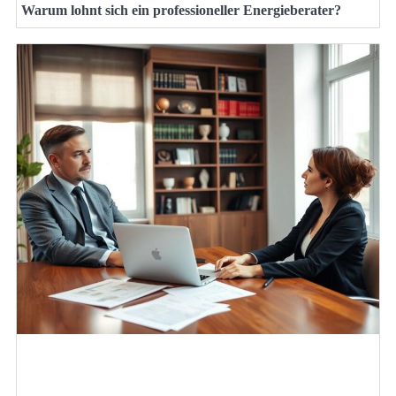
Warum lohnt sich ein professioneller Energieberater?