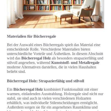
Materialien für Bücherregale
Bei der Auswahl eines Bücherregals spielt das Material eine
entscheidende Rolle. Verschiedene Materialien bieten
unterschiedliche Vorteile und Ästhetiken. In diesem Abschnitt
wird das
Bücherregal Holz
als besonders strapazierfähig und
stilvoll angesehen, während
Kunststoff- und Metallregale
moderne Alternativen darstellen, die in vielen Haushalten
beliebt sind.
Bücherregal Holz: Strapazierfähig und stilvoll
Ein
Bücherregal Holz
kombiniert Funktionalität mit einer
warmen, einladenden Ausstrahlung. Holzregale sind nicht nur
stabil, sie sind auch in vielen verschiedenen Holzarten
erhältlich, was individuelle Stilentscheidungen ermöglicht.
Außerdem sorgen sie für ein angenehmes Raumklima und