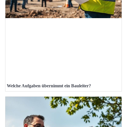
Welche Aufgaben übernimmt ein Bauleiter?