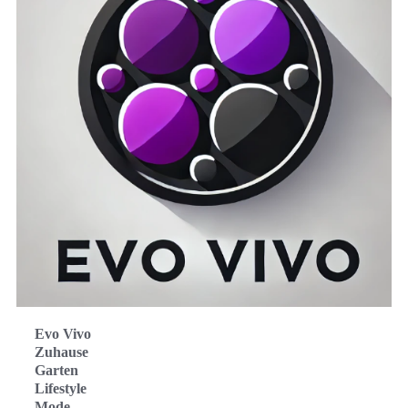
Evo Vivo
Zuhause
Garten
Lifestyle
Mode