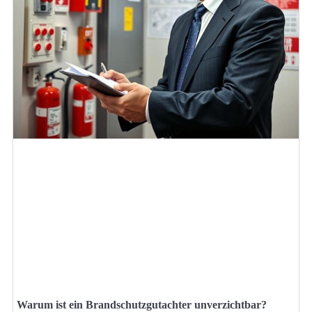
Warum ist ein Brandschutzgutachter unverzichtbar?