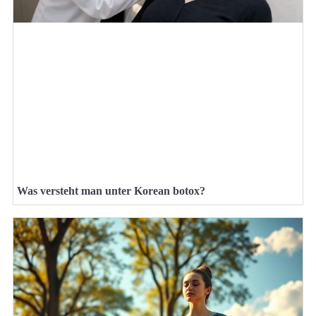
Was versteht man unter Korean botox?