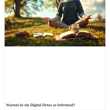
Warum ist ein Digital Detox so befreiend?