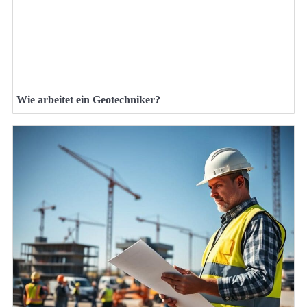
Wie arbeitet ein Geotechniker?