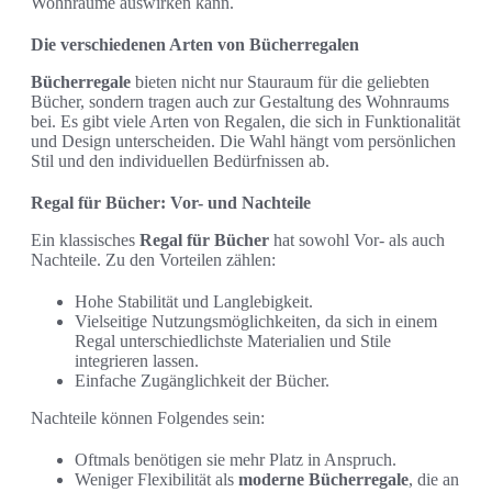
Wohnräume auswirken kann.
Die verschiedenen Arten von Bücherregalen
Bücherregale
bieten nicht nur Stauraum für die geliebten
Bücher, sondern tragen auch zur Gestaltung des Wohnraums
bei. Es gibt viele Arten von Regalen, die sich in Funktionalität
und Design unterscheiden. Die Wahl hängt vom persönlichen
Stil und den individuellen Bedürfnissen ab.
Regal für Bücher: Vor- und Nachteile
Ein klassisches
Regal für Bücher
hat sowohl Vor- als auch
Nachteile. Zu den Vorteilen zählen:
Hohe Stabilität und Langlebigkeit.
Vielseitige Nutzungsmöglichkeiten, da sich in einem
Regal unterschiedlichste Materialien und Stile
integrieren lassen.
Einfache Zugänglichkeit der Bücher.
Nachteile können Folgendes sein:
Oftmals benötigen sie mehr Platz in Anspruch.
Weniger Flexibilität als
moderne Bücherregale
, die an