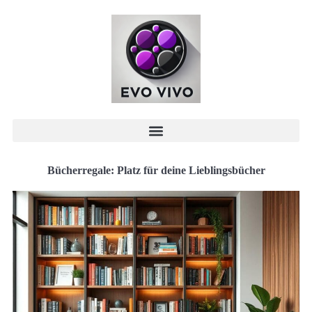
Bücherregale: Platz für deine Lieblingsbücher