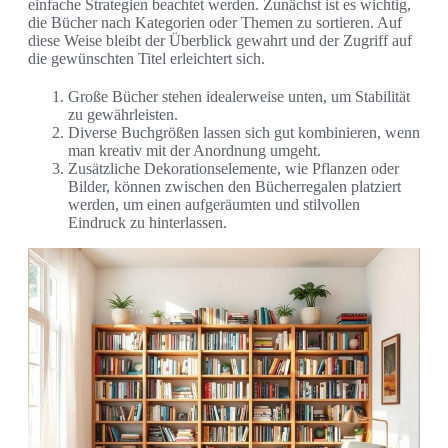
einfache Strategien beachtet werden. Zunächst ist es wichtig,
die Bücher nach Kategorien oder Themen zu sortieren. Auf
diese Weise bleibt der Überblick gewahrt und der Zugriff auf
die gewünschten Titel erleichtert sich.
Große Bücher stehen idealerweise unten, um Stabilität
zu gewährleisten.
Diverse Buchgrößen lassen sich gut kombinieren, wenn
man kreativ mit der Anordnung umgeht.
Zusätzliche Dekorationselemente, wie Pflanzen oder
Bilder, können zwischen den Bücherregalen platziert
werden, um einen aufgeräumten und stilvollen
Eindruck zu hinterlassen.