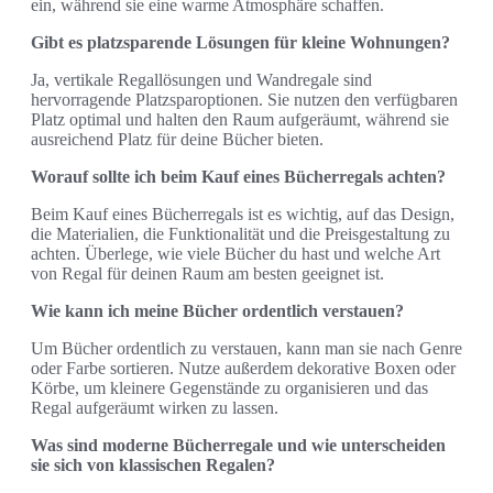
ein, während sie eine warme Atmosphäre schaffen.
Gibt es platzsparende Lösungen für kleine Wohnungen?
Ja, vertikale Regallösungen und Wandregale sind
hervorragende Platzsparoptionen. Sie nutzen den verfügbaren
Platz optimal und halten den Raum aufgeräumt, während sie
ausreichend Platz für deine Bücher bieten.
Worauf sollte ich beim Kauf eines Bücherregals achten?
Beim Kauf eines Bücherregals ist es wichtig, auf das Design,
die Materialien, die Funktionalität und die Preisgestaltung zu
achten. Überlege, wie viele Bücher du hast und welche Art
von Regal für deinen Raum am besten geeignet ist.
Wie kann ich meine Bücher ordentlich verstauen?
Um Bücher ordentlich zu verstauen, kann man sie nach Genre
oder Farbe sortieren. Nutze außerdem dekorative Boxen oder
Körbe, um kleinere Gegenstände zu organisieren und das
Regal aufgeräumt wirken zu lassen.
Was sind moderne Bücherregale und wie unterscheiden
sie sich von klassischen Regalen?