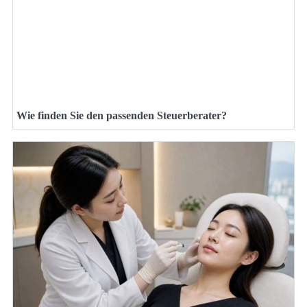
Wie finden Sie den passenden Steuerberater?