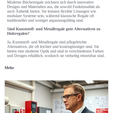
Moderne Bücherregale zeichnen sich durch innovative
Designs und Materialien aus, die sowohl Funktionalität als
auch Ästhetik bieten. Sie können flexible Lösungen wie
modulare Systeme sein, während klassische Regale oft
traditioneller und weniger anpassungsfähig sind.
Sind Kunststoff- und Metallregale gute Alternativen zu
Holzregalen?
Ja, Kunststoff- und Metallregale sind pflegeleichte
Alternativen, die oft leichter und kostengünstiger sind. Sie
bieten eine moderne Optik und sind in verschiedenen Farben
und Designs erhältlich, wodurch sie vielseitig einsetzbar sind.
Mehr