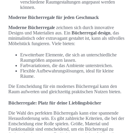
verschiedene Raumgestaltungen angepasst werden
können.
Moderne Bücherregale für jeden Geschmack
Moderne Bücherregale
zeichnen sich durch innovative
Designs und Materialien aus. Ein
Bücherregal design
, das
minimalistisch oder extravagant gestaltet ist, kann als stilvolles
Möbelstück fungieren. Viele bieten:
Erweiterbare Elemente, die sich an unterschiedliche
Raumgrößen anpassen lassen.
Farbvariationen, die das Ambiente unterstreichen.
Flexible Aufbewahrungslösungen, ideal für kleine
Räume.
Die Entscheidung für ein modernes Bücherregal kann den
Raum aufwerten und gleichzeitig praktischen Nutzen bieten.
Bücherregale: Platz für deine Lieblingsbücher
Die Wahl des perfekten Bücherregals kann eine spannende
Herausforderung sein. Es gibt zahlreiche Kriterien, die bei der
Entscheidung eine Rolle spielen. Größe, Material und
Funktionalität sind entscheidend, um ein Bücherregal zu