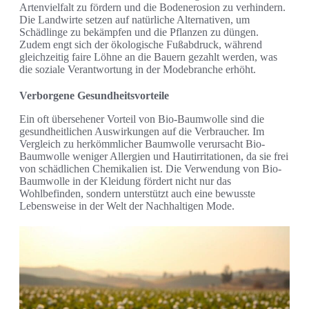
Artenvielfalt zu fördern und die Bodenerosion zu verhindern.
Die Landwirte setzen auf natürliche Alternativen, um
Schädlinge zu bekämpfen und die Pflanzen zu düngen.
Zudem engt sich der ökologische Fußabdruck, während
gleichzeitig faire Löhne an die Bauern gezahlt werden, was
die soziale Verantwortung in der Modebranche erhöht.
Verborgene Gesundheitsvorteile
Ein oft übersehener Vorteil von Bio-Baumwolle sind die
gesundheitlichen Auswirkungen auf die Verbraucher. Im
Vergleich zu herkömmlicher Baumwolle verursacht Bio-
Baumwolle weniger Allergien und Hautirritationen, da sie frei
von schädlichen Chemikalien ist. Die Verwendung von Bio-
Baumwolle in der Kleidung fördert nicht nur das
Wohlbefinden, sondern unterstützt auch eine bewusste
Lebensweise in der Welt der Nachhaltigen Mode.