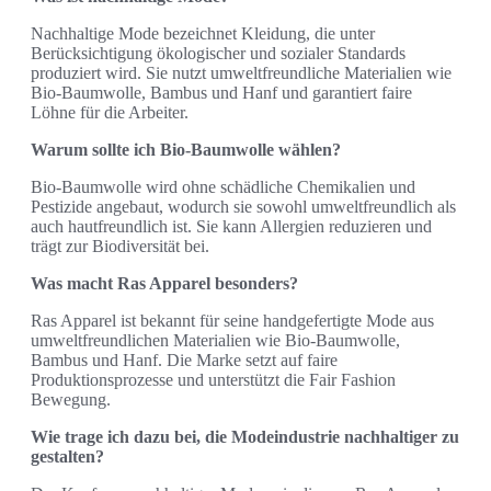
Nachhaltige Mode bezeichnet Kleidung, die unter
Berücksichtigung ökologischer und sozialer Standards
produziert wird. Sie nutzt umweltfreundliche Materialien wie
Bio-Baumwolle, Bambus und Hanf und garantiert faire
Löhne für die Arbeiter.
Warum sollte ich Bio-Baumwolle wählen?
Bio-Baumwolle wird ohne schädliche Chemikalien und
Pestizide angebaut, wodurch sie sowohl umweltfreundlich als
auch hautfreundlich ist. Sie kann Allergien reduzieren und
trägt zur Biodiversität bei.
Was macht Ras Apparel besonders?
Ras Apparel ist bekannt für seine handgefertigte Mode aus
umweltfreundlichen Materialien wie Bio-Baumwolle,
Bambus und Hanf. Die Marke setzt auf faire
Produktionsprozesse und unterstützt die Fair Fashion
Bewegung.
Wie trage ich dazu bei, die Modeindustrie nachhaltiger zu
gestalten?