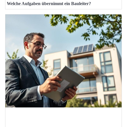
Welche Aufgaben übernimmt ein Bauleiter?