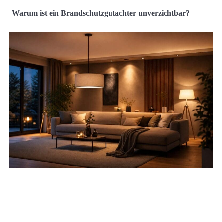
Warum ist ein Brandschutzgutachter unverzichtbar?