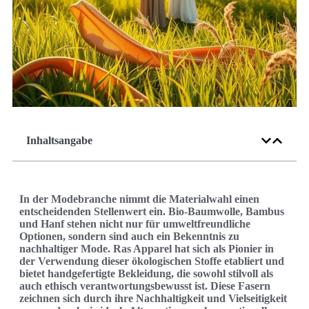
Inhaltsangabe
In der Modebranche nimmt die Materialwahl einen
entscheidenden Stellenwert ein. Bio-Baumwolle, Bambus
und Hanf stehen nicht nur für umweltfreundliche
Optionen, sondern sind auch ein Bekenntnis zu
nachhaltiger Mode. Ras Apparel hat sich als Pionier in
der Verwendung dieser ökologischen Stoffe etabliert und
bietet handgefertigte Bekleidung, die sowohl stilvoll als
auch ethisch verantwortungsbewusst ist. Diese Fasern
zeichnen sich durch ihre Nachhaltigkeit und Vielseitigkeit