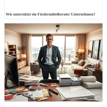
Wie unterstützt ein Fördermittelberater Unternehmen?