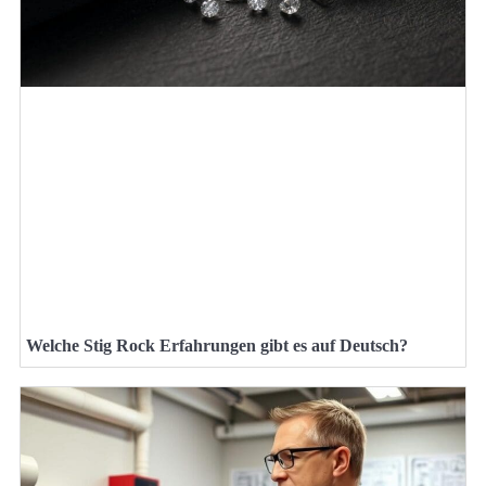
Welche Stig Rock Erfahrungen gibt es auf Deutsch?