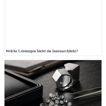
Welche Leistungen bietet ein Innenarchitekt?