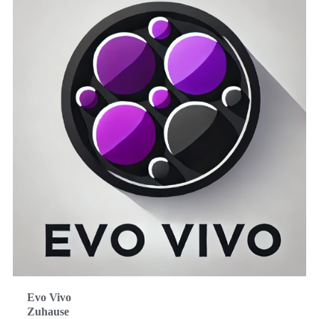
Evo Vivo
Zuhause