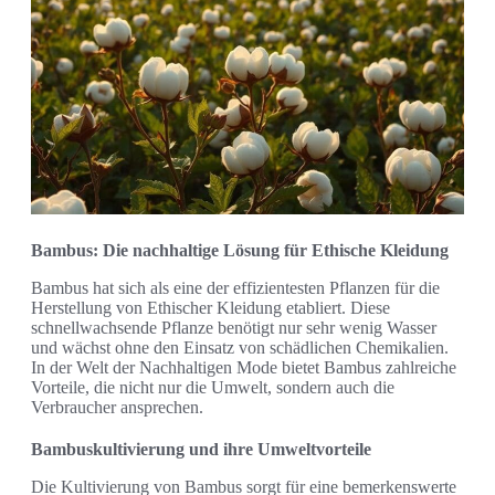
Bambus: Die nachhaltige Lösung für Ethische Kleidung
Bambus hat sich als eine der effizientesten Pflanzen für die
Herstellung von Ethischer Kleidung etabliert. Diese
schnellwachsende Pflanze benötigt nur sehr wenig Wasser
und wächst ohne den Einsatz von schädlichen Chemikalien.
In der Welt der Nachhaltigen Mode bietet Bambus zahlreiche
Vorteile, die nicht nur die Umwelt, sondern auch die
Verbraucher ansprechen.
Bambuskultivierung und ihre Umweltvorteile
Die Kultivierung von Bambus sorgt für eine bemerkenswerte