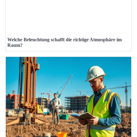
Welche Beleuchtung schafft die richtige Atmosphäre im
Raum?