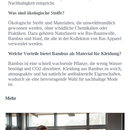
Nachhaltigkeit entspricht.
Was sind ökologische Stoffe?
Ökologische Stoffe sind Materialien, die umweltfreundlich
gewonnen werden, ohne schädliche Chemikalien oder
Praktiken. Dazu gehören Naturfasern wie Bio-Baumwolle,
Bambus und Hanf, die alle in der Kollektion von Ras Apparel
verwendet werden.
Welche Vorteile bietet Bambus als Material für Kleidung?
Bambus ist eine schnell wachsende Pflanze, die wenig Wasser
benötigt und CO2 absorbiert. Kleidung aus Bambus ist weich,
atmungsaktiv und hat natürliche antibakterielle Eigenschaften,
wodurch sie eine hervorragende Wahl für nachhaltige Mode
ist.
Mehr