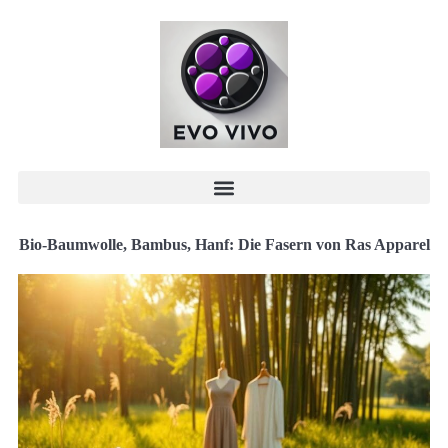
Bio-Baumwolle, Bambus, Hanf: Die Fasern von Ras Apparel