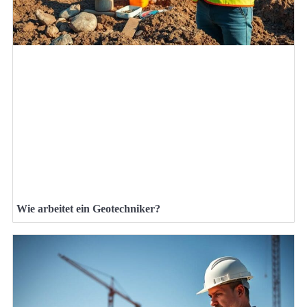
Wie arbeitet ein Geotechniker?