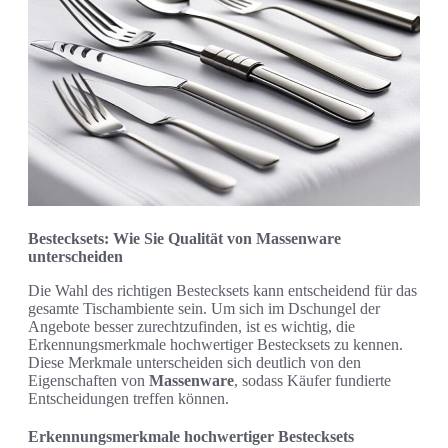
Bestecksets: Wie Sie Qualität von Massenware
unterscheiden
Die Wahl des richtigen Bestecksets kann entscheidend für das
gesamte Tischambiente sein. Um sich im Dschungel der
Angebote besser zurechtzufinden, ist es wichtig, die
Erkennungsmerkmale hochwertiger Bestecksets zu kennen.
Diese Merkmale unterscheiden sich deutlich von den
Eigenschaften von
Massenware
, sodass Käufer fundierte
Entscheidungen treffen können.
Erkennungsmerkmale hochwertiger Bestecksets