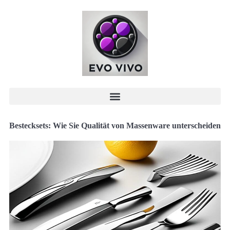
Bestecksets: Wie Sie Qualität von Massenware unterscheiden