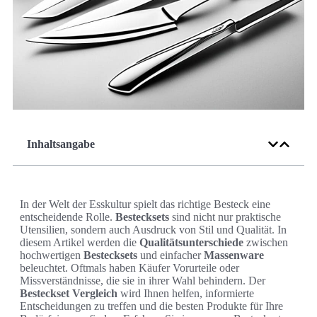
Inhaltsangabe
In der Welt der Esskultur spielt das richtige Besteck eine
entscheidende Rolle.
Bestecksets
sind nicht nur praktische
Utensilien, sondern auch Ausdruck von Stil und Qualität. In
diesem Artikel werden die
Qualitätsunterschiede
zwischen
hochwertigen
Bestecksets
und einfacher
Massenware
beleuchtet. Oftmals haben Käufer Vorurteile oder
Missverständnisse, die sie in ihrer Wahl behindern. Der
Besteckset Vergleich
wird Ihnen helfen, informierte
Entscheidungen zu treffen und die besten Produkte für Ihre