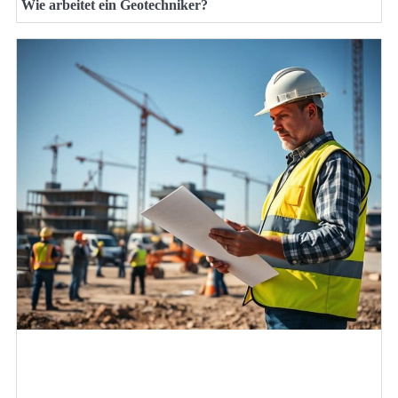
Wie arbeitet ein Geotechniker?