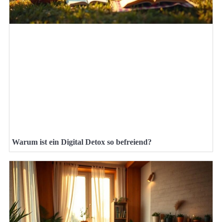
Warum ist ein Digital Detox so befreiend?