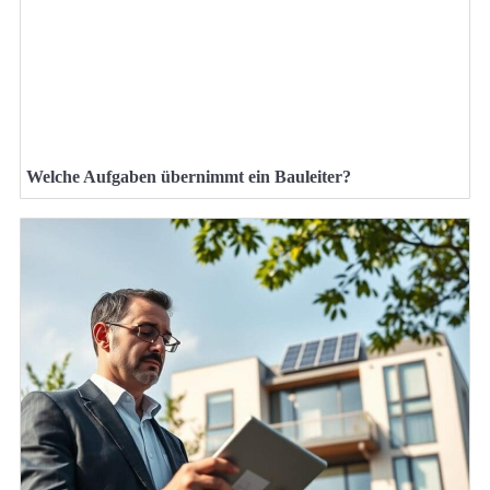
Welche Aufgaben übernimmt ein Bauleiter?