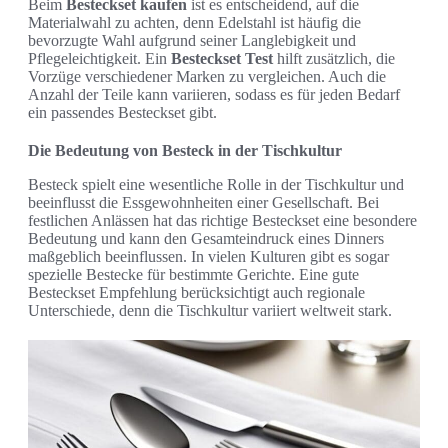
Beim
Besteckset kaufen
ist es entscheidend, auf die
Materialwahl zu achten, denn Edelstahl ist häufig die
bevorzugte Wahl aufgrund seiner Langlebigkeit und
Pflegeleichtigkeit. Ein
Besteckset Test
hilft zusätzlich, die
Vorzüge verschiedener Marken zu vergleichen. Auch die
Anzahl der Teile kann variieren, sodass es für jeden Bedarf
ein passendes Besteckset gibt.
Die Bedeutung von Besteck in der Tischkultur
Besteck spielt eine wesentliche Rolle in der Tischkultur und
beeinflusst die Essgewohnheiten einer Gesellschaft. Bei
festlichen Anlässen hat das richtige Besteckset eine besondere
Bedeutung und kann den Gesamteindruck eines Dinners
maßgeblich beeinflussen. In vielen Kulturen gibt es sogar
spezielle Bestecke für bestimmte Gerichte. Eine gute
Besteckset Empfehlung berücksichtigt auch regionale
Unterschiede, denn die Tischkultur variiert weltweit stark.