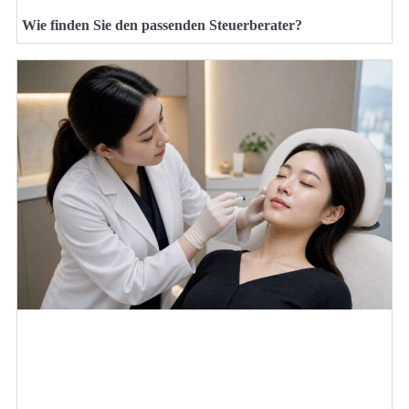
Wie finden Sie den passenden Steuerberater?