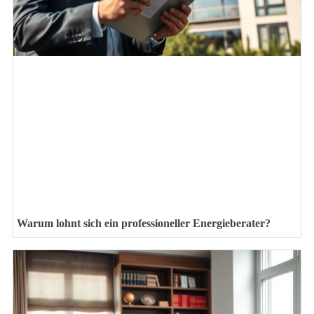
Warum lohnt sich ein professioneller Energieberater?