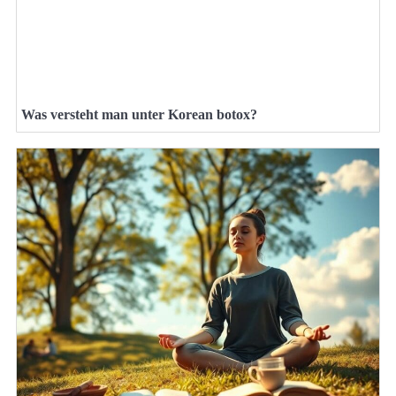
Was versteht man unter Korean botox?