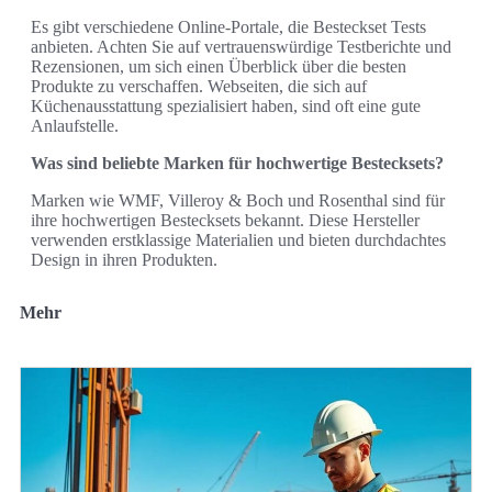
Es gibt verschiedene Online-Portale, die Besteckset Tests
anbieten. Achten Sie auf vertrauenswürdige Testberichte und
Rezensionen, um sich einen Überblick über die besten
Produkte zu verschaffen. Webseiten, die sich auf
Küchenausstattung spezialisiert haben, sind oft eine gute
Anlaufstelle.
Was sind beliebte Marken für hochwertige Bestecksets?
Marken wie WMF, Villeroy & Boch und Rosenthal sind für
ihre hochwertigen Bestecksets bekannt. Diese Hersteller
verwenden erstklassige Materialien und bieten durchdachtes
Design in ihren Produkten.
Mehr