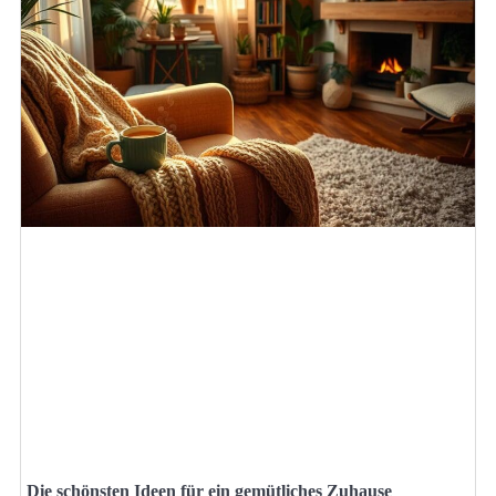
Die schönsten Ideen für ein gemütliches Zuhause