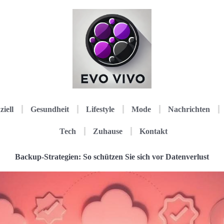
ziell
Gesundheit
Lifestyle
Mode
Nachrichten
Tech
Zuhause
Kontakt
Backup-Strategien: So schützen Sie sich vor Datenverlust