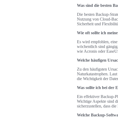
Was sind die besten B
Die besten Backup-Strate
Nutzung von Cloud-Back
Sicherheit und Flexibilit
Wie oft sollte ich mein
Es wird empfohlen, eine 
wöchentlich sind gängig
wie Acronis oder Ease
Welche häufigen Ursac
Zu den häufigsten Ursac
Naturkatastrophen. Laut
die Wichtigkeit der Date
Was sollte ich bei der
Ein effektiver Backup-P
Wichtige Aspekte sind d
sicherzustellen, dass die
Welche Backup-Softwar