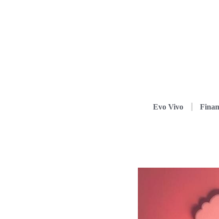
Evo Vivo
Finan