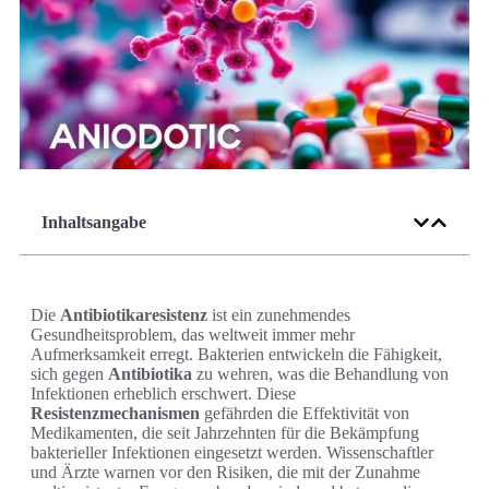
Inhaltsangabe
Die
Antibiotikaresistenz
ist ein zunehmendes
Gesundheitsproblem, das weltweit immer mehr
Aufmerksamkeit erregt. Bakterien entwickeln die Fähigkeit,
sich gegen
Antibiotika
zu wehren, was die Behandlung von
Infektionen erheblich erschwert. Diese
Resistenzmechanismen
gefährden die Effektivität von
Medikamenten, die seit Jahrzehnten für die Bekämpfung
bakterieller Infektionen eingesetzt werden. Wissenschaftler
und Ärzte warnen vor den Risiken, die mit der Zunahme