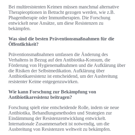
Bei multiresistenten Keimen müssen manchmal alternative
Therapieoptionen in Betracht gezogen werden, wie z.B.
Phagentherapie oder Immuntherapien. Die Forschung
entwickelt neue Ansätze, um diese Resistenzen zu
bekämpfen.
Was sind die besten Präventionsmaßnahmen für die
Öffentlichkeit?
Präventionsmaßnahmen umfassen die Änderung des
Verhaltens in Bezug auf den Antibiotika-Konsum, die
Förderung von Hygienemaßnahmen und die Aufklärung über
die Risiken der Selbstmedikation. Aufklärung über
Antibiotikaresistenz ist entscheidend, um der Ausbreitung
resistenter Keime entgegenzuwirken.
Wie kann Forschung zur Bekämpfung von
Antibiotikaresistenz beitragen?
Forschung spielt eine entscheidende Rolle, indem sie neue
Antibiotika, Behandlungsmethoden und Strategien zur
Eindämmung der Resistenzentwicklung entwickelt.
Internationale Zusammenarbeit ist notwendig, um die
Ausbreitung von Resistenzen weltweit zu bekämpfen.