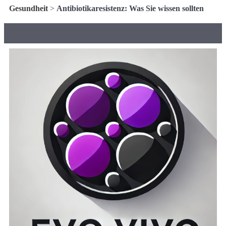
Gesundheit
>
Antibiotikaresistenz: Was Sie wissen sollten