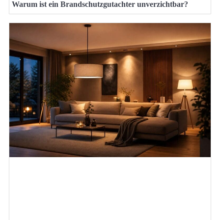
Warum ist ein Brandschutzgutachter unverzichtbar?