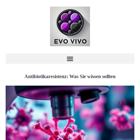
Antibiotikaresistenz: Was Sie wissen sollten