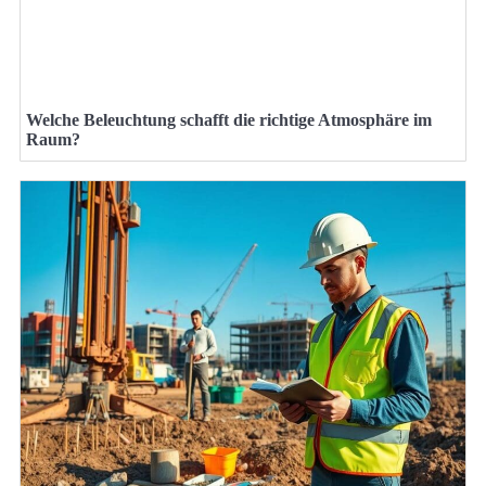
Welche Beleuchtung schafft die richtige Atmosphäre im
Raum?