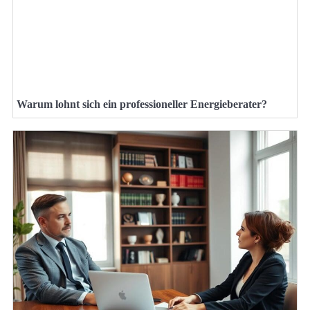
Warum lohnt sich ein professioneller Energieberater?