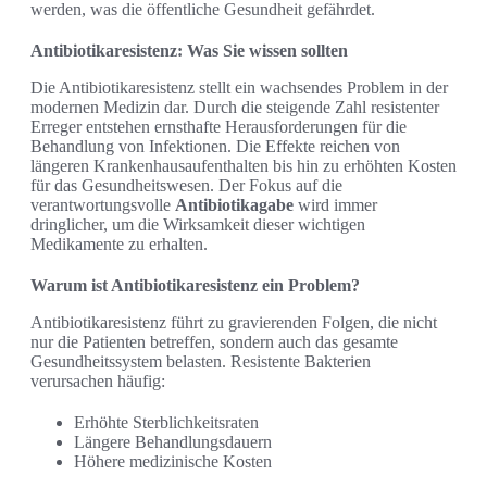
werden, was die öffentliche Gesundheit gefährdet.
Antibiotikaresistenz: Was Sie wissen sollten
Die Antibiotikaresistenz stellt ein wachsendes Problem in der
modernen Medizin dar. Durch die steigende Zahl resistenter
Erreger entstehen ernsthafte Herausforderungen für die
Behandlung von Infektionen. Die Effekte reichen von
längeren Krankenhausaufenthalten bis hin zu erhöhten Kosten
für das Gesundheitswesen. Der Fokus auf die
verantwortungsvolle
Antibiotikagabe
wird immer
dringlicher, um die Wirksamkeit dieser wichtigen
Medikamente zu erhalten.
Warum ist Antibiotikaresistenz ein Problem?
Antibiotikaresistenz führt zu gravierenden Folgen, die nicht
nur die Patienten betreffen, sondern auch das gesamte
Gesundheitssystem belasten. Resistente Bakterien
verursachen häufig:
Erhöhte Sterblichkeitsraten
Längere Behandlungsdauern
Höhere medizinische Kosten