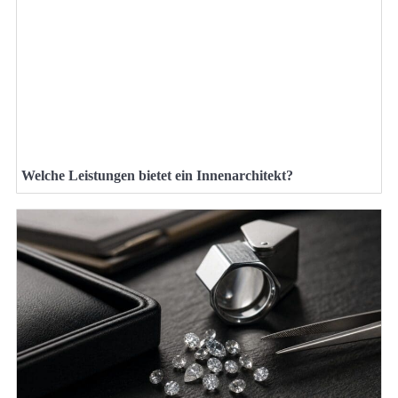
Welche Leistungen bietet ein Innenarchitekt?