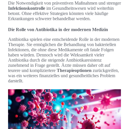
Die Notwendigkeit von präventiven Maßnahmen und strenger
Infektionskontrolle
im Gesundheitswesen wird weiterhin
betont. Ohne effektive Strategien könnten viele häufige
Erkrankungen schwerer behandelbar werden.
Die Rolle von Antibiotika in der modernen Medizin
Antibiotika spielen eine entscheidende Rolle in der modernen
Therapie. Sie ermöglichen die Behandlung von bakteriellen
Infektionen, die ohne diese Medikamente oft fatale Folgen
haben würden. Dennoch wird die Wirksamkeit vieler
Antibiotika durch die steigende Antibiotikaresistenz
zunehmend in Frage gestellt. Ärzte müssen daher oft auf
teurere und kompliziertere
Therapieoptionen
zurückgreifen,
was ein weiteres finanzielles und gesundheitliches Problem
darstellt.