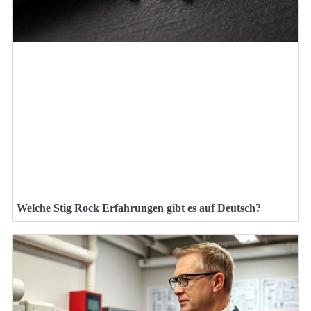
Welche Stig Rock Erfahrungen gibt es auf Deutsch?