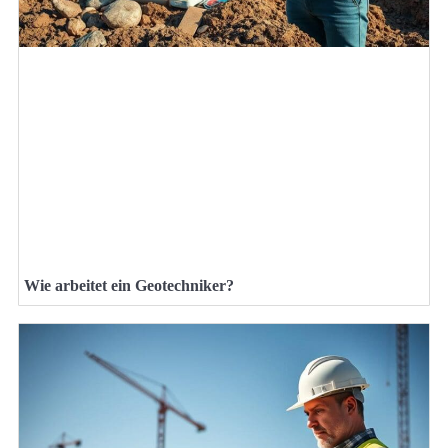
Wie arbeitet ein Geotechniker?