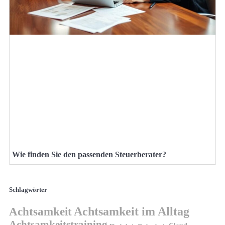
Wie finden Sie den passenden Steuerberater?
Schlagwörter
Achtsamkeit
Achtsamkeit im Alltag
Achtsamkeitstraining