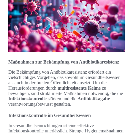
Maßnahmen zur Bekämpfung von Antibiotikaresistenz
Die Bekämpfung von Antibiotikaresistenz erfordert ein
vielschichtiges Vorgehen, das sowohl im Gesundheitswesen
als auch in der breiten Öffentlichkeit ansetzt. Um die
Herausforderungen durch
multiresistente Keime
zu
bewältigen, sind strukturierte Maßnahmen notwendig, die die
Infektionskontrolle
stärken und die
Antibiotikagabe
verantwortungsbewusst gestalten.
Infektionskontrolle im Gesundheitswesen
In Gesundheitseinrichtungen ist eine effektive
Infektionskontrolle unerlässlich. Strenge Hygienemaßnahmen