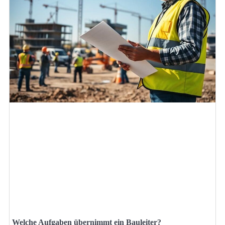
Welche Aufgaben übernimmt ein Bauleiter?