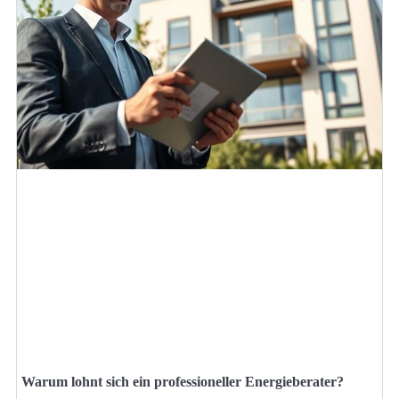
Warum lohnt sich ein professioneller Energieberater?