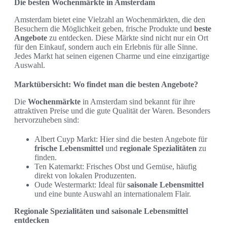
Die besten Wochenmärkte in Amsterdam
Amsterdam bietet eine Vielzahl an Wochenmärkten, die den
Besuchern die Möglichkeit geben, frische Produkte und
beste
Angebote
zu entdecken. Diese Märkte sind nicht nur ein Ort
für den Einkauf, sondern auch ein Erlebnis für alle Sinne.
Jedes Markt hat seinen eigenen Charme und eine einzigartige
Auswahl.
Marktübersicht: Wo findet man die besten Angebote?
Die
Wochenmärkte
in Amsterdam sind bekannt für ihre
attraktiven Preise und die gute Qualität der Waren. Besonders
hervorzuheben sind:
Albert Cuyp Markt: Hier sind die besten Angebote für
frische Lebensmittel
und
regionale Spezialitäten
zu
finden.
Ten Katemarkt: Frisches Obst und Gemüse, häufig
direkt von lokalen Produzenten.
Oude Westermarkt: Ideal für
saisonale Lebensmittel
und eine bunte Auswahl an internationalem Flair.
Regionale Spezialitäten und saisonale Lebensmittel
entdecken