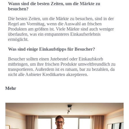
Wann sind die besten Zeiten, um die Märkte zu
besuchen?
Die besten Zeiten, um die Märkte zu besuchen, sind in der
Regel am Vormittag, wenn die Auswahl an frischen
Produkten am größten ist. Viele Märkte sind auch weniger
überlaufen, was ein entspannteres Einkaufserlebnis
ermöglicht.
Was sind einige Einkaufstipps für Besucher?
Besucher sollten einen Jutebeutel oder Einkaufskorb
mitbringen, um ihre frischen Produkte umweltfreundlich zu
transportieren. Außerdem ist es ratsam, bar zu bezahlen, da
nicht alle Anbieter Kreditkarten akzeptieren.
Mehr