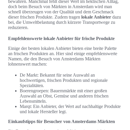
bewahren. Manchmal fehlt dieser Wert im hektischen Alltag,
doch beim Besuch von Märkten in Amsterdam wird man
schnell überzeugen von der Qualität und dem Geschmack
dieser frischen Produkte. Zudem tragen
lokale Anbieter
dazu
bei, die Umweltbelastung durch kürzere Transportwege zu
reduzieren.
Empfehlenswerte lokale Anbieter für frische Produkte
Einige der besten lokalen Anbieter bieten eine breite Palette
an frischen Produkten an. Hier sind einige empfehlenswerte
Namen, die den Besuch von Amsterdams Märkten
lohnenswert machen:
De Markt: Bekannt für seine Auswahl an
hochwertigen, frischen Produkten und regionale
Spezialitäten.
Boerengroepen: Bauernmärkte mit einer großen
Auswahl an Obst, Gemüse und anderen frischen
Lebensmitteln.
Marqt: Ein Anbieter, der Wert auf nachhaltige Produkte
und lokale Hersteller legt.
Einkaufstipps für Besucher von Amsterdams Märkten