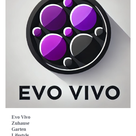
Evo Vivo
Zuhause
Garten
Lifestyle