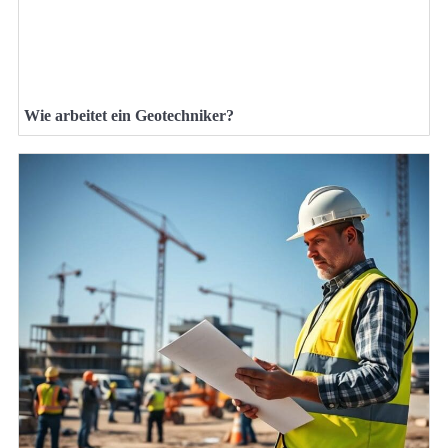
Wie arbeitet ein Geotechniker?