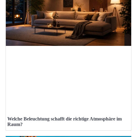
Welche Beleuchtung schafft die richtige Atmosphäre im
Raum?