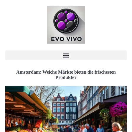
Amsterdam: Welche Märkte bieten die frischesten
Produkte?