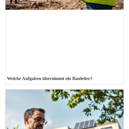
Welche Aufgaben übernimmt ein Bauleiter?