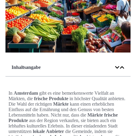
Inhaltsangabe
In
Amsterdam
gibt es eine bemerkenswerte Vielfalt an
Märkten, die
frische Produkte
in höchster Qualität anbieten.
Die Wahl der richtigen
Märkte
kann einen erheblichen
Einfluss auf die Ernährung und den Genuss von besten
Lebensmitteln haben. Nicht nur, dass die
Märkte
frische
Produkte
aus der Region verkaufen, sie bieten auch ein
lebhaftes kulturelles Erlebnis. In dieser einladenden Stadt
unterstützen
lokale Anbieter
die Gemeinde, indem sie