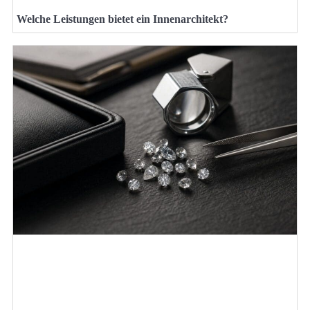
Welche Leistungen bietet ein Innenarchitekt?