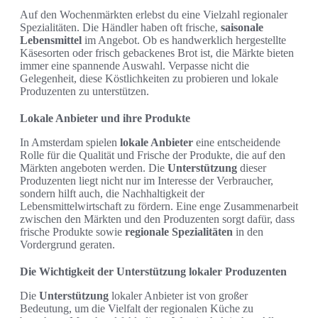
Auf den Wochenmärkten erlebst du eine Vielzahl regionaler
Spezialitäten. Die Händler haben oft frische,
saisonale
Lebensmittel
im Angebot. Ob es handwerklich hergestellte
Käsesorten oder frisch gebackenes Brot ist, die Märkte bieten
immer eine spannende Auswahl. Verpasse nicht die
Gelegenheit, diese Köstlichkeiten zu probieren und lokale
Produzenten zu unterstützen.
Lokale Anbieter und ihre Produkte
In Amsterdam spielen
lokale Anbieter
eine entscheidende
Rolle für die Qualität und Frische der Produkte, die auf den
Märkten angeboten werden. Die
Unterstützung
dieser
Produzenten liegt nicht nur im Interesse der Verbraucher,
sondern hilft auch, die Nachhaltigkeit der
Lebensmittelwirtschaft zu fördern. Eine enge Zusammenarbeit
zwischen den Märkten und den Produzenten sorgt dafür, dass
frische Produkte sowie
regionale Spezialitäten
in den
Vordergrund geraten.
Die Wichtigkeit der Unterstützung lokaler Produzenten
Die
Unterstützung
lokaler Anbieter ist von großer
Bedeutung, um die Vielfalt der regionalen Küche zu