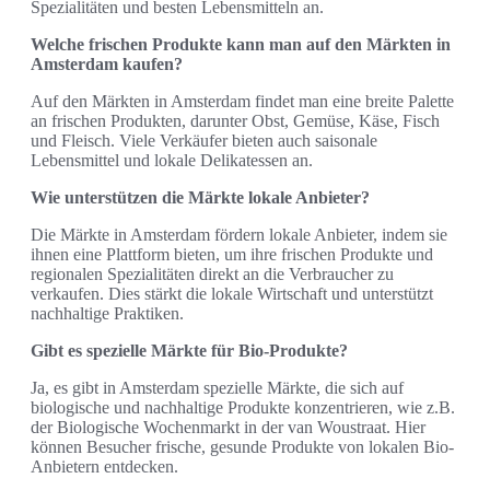
Spezialitäten und besten Lebensmitteln an.
Welche frischen Produkte kann man auf den Märkten in
Amsterdam kaufen?
Auf den Märkten in Amsterdam findet man eine breite Palette
an frischen Produkten, darunter Obst, Gemüse, Käse, Fisch
und Fleisch. Viele Verkäufer bieten auch saisonale
Lebensmittel und lokale Delikatessen an.
Wie unterstützen die Märkte lokale Anbieter?
Die Märkte in Amsterdam fördern lokale Anbieter, indem sie
ihnen eine Plattform bieten, um ihre frischen Produkte und
regionalen Spezialitäten direkt an die Verbraucher zu
verkaufen. Dies stärkt die lokale Wirtschaft und unterstützt
nachhaltige Praktiken.
Gibt es spezielle Märkte für Bio-Produkte?
Ja, es gibt in Amsterdam spezielle Märkte, die sich auf
biologische und nachhaltige Produkte konzentrieren, wie z.B.
der Biologische Wochenmarkt in der van Woustraat. Hier
können Besucher frische, gesunde Produkte von lokalen Bio-
Anbietern entdecken.