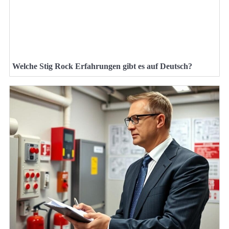
Welche Stig Rock Erfahrungen gibt es auf Deutsch?