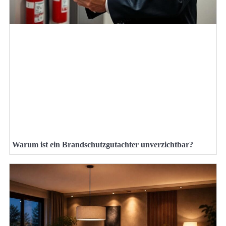
Warum ist ein Brandschutzgutachter unverzichtbar?