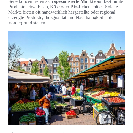
Seite konzentrieren sich
spezialisierte Märkte
auf bestimmte
Produkte, etwa Fisch, Käse oder Bio-Lebensmittel. Solche
Märkte bieten oft handwerklich hergestellte oder regional
erzeugte Produkte, die Qualität und Nachhaltigkeit in den
Vordergrund stellen.