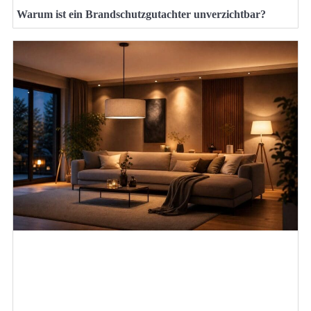
Warum ist ein Brandschutzgutachter unverzichtbar?