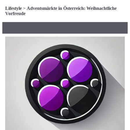
Lifestyle
>
Adventsmärkte in Österreich: Weihnachtliche
Vorfreude