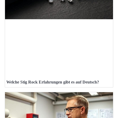
Welche Stig Rock Erfahrungen gibt es auf Deutsch?