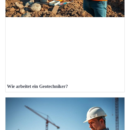
Wie arbeitet ein Geotechniker?