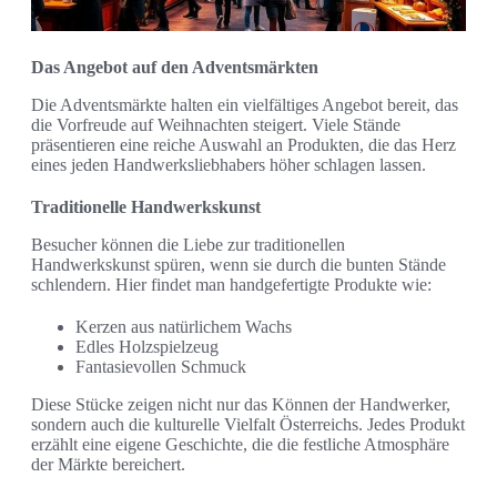
Das Angebot auf den Adventsmärkten
Die Adventsmärkte halten ein vielfältiges Angebot bereit, das
die Vorfreude auf Weihnachten steigert. Viele Stände
präsentieren eine reiche Auswahl an Produkten, die das Herz
eines jeden Handwerksliebhabers höher schlagen lassen.
Traditionelle Handwerkskunst
Besucher können die Liebe zur traditionellen
Handwerkskunst spüren, wenn sie durch die bunten Stände
schlendern. Hier findet man handgefertigte Produkte wie:
Kerzen aus natürlichem Wachs
Edles Holzspielzeug
Fantasievollen Schmuck
Diese Stücke zeigen nicht nur das Können der Handwerker,
sondern auch die kulturelle Vielfalt Österreichs. Jedes Produkt
erzählt eine eigene Geschichte, die die festliche Atmosphäre
der Märkte bereichert.