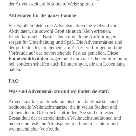
der Adventszeit auf besondere Weise spüren.
Aktivitäten für die ganze Familie
Für Familien bieten die Adventsmärkte eine Vielzahl von
Aktivitäten, die sowohl Groß als auch Klein erfreuen.
Kinderkarussells, Bastelstände und kleine Aufführungen
sorgen für Unterhaltung und Spaß. Die Adventsmärkte sind
der perfekte Ort, um gemeinsam Zeit zu verbringen und die
Vorfreude auf das bevorstehende Fest zu genießen. Diese
Familienaktivitäten
tragen nicht nur zur festlichen Stimmung
bei, sondern schaffen auch Erinnerungen, die ein Leben lang
halten.
FAQ
Was sind Adventsmärkte und wo finden sie statt?
Adventsmärkte, auch bekannt als Christkindlmärkte, sind
traditionelle Weihnachtsmärkte, die in vielen Städten und
Gemeinden in Österreich stattfinden. Sie sind ein fester
Bestandteil der österreichischen Weihnachtstraditionen und
bieten eine festliche Atmosphäre mit bunten Lichtern und
weihnachtlicher Vorfreude.