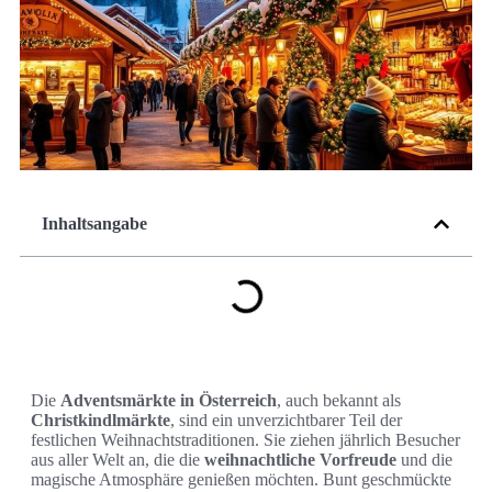
Inhaltsangabe
Die
Adventsmärkte in Österreich
, auch bekannt als
Christkindlmärkte
, sind ein unverzichtbarer Teil der
festlichen Weihnachtstraditionen. Sie ziehen jährlich Besucher
aus aller Welt an, die die
weihnachtliche Vorfreude
und die
magische Atmosphäre genießen möchten. Bunt geschmückte