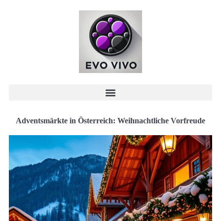
Adventsmärkte in Österreich: Weihnachtliche Vorfreude