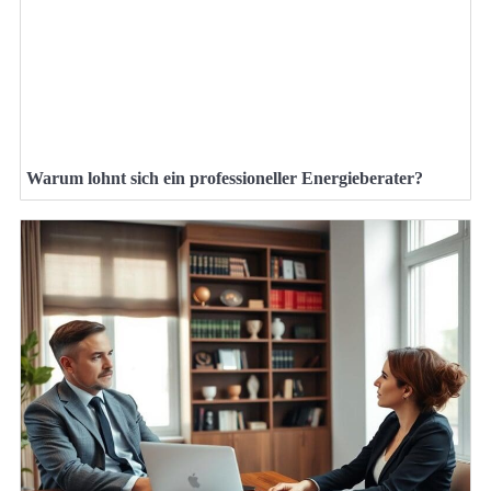
Warum lohnt sich ein professioneller Energieberater?