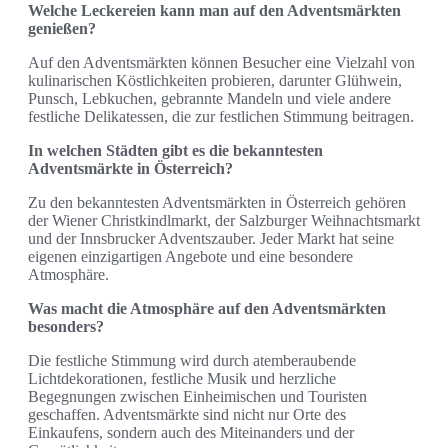
Welche Leckereien kann man auf den Adventsmärkten
genießen?
Auf den Adventsmärkten können Besucher eine Vielzahl von
kulinarischen Köstlichkeiten probieren, darunter Glühwein,
Punsch, Lebkuchen, gebrannte Mandeln und viele andere
festliche Delikatessen, die zur festlichen Stimmung beitragen.
In welchen Städten gibt es die bekanntesten
Adventsmärkte in Österreich?
Zu den bekanntesten Adventsmärkten in Österreich gehören
der Wiener Christkindlmarkt, der Salzburger Weihnachtsmarkt
und der Innsbrucker Adventszauber. Jeder Markt hat seine
eigenen einzigartigen Angebote und eine besondere
Atmosphäre.
Was macht die Atmosphäre auf den Adventsmärkten
besonders?
Die festliche Stimmung wird durch atemberaubende
Lichtdekorationen, festliche Musik und herzliche
Begegnungen zwischen Einheimischen und Touristen
geschaffen. Adventsmärkte sind nicht nur Orte des
Einkaufens, sondern auch des Miteinanders und der