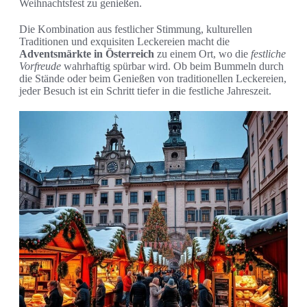
Weihnachtsfest zu genießen.
Die Kombination aus festlicher Stimmung, kulturellen
Traditionen und exquisiten Leckereien macht die
Adventsmärkte in Österreich
zu einem Ort, wo die
festliche
Vorfreude
wahrhaftig spürbar wird. Ob beim Bummeln durch
die Stände oder beim Genießen von traditionellen Leckereien,
jeder Besuch ist ein Schritt tiefer in die festliche Jahreszeit.