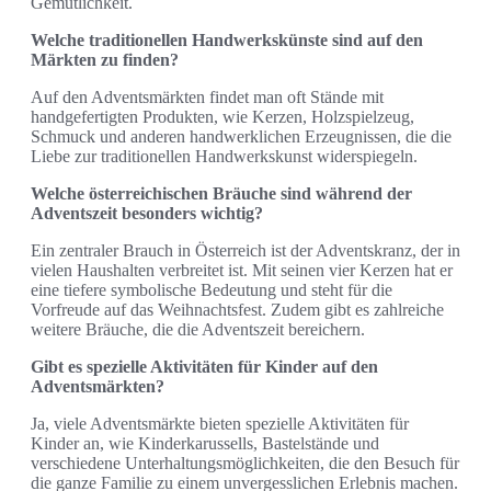
Gemütlichkeit.
Welche traditionellen Handwerkskünste sind auf den
Märkten zu finden?
Auf den Adventsmärkten findet man oft Stände mit
handgefertigten Produkten, wie Kerzen, Holzspielzeug,
Schmuck und anderen handwerklichen Erzeugnissen, die die
Liebe zur traditionellen Handwerkskunst widerspiegeln.
Welche österreichischen Bräuche sind während der
Adventszeit besonders wichtig?
Ein zentraler Brauch in Österreich ist der Adventskranz, der in
vielen Haushalten verbreitet ist. Mit seinen vier Kerzen hat er
eine tiefere symbolische Bedeutung und steht für die
Vorfreude auf das Weihnachtsfest. Zudem gibt es zahlreiche
weitere Bräuche, die die Adventszeit bereichern.
Gibt es spezielle Aktivitäten für Kinder auf den
Adventsmärkten?
Ja, viele Adventsmärkte bieten spezielle Aktivitäten für
Kinder an, wie Kinderkarussells, Bastelstände und
verschiedene Unterhaltungsmöglichkeiten, die den Besuch für
die ganze Familie zu einem unvergesslichen Erlebnis machen.