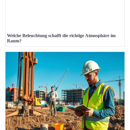
Welche Beleuchtung schafft die richtige Atmosphäre im
Raum?