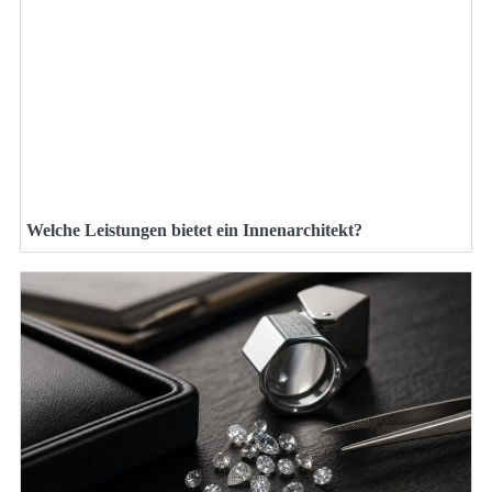
Welche Leistungen bietet ein Innenarchitekt?