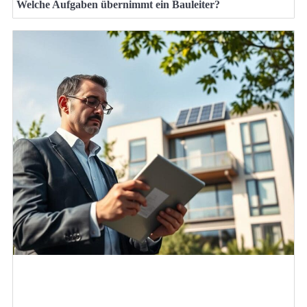
Welche Aufgaben übernimmt ein Bauleiter?