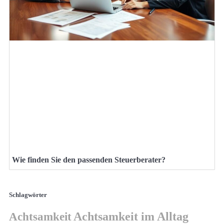
Wie finden Sie den passenden Steuerberater?
Schlagwörter
Achtsamkeit
Achtsamkeit im Alltag