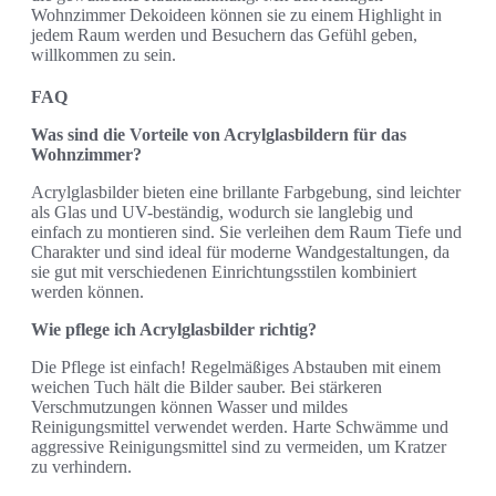
Wohnzimmer Dekoideen können sie zu einem Highlight in
jedem Raum werden und Besuchern das Gefühl geben,
willkommen zu sein.
FAQ
Was sind die Vorteile von Acrylglasbildern für das
Wohnzimmer?
Acrylglasbilder bieten eine brillante Farbgebung, sind leichter
als Glas und UV-beständig, wodurch sie langlebig und
einfach zu montieren sind. Sie verleihen dem Raum Tiefe und
Charakter und sind ideal für moderne Wandgestaltungen, da
sie gut mit verschiedenen Einrichtungsstilen kombiniert
werden können.
Wie pflege ich Acrylglasbilder richtig?
Die Pflege ist einfach! Regelmäßiges Abstauben mit einem
weichen Tuch hält die Bilder sauber. Bei stärkeren
Verschmutzungen können Wasser und mildes
Reinigungsmittel verwendet werden. Harte Schwämme und
aggressive Reinigungsmittel sind zu vermeiden, um Kratzer
zu verhindern.