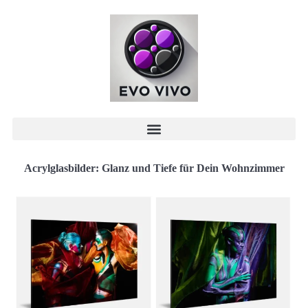
Acrylglasbilder: Glanz und Tiefe für Dein Wohnzimmer