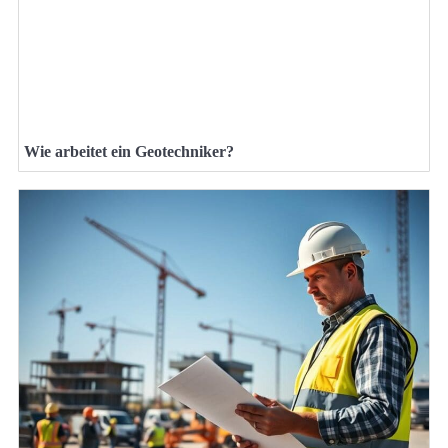
Wie arbeitet ein Geotechniker?