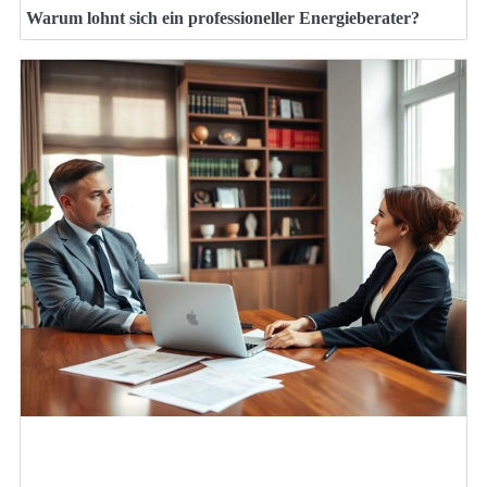
Warum lohnt sich ein professioneller Energieberater?