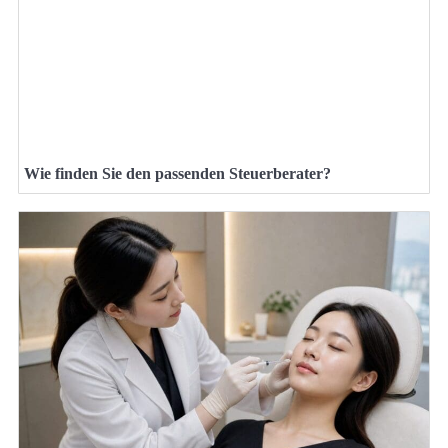
Wie finden Sie den passenden Steuerberater?