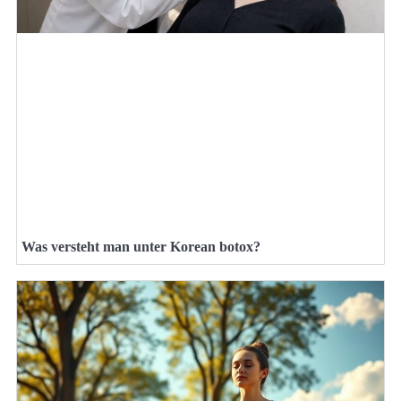
Was versteht man unter Korean botox?