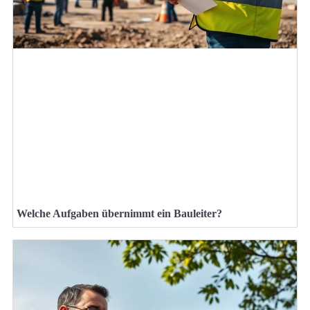
Welche Aufgaben übernimmt ein Bauleiter?