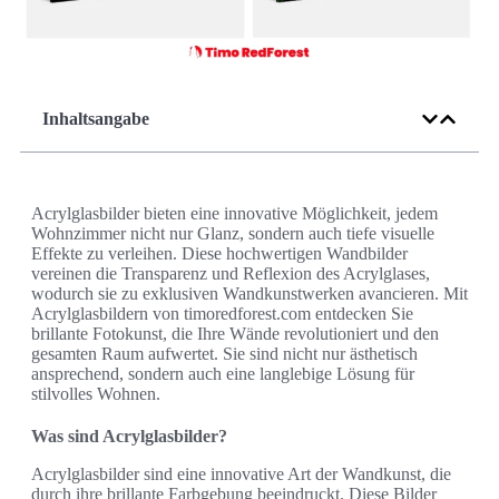
Inhaltsangabe
Acrylglasbilder bieten eine innovative Möglichkeit, jedem
Wohnzimmer nicht nur Glanz, sondern auch tiefe visuelle
Effekte zu verleihen. Diese hochwertigen Wandbilder
vereinen die Transparenz und Reflexion des Acrylglases,
wodurch sie zu exklusiven Wandkunstwerken avancieren. Mit
Acrylglasbildern von timoredforest.com entdecken Sie
brillante Fotokunst, die Ihre Wände revolutioniert und den
gesamten Raum aufwertet. Sie sind nicht nur ästhetisch
ansprechend, sondern auch eine langlebige Lösung für
stilvolles Wohnen.
Was sind Acrylglasbilder?
Acrylglasbilder sind eine innovative Art der Wandkunst, die
durch ihre brillante Farbgebung beeindruckt. Diese Bilder