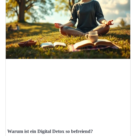
Warum ist ein Digital Detox so befreiend?