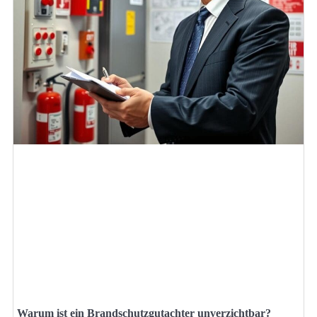
Warum ist ein Brandschutzgutachter unverzichtbar?