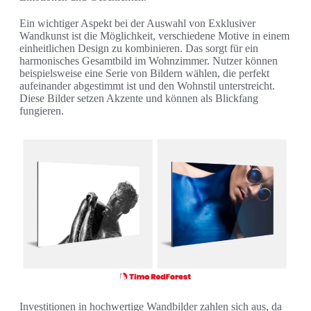
Ein wichtiger Aspekt bei der Auswahl von Exklusiver
Wandkunst ist die Möglichkeit, verschiedene Motive in einem
einheitlichen Design zu kombinieren. Das sorgt für ein
harmonisches Gesamtbild im Wohnzimmer. Nutzer können
beispielsweise eine Serie von Bildern wählen, die perfekt
aufeinander abgestimmt ist und den Wohnstil unterstreicht.
Diese Bilder setzen Akzente und können als Blickfang
fungieren.
Investitionen in hochwertige Wandbilder zahlen sich aus, da