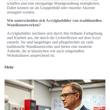
schaffen und eine einzigartige Wandgestaltung ermöglichen.
Dabei können sie als Gruppenbild oder einzelne Akzente
arrangiert werden.
Wie unterscheiden sich Acrylglasbilder von traditionellen
Wandkunstwerken?
Acrylglasbilder zeichnen sich durch ihre brillante Farbgebung
und Klarheit aus, die durch die Lichtreflexion auf dem Acryl
entsteht. Sie sind langlebiger und pflegeleichter als viele
traditionelle Wandkunstwerke und bieten eine moderne
Ästhetik, die in klassischen wie auch zeitgemäßen
Wohnkulturen ansprechend ist.
Mehr