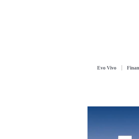
Evo Vivo
Finan