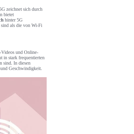
5G zeichnet sich durch
n bietet
ch
hinter 5G
 sind als die von Wi-Fi
-Videos und Online-
 in stark frequentierten
 sind. In diesen
und Geschwindigkeit.