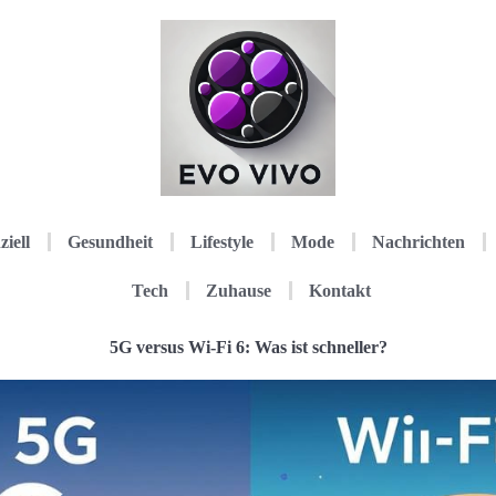
ziell
Gesundheit
Lifestyle
Mode
Nachrichten
Tech
Zuhause
Kontakt
5G versus Wi-Fi 6: Was ist schneller?