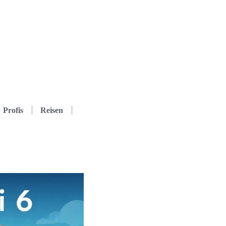
Profis
Reisen