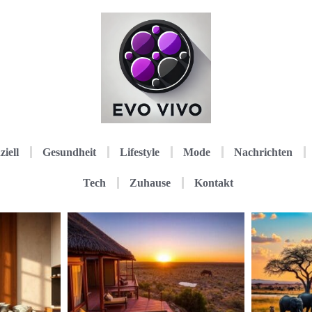
ziell
Gesundheit
Lifestyle
Mode
Nachrichten
Tech
Zuhause
Kontakt