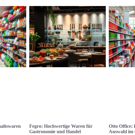
haltswaren
Fegro: Hochwertige Waren für
Otto Office:
Gastronomie und Handel
Auswahl im