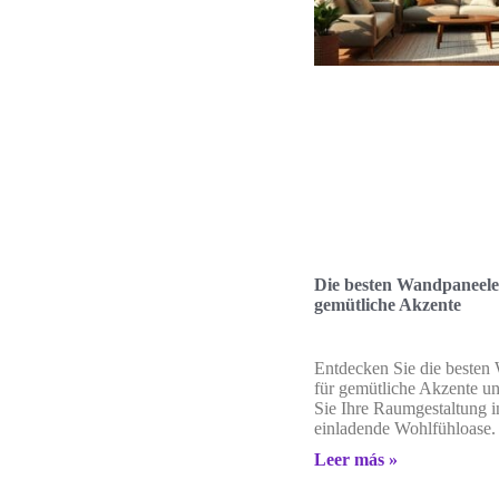
Die besten Wandpaneele
gemütliche Akzente
Entdecken Sie die besten
für gemütliche Akzente u
Sie Ihre Raumgestaltung i
einladende Wohlfühloase.
Leer más »