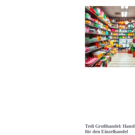
Tedi Großhandel: Haus
für den Einzelhandel