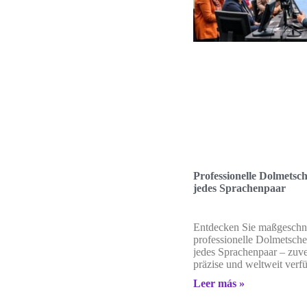
Professionelle Dolmetsch
jedes Sprachenpaar
Entdecken Sie maßgeschn
professionelle Dolmetsche
jedes Sprachenpaar – zuve
präzise und weltweit verf
Leer más »