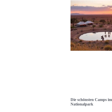
Die schönsten Camps im
Nationalpark