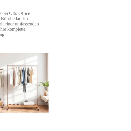
 bei Otto Office
 Bürobedarf im
it einer umfassenden
hre komplette
ng.