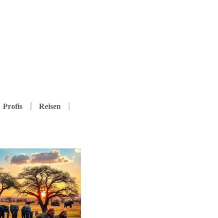
Profis
Reisen