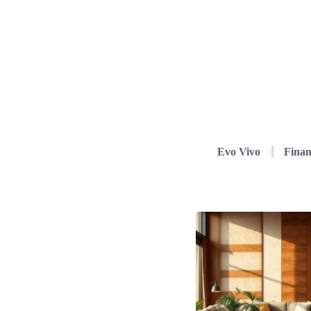
Evo Vivo
Finan