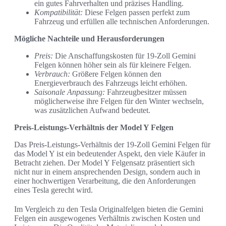
ein gutes Fahrverhalten und präzises Handling.
Kompatibilität:
Diese Felgen passen perfekt zum
Fahrzeug und erfüllen alle technischen Anforderungen.
Mögliche Nachteile und Herausforderungen
Preis:
Die Anschaffungskosten für 19-Zoll Gemini
Felgen können höher sein als für kleinere Felgen.
Verbrauch:
Größere Felgen können den
Energieverbrauch des Fahrzeugs leicht erhöhen.
Saisonale Anpassung:
Fahrzeugbesitzer müssen
möglicherweise ihre Felgen für den Winter wechseln,
was zusätzlichen Aufwand bedeutet.
Preis-Leistungs-Verhältnis der Model Y Felgen
Das Preis-Leistungs-Verhältnis der 19-Zoll Gemini Felgen für
das Model Y ist ein bedeutender Aspekt, den viele Käufer in
Betracht ziehen. Der Model Y Felgensatz präsentiert sich
nicht nur in einem ansprechenden Design, sondern auch in
einer hochwertigen Verarbeitung, die den Anforderungen
eines Tesla gerecht wird.
Im Vergleich zu den Tesla Originalfelgen bieten die Gemini
Felgen ein ausgewogenes Verhältnis zwischen Kosten und