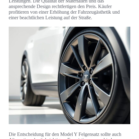
Leistungen. Die Qualität der Materialien und das
ansprechende Design rechtfertigen den Preis. Käufer
profitieren von einer Erhöhung der Fahrzeugästhetik und
einer beachtlichen Leistung auf der Straße.
Die Entscheidung für den Model Y Felgensatz sollte auch