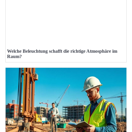
Welche Beleuchtung schafft die richtige Atmosphäre im
Raum?