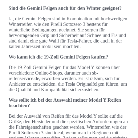
Sind die Gemini Felgen auch für den Winter geeignet?
Ja, die Gemini Felgen sind in Kombination mit hochwertigen
Winterreifen wie den Pirelli Sottozero 3 bestens für
winterliche Bedingungen geeignet. Sie sorgen für
hervorragenden Grip und Sicherheit auf Schnee und Eis und
sind damit eine gute Wahl für Tesla-Fahrer, die auch in der
kalten Jahreszeit mobil sein möchten.
Wo kann ich die 19-Zoll Gemini Felgen kaufen?
Die 19-Zoll Gemini Felgen für das Model Y können über
verschiedene Online-Shops, darunter auch sb-
reifenservice.de, erworben werden. Es ist ratsam, sich für
Anbieter zu entscheiden, die Tesla Originalfelgen führen, um
die Qualität und Kompatibilität sicherzustellen.
Was sollte ich bei der Auswahl meiner Model Y Reifen
beachten?
Bei der Auswahl von Reifen für das Model Y sollte auf die
Größe, den Hersteller und die spezifischen Anforderungen an
die Fahreigenschaften geachtet werden. Winterreifen wie der
Pirelli Sottozero 3 sind ideal, wenn man in Regionen mit