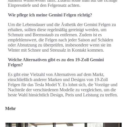
starkem Winterwetter fährt. Zudem sollte man auf die richtige
Einpresstiefe und den Felgensatz achten.
Wie pflege ich meine Gemini Felgen richtig?
Um die Lebensdauer und die Ästhetik der Gemini Felgen zu
erhalten, sollten diese regelmäßig gereinigt werden, um
Schmutz und Bremsstaub zu entfernen. Zudem ist es
empfehlenswert, die Felgen nach jeder Saison auf Schäden
oder Abnutzung zu überprüfen, insbesondere wenn sie im
Winter mit Schnee und Streusalz in Kontakt kommen.
Welche Alternativen gibt es zu den 19-Zoll Gemini
Felgen?
Es gibt eine Vielzahl von Alternativen auf dem Markt,
einschließlich anderer Marken und Designs von 19-Zoll
Felgen für das Tesla Model Y. Es lohnt sich, die Vorzüge und
Nachteile der verschiedenen Modelle zu vergleichen, um die
beste Wahl hinsichtlich Design, Preis und Leistung zu treffen.
Mehr