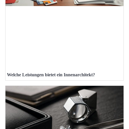
Welche Leistungen bietet ein Innenarchitekt?