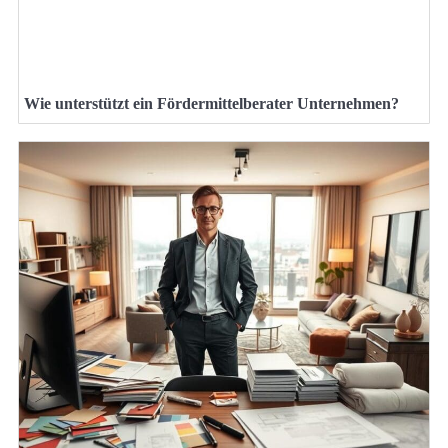
Wie unterstützt ein Fördermittelberater Unternehmen?