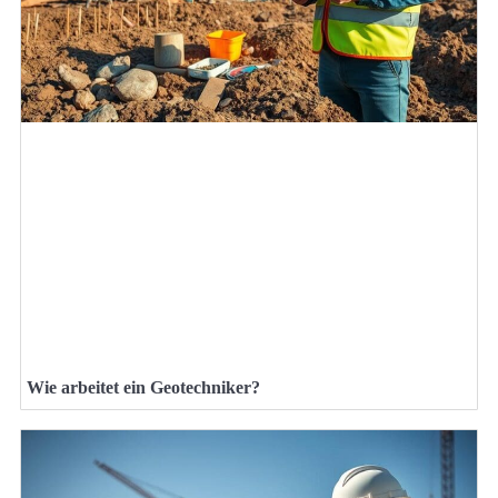
Wie arbeitet ein Geotechniker?