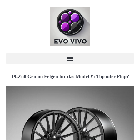
19-Zoll Gemini Felgen für das Model Y: Top oder Flop?