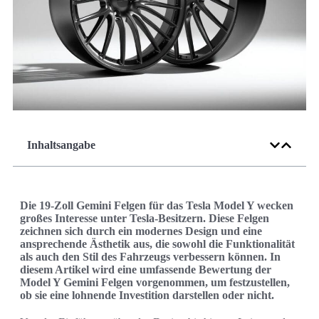
Inhaltsangabe
Die 19-Zoll Gemini Felgen für das Tesla Model Y wecken
großes Interesse unter Tesla-Besitzern. Diese Felgen
zeichnen sich durch ein modernes Design und eine
ansprechende Ästhetik aus, die sowohl die Funktionalität
als auch den Stil des Fahrzeugs verbessern können. In
diesem Artikel wird eine umfassende Bewertung der
Model Y Gemini Felgen vorgenommen, um festzustellen,
ob sie eine lohnende Investition darstellen oder nicht.