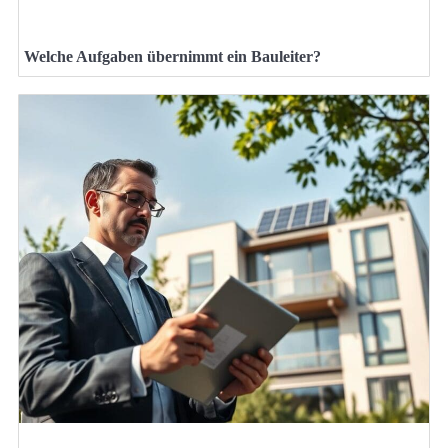
Welche Aufgaben übernimmt ein Bauleiter?