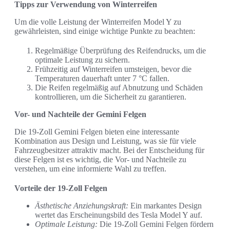
Tipps zur Verwendung von Winterreifen
Um die volle Leistung der Winterreifen Model Y zu
gewährleisten, sind einige wichtige Punkte zu beachten:
Regelmäßige Überprüfung des Reifendrucks, um die
optimale Leistung zu sichern.
Frühzeitig auf Winterreifen umsteigen, bevor die
Temperaturen dauerhaft unter 7 °C fallen.
Die Reifen regelmäßig auf Abnutzung und Schäden
kontrollieren, um die Sicherheit zu garantieren.
Vor- und Nachteile der Gemini Felgen
Die 19-Zoll Gemini Felgen bieten eine interessante
Kombination aus Design und Leistung, was sie für viele
Fahrzeugbesitzer attraktiv macht. Bei der Entscheidung für
diese Felgen ist es wichtig, die Vor- und Nachteile zu
verstehen, um eine informierte Wahl zu treffen.
Vorteile der 19-Zoll Felgen
Ästhetische Anziehungskraft:
Ein markantes Design
wertet das Erscheinungsbild des Tesla Model Y auf.
Optimale Leistung:
Die 19-Zoll Gemini Felgen fördern