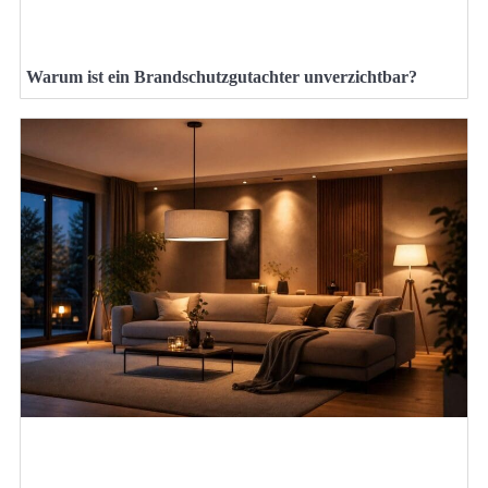
Warum ist ein Brandschutzgutachter unverzichtbar?