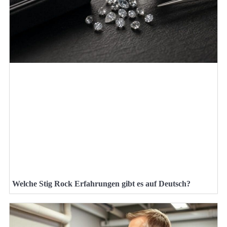
Welche Stig Rock Erfahrungen gibt es auf Deutsch?